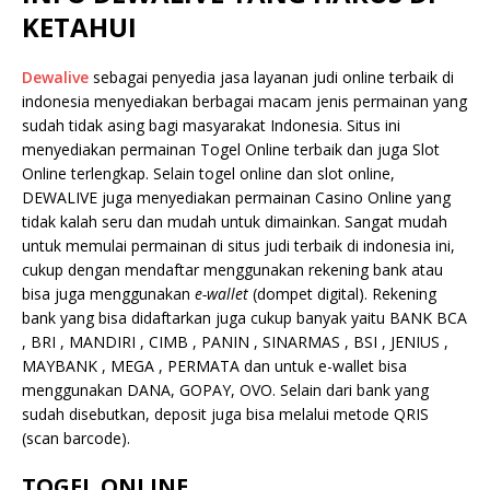
KETAHUI
Dewalive
sebagai penyedia jasa layanan judi online terbaik di
indonesia menyediakan berbagai macam jenis permainan yang
sudah tidak asing bagi masyarakat Indonesia. Situs ini
menyediakan permainan Togel Online terbaik dan juga Slot
Online terlengkap. Selain togel online dan slot online,
DEWALIVE juga menyediakan permainan Casino Online yang
tidak kalah seru dan mudah untuk dimainkan. Sangat mudah
untuk memulai permainan di situs judi terbaik di indonesia ini,
cukup dengan mendaftar menggunakan rekening bank atau
bisa juga menggunakan
e-wallet
(dompet digital). Rekening
bank yang bisa didaftarkan juga cukup banyak yaitu BANK BCA
, BRI , MANDIRI , CIMB , PANIN , SINARMAS , BSI , JENIUS ,
MAYBANK , MEGA , PERMATA dan untuk e-wallet bisa
menggunakan DANA, GOPAY, OVO. Selain dari bank yang
sudah disebutkan, deposit juga bisa melalui metode QRIS
(scan barcode).
TOGEL ONLINE