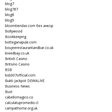
blog7
blog787
blog8
blog9
bloomtiendas.com без анкор
Bollywood
Bookkeeping
botteganapule.com
boujeerestaurantandbar.co.uk
breedbay.co.uk
British Casino
Britsino Casino
BSB
bsb007official.com
Bukti Jackpot DEWALIVE
Business News
Bust
cabellomagico.co
calculatupromedio.cl
campathome.org.uk