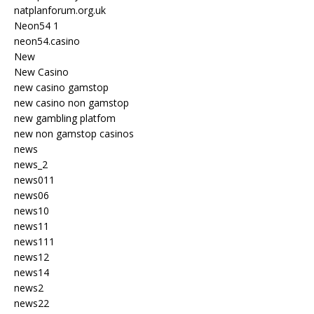
natplanforum.org.uk
Neon54 1
neon54.casino
New
New Casino
new casino gamstop
new casino non gamstop
new gambling platfom
new non gamstop casinos
news
news_2
news011
news06
news10
news11
news111
news12
news14
news2
news22