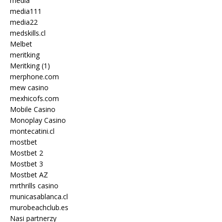
media
media111
media22
medskills.cl
Melbet
meritking
Meritking (1)
merphone.com
mew casino
mexhicofs.com
Mobile Casino
Monoplay Casino
montecatini.cl
mostbet
Mostbet 2
Mostbet 3
Mostbet AZ
mrthrills casino
municasablanca.cl
murobeachclub.es
Nasi partnerzy