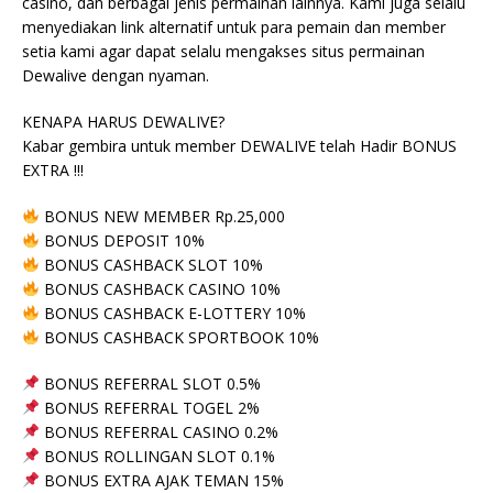
casino, dan berbagai jenis permainan lainnya. Kami juga selalu
menyediakan link alternatif untuk para pemain dan member
setia kami agar dapat selalu mengakses situs permainan
Dewalive dengan nyaman.
KENAPA HARUS DEWALIVE?
Kabar gembira untuk member DEWALIVE telah Hadir BONUS
EXTRA !!!
BONUS NEW MEMBER Rp.25,000
BONUS DEPOSIT 10%
BONUS CASHBACK SLOT 10%
BONUS CASHBACK CASINO 10%
BONUS CASHBACK E-LOTTERY 10%
BONUS CASHBACK SPORTBOOK 10%
BONUS REFERRAL SLOT 0.5%
BONUS REFERRAL TOGEL 2%
BONUS REFERRAL CASINO 0.2%
BONUS ROLLINGAN SLOT 0.1%
BONUS EXTRA AJAK TEMAN 15%