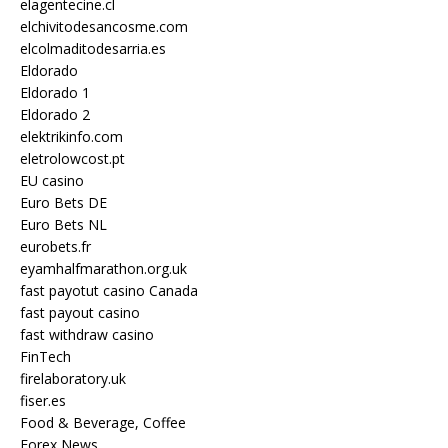
elagentecine.cl
elchivitodesancosme.com
elcolmaditodesarria.es
Eldorado
Eldorado 1
Eldorado 2
elektrikinfo.com
eletrolowcost.pt
EU casino
Euro Bets DE
Euro Bets NL
eurobets.fr
eyamhalfmarathon.org.uk
fast payotut casino Canada
fast payout casino
fast withdraw casino
FinTech
firelaboratory.uk
fiser.es
Food & Beverage, Coffee
Forex News