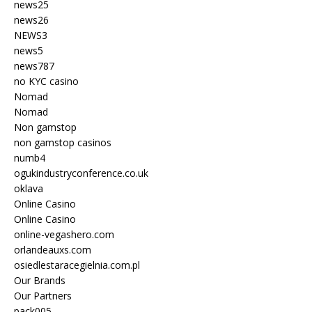
news25
news26
NEWS3
news5
news787
no KYC casino
Nomad
Nomad
Non gamstop
non gamstop casinos
numb4
ogukindustryconference.co.uk
oklava
Online Casino
Online Casino
online-vegashero.com
orlandeauxs.com
osiedlestaracegielnia.com.pl
Our Brands
Our Partners
pack005