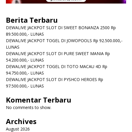
Berita Terbaru
DEWALIVE JACKPOT SLOT DI SWEET BONANZA 2500 Rp
89.500.000,- LUNAS
DEWALIVE JACKPOT TOGEL DI JOWOPOOLS Rp 92.500.000,-
LUNAS
DEWALIVE JACKPOT SLOT DI PURE SWEET MANIA Rp
54.200.000,- LUNAS
DEWALIVE JACKPOT TOGEL DI TOTO MACAU 4D Rp
94.750.000,- LUNAS
DEWALIVE JACKPOT SLOT DI PYSHCO HEROES Rp
97.500.000,- LUNAS
Komentar Terbaru
No comments to show.
Archives
August 2026