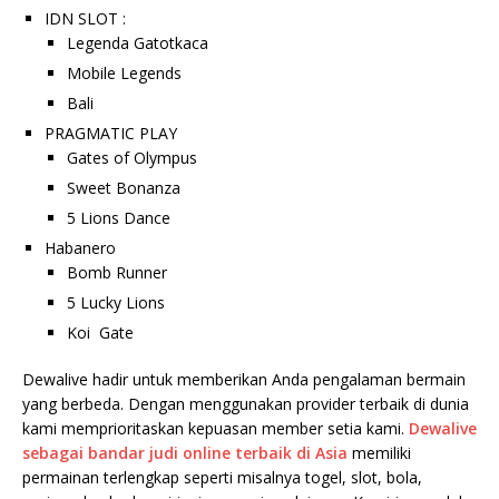
IDN SLOT :
Legenda Gatotkaca
Mobile Legends
Bali
PRAGMATIC PLAY
Gates of Olympus
Sweet Bonanza
5 Lions Dance
Habanero
Bomb Runner
5 Lucky Lions
Koi Gate
Dewalive hadir untuk memberikan Anda pengalaman bermain
yang berbeda. Dengan menggunakan provider terbaik di dunia
kami memprioritaskan kepuasan member setia kami.
Dewalive
sebagai bandar judi online terbaik di Asia
memiliki
permainan terlengkap seperti misalnya togel, slot, bola,