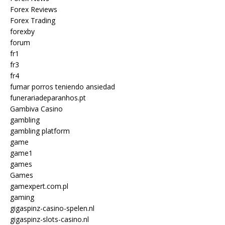
Forex Reviews
Forex Trading
forexby
forum
fr1
fr3
fr4
fumar porros teniendo ansiedad
funerariadeparanhos.pt
Gambiva Casino
gambling
gambling platform
game
game1
games
Games
gamexpert.com.pl
gaming
gigaspinz-casino-spelen.nl
gigaspinz-slots-casino.nl