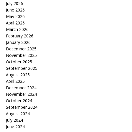
July 2026
June 2026
May 2026
April 2026
March 2026
February 2026
January 2026
December 2025
November 2025
October 2025
September 2025
August 2025
April 2025
December 2024
November 2024
October 2024
September 2024
August 2024
July 2024
June 2024