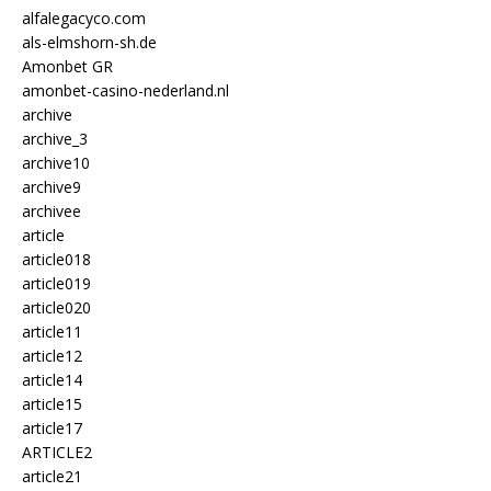
alfalegacyco.com
als-elmshorn-sh.de
Amonbet GR
amonbet-casino-nederland.nl
archive
archive_3
archive10
archive9
archivee
article
article018
article019
article020
article11
article12
article14
article15
article17
ARTICLE2
article21