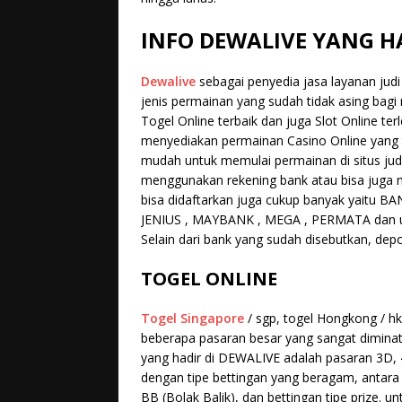
INFO DEWALIVE
YANG H
Dewalive
sebagai penyedia jasa layanan jud
jenis permainan yang sudah tidak asing bagi
Togel Online terbaik dan juga Slot Online ter
menyediakan permainan Casino Online yang 
mudah untuk memulai permainan di situs judi
menggunakan rekening bank atau bisa jug
bisa didaftarkan juga cukup banyak yaitu B
JENIUS , MAYBANK , MEGA , PERMATA dan u
Selain dari bank yang sudah disebutkan, depo
TOGEL ONLINE
Togel Singapore
/ sgp, togel Hongkong / hk
beberapa pasaran besar yang sangat diminati 
yang hadir di DEWALIVE adalah pasaran 3D, 
dengan tipe bettingan yang beragam, antara lai
BB (Bolak Balik), dan bettingan tipe prize. un