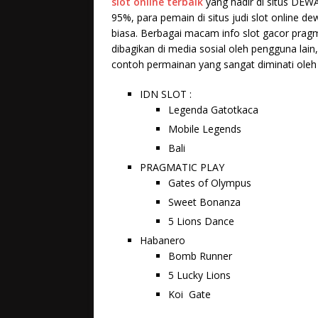
slot online terbaik
yang hadir di situs DEWA
95%, para pemain di situs judi slot online 
biasa. Berbagai macam info slot gacor pragma
dibagikan di media sosial oleh pengguna lai
contoh permainan yang sangat diminati oleh s
IDN SLOT :
Legenda Gatotkaca
Mobile Legends
Bali
PRAGMATIC PLAY
Gates of Olympus
Sweet Bonanza
5 Lions Dance
Habanero
Bomb Runner
5 Lucky Lions
Koi Gate