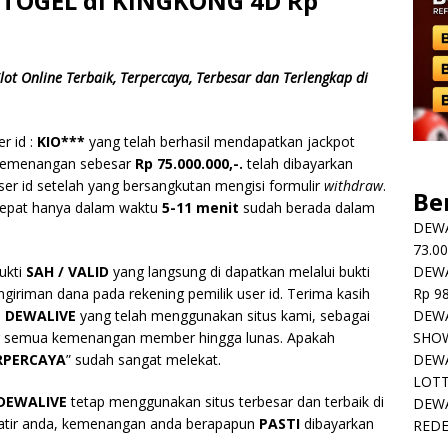
OGEL di KINGKONG 4D Rp
Slot Online Terbaik, Terpercaya, Terbesar dan Terlengkap di
r id :
KIO***
yang telah berhasil mendapatkan jackpot
Kemenangan sebesar
Rp
75.000.000
,-.
telah dibayarkan
ser id setelah yang bersangkutan mengisi formulir
withdraw
.
Be
cepat hanya dalam waktu
5-11 menit
sudah berada dalam
DEWA
73.0
bukti
SAH / VALID
yang langsung di dapatkan melalui bukti
DEWA
giriman dana pada rekening pemilik user id. Terima kasih
Rp 9
a
DEWALIVE
yang telah menggunakan situs kami, sebagai
DEWA
r semua kemenangan member hingga lunas. Apakah
SHOW
RPERCAYA
” sudah sangat melekat.
DEWA
LOTT
DEWALIVE
tetap menggunakan situs terbesar dan terbaik di
DEWA
watir anda, kemenangan anda berapapun
PASTI
dibayarkan
REDE