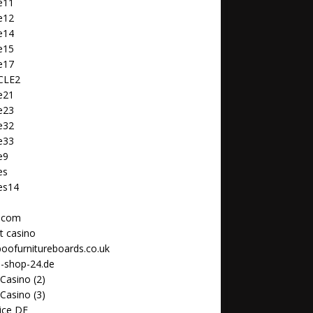
le11
le12
le14
le15
le17
CLE2
le21
le23
le32
le33
le9
es
les14
scom
t casino
oofurnitureboards.co.uk
-shop-24.de
Casino (2)
Casino (3)
ice DE