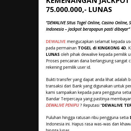
KEMENANGAN JACKPOT T
75.000.000,- LUNAS
“
DEWALIVE
Situs Togel Online, Casino Online, 
Indonesia – Jackpot berapapun pasti dibayar”
DEWALIVE
mengucapkan selamat kepada use
pada permainan
TOGEL di KINGKONG 4D
. 
LUNAS
oleh pihak dewalive kepada pemilik u
Proses pencairan dana berlangsung sangat 
rekening pemilik user id.
Bukti transfer yang dapat anda lihat adalah 
transaksi dari Bank yang digunakan untuk pen
kami sampaikan kepada para pengguna seti
Bandar Terpercaya yang pastinya membaya
DEWALIVE
PENIPU
? Reputasi “
DEWALIVE
TE
Puluhan hingga ratusan ribu pengguna setia
Indonesia ini. Hapus rasa was-was dan kha
hingga lunas.