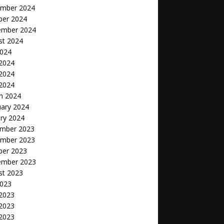
mber 2024
ber 2024
ember 2024
st 2024
2024
 2024
2024
 2024
h 2024
uary 2024
ry 2024
mber 2023
mber 2023
ber 2023
ember 2023
st 2023
2023
 2023
2023
 2023