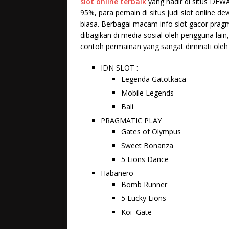
slot online terbaik
yang hadir di situs DEWA
95%, para pemain di situs judi slot online 
biasa. Berbagai macam info slot gacor pragma
dibagikan di media sosial oleh pengguna lai
contoh permainan yang sangat diminati oleh s
IDN SLOT :
Legenda Gatotkaca
Mobile Legends
Bali
PRAGMATIC PLAY
Gates of Olympus
Sweet Bonanza
5 Lions Dance
Habanero
Bomb Runner
5 Lucky Lions
Koi Gate