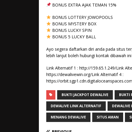
BONUS EXTRA AJAK TEMAN 15%
BONUS LOTTERY JOWOPOOLS
BONUS MYSTERY BOX
BONUS LUCKY SPIN
BONUS 5 LUCKY BALL
Ayo segera daftarkan diri anda pada situs t
lebih lanjut boleh hubungi kontak dibawah ini 
Link Alternatif 1 : http://159.65.1.249/Link Alte
https://dewalivewin.org/Link Alternatif 4 :
https://orbit.sgp1.cdn.digitaloceanspaces.co
BUKTI JACKPOT DEWALIVE
BUKTI
DEWALIVE LINK ALTERNATIF
DEWALIVE 
MENANG DEWALIVE
SITUS AMAN
S
PREVIOUS