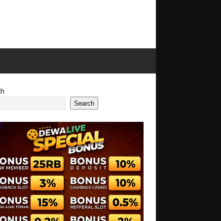
ch
Search