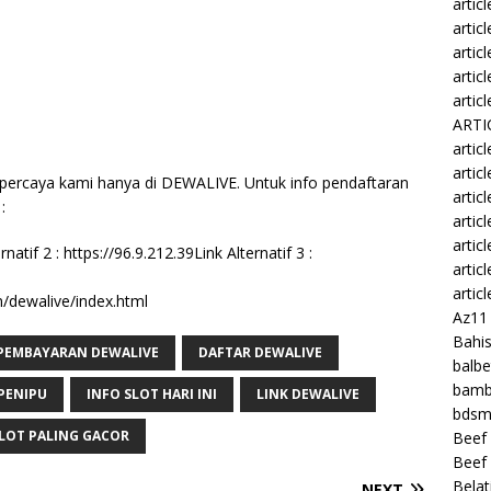
artic
artic
artic
artic
artic
ARTI
artic
artic
erpercaya kami hanya di DEWALIVE. Untuk info pendaftaran
artic
:
artic
artic
rnatif 2 : https://96.9.212.39Link Alternatif 3 :
articl
artic
m/dewalive/index.html
Az11
Bahi
 PEMBAYARAN DEWALIVE
DAFTAR DEWALIVE
balbe
bamb
PENIPU
INFO SLOT HARI INI
LINK DEWALIVE
bdsm
LOT PALING GACOR
Beef 
Beef 
Belat
NEXT