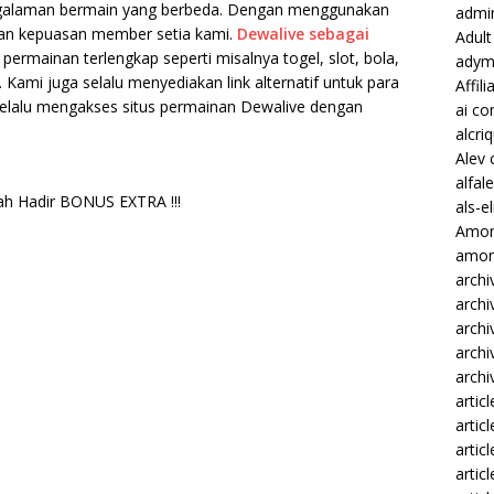
ngalaman bermain yang berbeda. Dengan menggunakan
admi
skan kepuasan member setia kami.
Dewalive sebagai
Adult
 permainan terlengkap seperti misalnya togel, slot, bola,
adym
 Kami juga selalu menyediakan link alternatif untuk para
Affili
elalu mengakses situs permainan Dewalive dengan
ai c
alcri
Alev 
alfa
h Hadir BONUS EXTRA !!!
als-e
Amon
amonb
archi
archi
archi
archi
archi
articl
artic
artic
artic