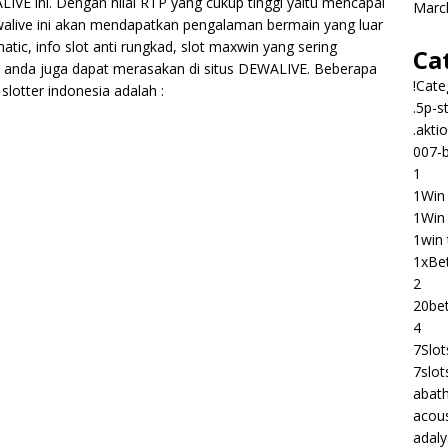
LIVE ini. Dengan nilai RTP yang cukup tinggi yaitu mencapai
Marc
dewalive ini akan mendapatkan pengalaman bermain yang luar
tic, info slot anti rungkad, slot maxwin yang sering
Ca
n, anda juga dapat merasakan di situs DEWALIVE. Beberapa
!Cate
lotter indonesia adalah :
.5p-s
.akti
007-
1
1Win
1Win
1win 
1xBe
2
20be
4
7Slot
7slots
abath
acous
adaly