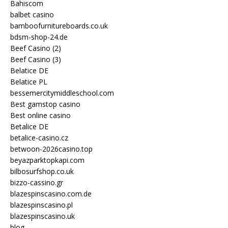
Bahiscom
balbet casino
bamboofurnitureboards.co.uk
bdsm-shop-24.de
Beef Casino (2)
Beef Casino (3)
Belatice DE
Belatice PL
bessemercitymiddleschool.com
Best gamstop casino
Best online casino
Betalice DE
betalice-casino.cz
betwoon-2026casino.top
beyazparktopkapi.com
bilbosurfshop.co.uk
bizzo-cassino.gr
blazespinscasino.com.de
blazespinscasino.pl
blazespinscasino.uk
blog