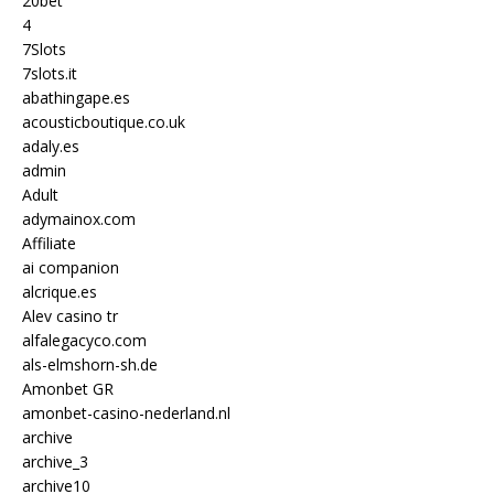
20bet
4
7Slots
7slots.it
abathingape.es
acousticboutique.co.uk
adaly.es
admin
Adult
adymainox.com
Affiliate
ai companion
alcrique.es
Alev casino tr
alfalegacyco.com
als-elmshorn-sh.de
Amonbet GR
amonbet-casino-nederland.nl
archive
archive_3
archive10