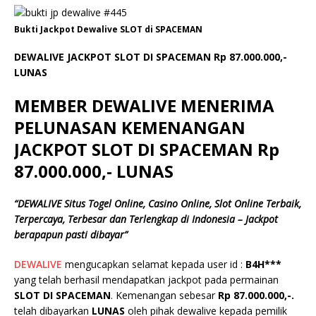
Bukti Jackpot Dewalive SLOT di SPACEMAN
DEWALIVE JACKPOT SLOT DI SPACEMAN Rp 87.000.000,-
LUNAS
MEMBER DEWALIVE MENERIMA
PELUNASAN KEMENANGAN
JACKPOT SLOT DI SPACEMAN Rp
87.000.000,- LUNAS
“
DEWALIVE
Situs Togel Online, Casino Online, Slot Online Terbaik,
Terpercaya, Terbesar dan Terlengkap di Indonesia – Jackpot
berapapun pasti dibayar”
DEWALIVE
mengucapkan selamat kepada user id :
B4H***
yang telah berhasil mendapatkan jackpot pada permainan
SLOT DI SPACEMAN
. Kemenangan sebesar
Rp 87.000.000,-.
telah dibayarkan
LUNAS
oleh pihak dewalive kepada pemilik