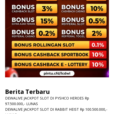
Berita Terbaru
DEWALIVE JACKPOT SLOT DI PYSHCO HEROES Rp
97.500.000,- LUNAS
DEWALIVE JACKPOT SLOT DI RABBIT HEIST Rp 100.500.000,-