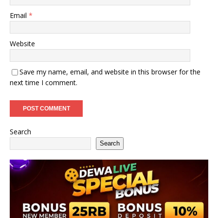
Email
*
Website
Save my name, email, and website in this browser for the
next time I comment.
Search
Search