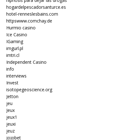
hipnosis para dejar las drogas
hogardelpescadorsanturce.es
hotel-renneslesbains.com
httpswww.comchay.de
Hurmio casino
Ice Casino
IGaming
imgurl.pl
imtri.cl
Independent Casino
info
interviews
Invest
isotopegeoscience.org
Jetton
jeu
Jeux
jeux1
jeuxi
jeuz
jojobet