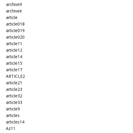
archive9
archivee
article
article018
article019
article020
article11
article12
article14
article15
article17
ARTICLE2
article21
article23
article32
article33
article9
articles
articles14
Az11