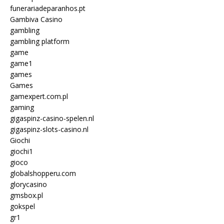
funerariadeparanhos.pt
Gambiva Casino
gambling
gambling platform
game
game1
games
Games
gamexpert.com.pl
gaming
gigaspinz-casino-spelen.nl
gigaspinz-slots-casino.nl
Giochi
giochi1
gioco
globalshopperu.com
glorycasino
gmsbox.pl
gokspel
gr1