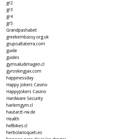
gr2
gr3
gr4
gr5
Grandpashabet
greekembassy.org.uk
grupoaltaterra.com
guide
guides
gymsaludimagen.cl
gyroskingjax.com
happinessday
Happy Jokers Casino
HappyJokers Casino
Hardware Security
harlemgym.cl
hautarzt-rw.de
Health
hellbikes.cl
herbolarioqueti.es