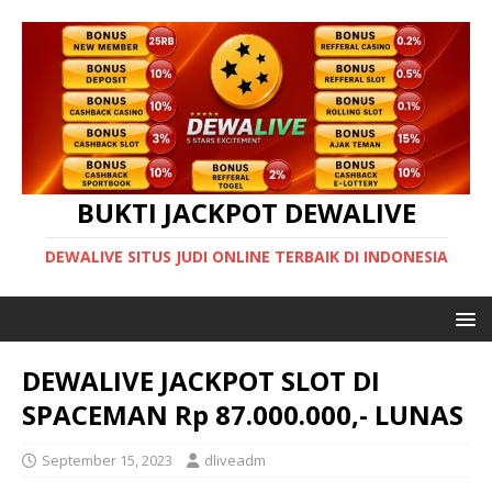
BUKTI JACKPOT DEWALIVE
DEWALIVE SITUS JUDI ONLINE TERBAIK DI INDONESIA
DEWALIVE JACKPOT SLOT DI
SPACEMAN Rp 87.000.000,- LUNAS
September 15, 2023
dliveadm