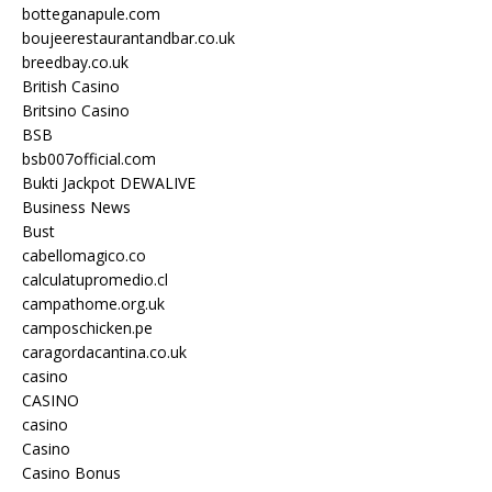
botteganapule.com
boujeerestaurantandbar.co.uk
breedbay.co.uk
British Casino
Britsino Casino
BSB
bsb007official.com
Bukti Jackpot DEWALIVE
Business News
Bust
cabellomagico.co
calculatupromedio.cl
campathome.org.uk
camposchicken.pe
caragordacantina.co.uk
casino
CASINO
casino
Casino
Casino Bonus