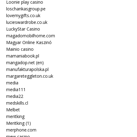
Loonie play casino
loschankasgroup.pe
lovemygifts.co.uk
lucieswardrobe.co.uk
LuckyStar Casino
magadomobilhome.com
Magyar Online Kaszinó
Mainio casino
mamaniabook.pl
mangadop.net (en)
manufakturapolska.pl
margareteggleton.co.uk
media
media111
media22
medskills.cl
Melbet
meritking
Meritking (1)
merphone.com
mew casino