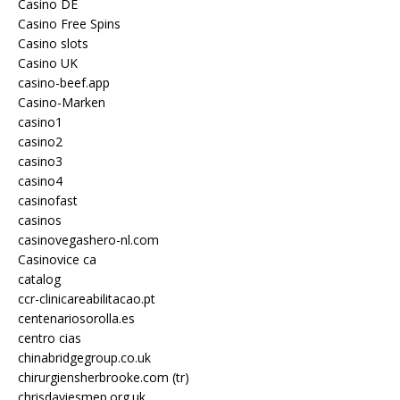
Casino DE
Casino Free Spins
Casino slots
Casino UK
casino-beef.app
Casino-Marken
casino1
casino2
casino3
casino4
casinofast
casinos
casinovegashero-nl.com
Casinovice ca
catalog
ccr-clinicareabilitacao.pt
centenariosorolla.es
centro cias
chinabridgegroup.co.uk
chirurgiensherbrooke.com (tr)
chrisdaviesmep.org.uk