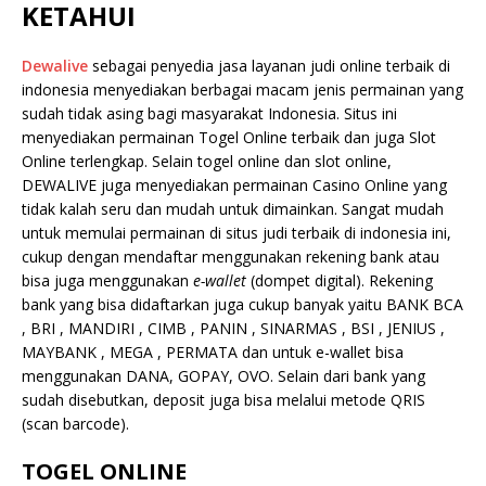
KETAHUI
Dewalive
sebagai penyedia jasa layanan judi online terbaik di
indonesia menyediakan berbagai macam jenis permainan yang
sudah tidak asing bagi masyarakat Indonesia. Situs ini
menyediakan permainan Togel Online terbaik dan juga Slot
Online terlengkap. Selain togel online dan slot online,
DEWALIVE juga menyediakan permainan Casino Online yang
tidak kalah seru dan mudah untuk dimainkan. Sangat mudah
untuk memulai permainan di situs judi terbaik di indonesia ini,
cukup dengan mendaftar menggunakan rekening bank atau
bisa juga menggunakan
e-wallet
(dompet digital). Rekening
bank yang bisa didaftarkan juga cukup banyak yaitu BANK BCA
, BRI , MANDIRI , CIMB , PANIN , SINARMAS , BSI , JENIUS ,
MAYBANK , MEGA , PERMATA dan untuk e-wallet bisa
menggunakan DANA, GOPAY, OVO. Selain dari bank yang
sudah disebutkan, deposit juga bisa melalui metode QRIS
(scan barcode).
TOGEL ONLINE