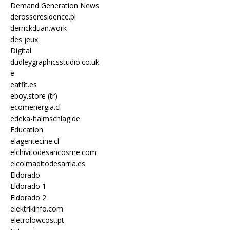
Demand Generation News
derosseresidence.pl
derrickduan.work
des jeux
Digital
dudleygraphicsstudio.co.uk
e
eatfit.es
eboy.store (tr)
ecomenergia.cl
edeka-halmschlag.de
Education
elagentecine.cl
elchivitodesancosme.com
elcolmaditodesarria.es
Eldorado
Eldorado 1
Eldorado 2
elektrikinfo.com
eletrolowcost.pt