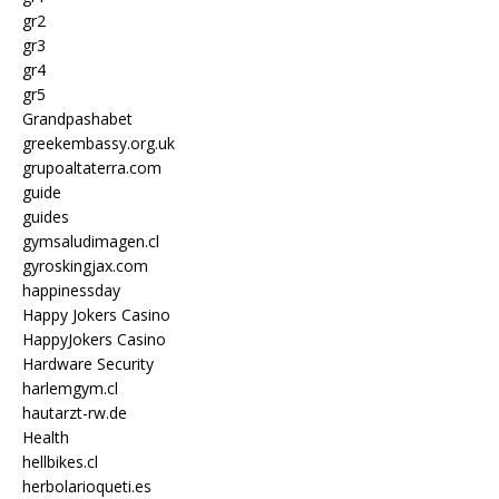
gr2
gr3
gr4
gr5
Grandpashabet
greekembassy.org.uk
grupoaltaterra.com
guide
guides
gymsaludimagen.cl
gyroskingjax.com
happinessday
Happy Jokers Casino
HappyJokers Casino
Hardware Security
harlemgym.cl
hautarzt-rw.de
Health
hellbikes.cl
herbolarioqueti.es