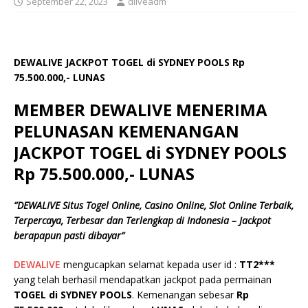
September 22, 2023
dliveadm
DEWALIVE JACKPOT TOGEL di SYDNEY POOLS Rp
75.500.000,- LUNAS
MEMBER DEWALIVE MENERIMA
PELUNASAN KEMENANGAN
JACKPOT TOGEL di SYDNEY POOLS
Rp 75.500.000,- LUNAS
“
DEWALIVE
Situs Togel Online, Casino Online, Slot Online Terbaik,
Terpercaya, Terbesar dan Terlengkap di Indonesia – Jackpot
berapapun pasti dibayar”
DEWALIVE
mengucapkan selamat kepada user id :
TT2***
yang telah berhasil mendapatkan jackpot pada permainan
TOGEL di SYDNEY POOLS
. Kemenangan sebesar
Rp