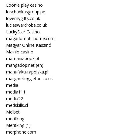
Loonie play casino
loschankasgroup.pe
lovemygifts.co.uk
lucieswardrobe.co.uk
LuckyStar Casino
magadomobilhome.com
Magyar Online Kaszinó
Mainio casino
mamaniabook.pl
mangadop.net (en)
manufakturapolska.pl
margareteggleton.co.uk
media
media111
media22
medskills.cl
Melbet
meritking
Meritking (1)
merphone.com