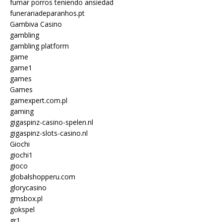
fumar porros teniendo ansiedad
funerariadeparanhos.pt
Gambiva Casino
gambling
gambling platform
game
game1
games
Games
gamexpert.com.pl
gaming
gigaspinz-casino-spelen.nl
gigaspinz-slots-casino.nl
Giochi
giochi1
gioco
globalshopperu.com
glorycasino
gmsbox.pl
gokspel
gr1