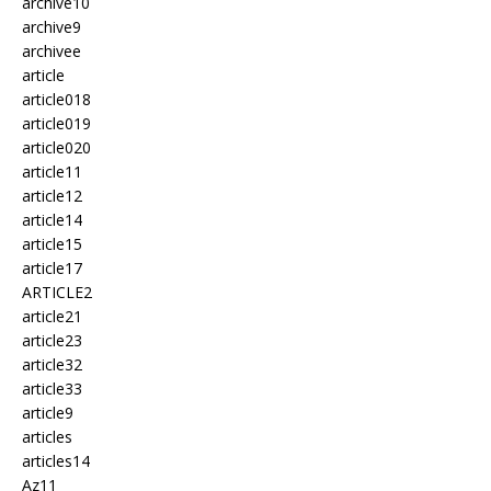
archive10
archive9
archivee
article
article018
article019
article020
article11
article12
article14
article15
article17
ARTICLE2
article21
article23
article32
article33
article9
articles
articles14
Az11