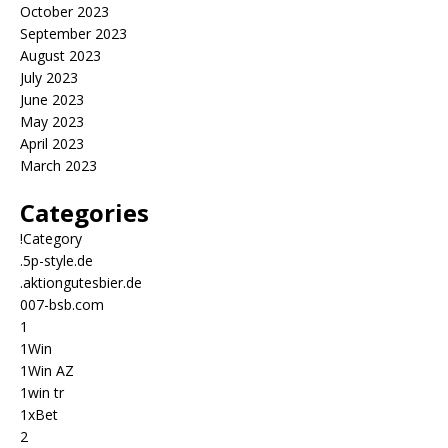
October 2023
September 2023
August 2023
July 2023
June 2023
May 2023
April 2023
March 2023
Categories
!Category
.5p-style.de
.aktiongutesbier.de
007-bsb.com
1
1Win
1Win AZ
1win tr
1xBet
2