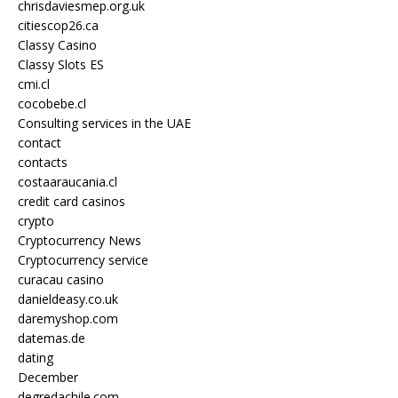
chrisdaviesmep.org.uk
citiescop26.ca
Classy Casino
Classy Slots ES
cmi.cl
cocobebe.cl
Consulting services in the UAE
contact
contacts
costaaraucania.cl
credit card casinos
crypto
Cryptocurrency News
Cryptocurrency service
curacau casino
danieldeasy.co.uk
daremyshop.com
datemas.de
dating
December
degredachile.com