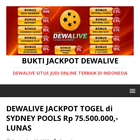
BUKTI JACKPOT DEWALIVE
DEWALIVE SITUS JUDI ONLINE TERBAIK DI INDONESIA
DEWALIVE JACKPOT TOGEL di
SYDNEY POOLS Rp 75.500.000,-
LUNAS