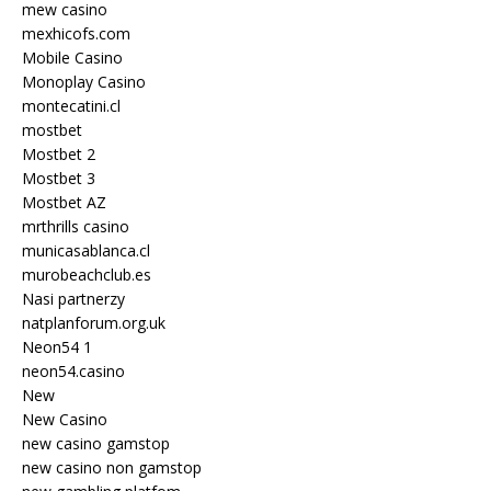
mew casino
mexhicofs.com
Mobile Casino
Monoplay Casino
montecatini.cl
mostbet
Mostbet 2
Mostbet 3
Mostbet AZ
mrthrills casino
municasablanca.cl
murobeachclub.es
Nasi partnerzy
natplanforum.org.uk
Neon54 1
neon54.casino
New
New Casino
new casino gamstop
new casino non gamstop