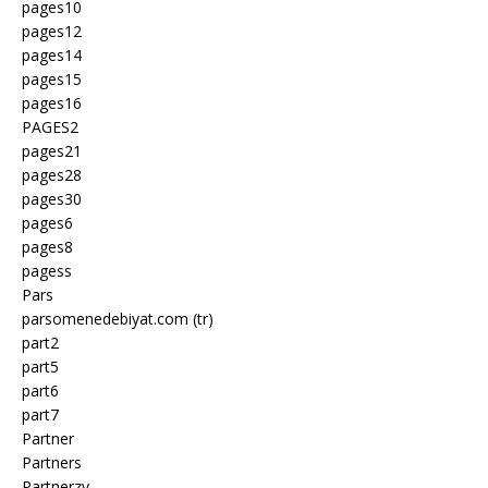
pages10
pages12
pages14
pages15
pages16
PAGES2
pages21
pages28
pages30
pages6
pages8
pagess
Pars
parsomenedebiyat.com (tr)
part2
part5
part6
part7
Partner
Partners
Partnerzy