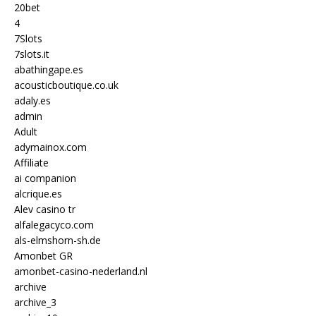
20bet
4
7Slots
7slots.it
abathingape.es
acousticboutique.co.uk
adaly.es
admin
Adult
adymainox.com
Affiliate
ai companion
alcrique.es
Alev casino tr
alfalegacyco.com
als-elmshorn-sh.de
Amonbet GR
amonbet-casino-nederland.nl
archive
archive_3