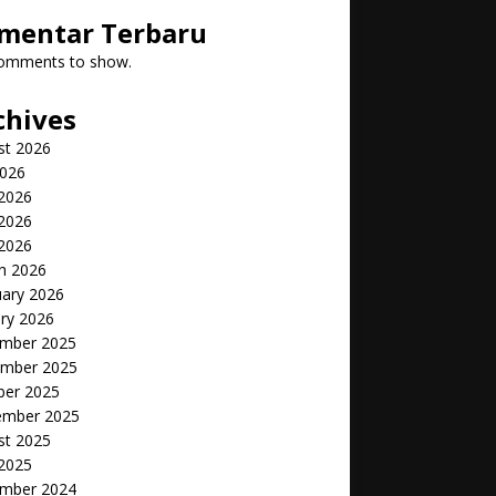
mentar Terbaru
omments to show.
chives
st 2026
2026
 2026
2026
 2026
h 2026
uary 2026
ry 2026
mber 2025
mber 2025
ber 2025
ember 2025
st 2025
 2025
mber 2024