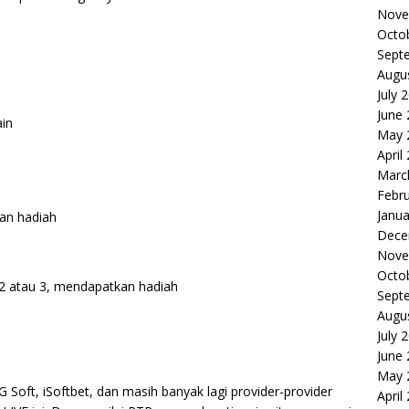
Nove
Octo
Sept
Augu
July 
June
ain
May 
April
Marc
Febr
Janua
kan hadiah
Dece
Nove
Octo
1, 2 atau 3, mendapatkan hadiah
Sept
Augu
July 
June
May 
 Soft, iSoftbet, dan masih banyak lagi provider-provider
April