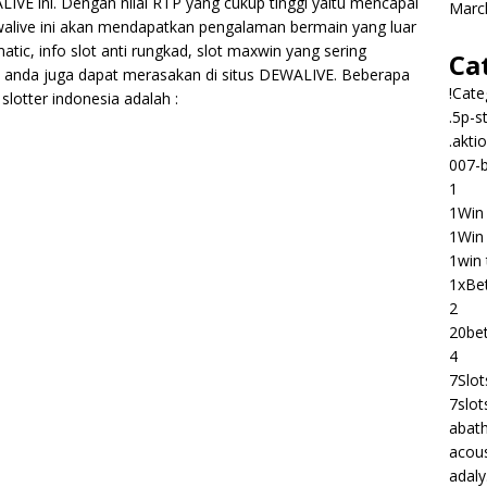
LIVE ini. Dengan nilai RTP yang cukup tinggi yaitu mencapai
Marc
dewalive ini akan mendapatkan pengalaman bermain yang luar
tic, info slot anti rungkad, slot maxwin yang sering
Ca
n, anda juga dapat merasakan di situs DEWALIVE. Beberapa
!Cate
lotter indonesia adalah :
.5p-s
.akti
007-
1
1Win
1Win
1win 
1xBe
2
20be
4
7Slot
7slots
abath
acous
adaly