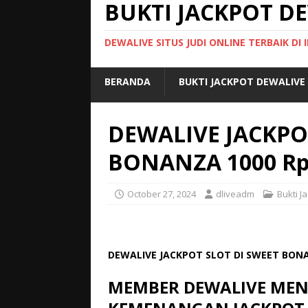
BUKTI JACKPOT D
DEWALIVE SITUS JUDI ONLINE TERBAIK DI
BERANDA
BUKTI JACKPOT DEWALIVE
DEWALIVE JACKPO
BONANZA 1000 Rp 
October 27, 2024
dliveadm
Bukti J
DEWALIVE JACKPOT SLOT DI SWEET BONAN
MEMBER DEWALIVE ME