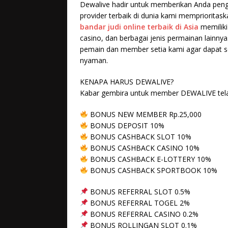
Dewalive hadir untuk memberikan Anda pe
provider terbaik di dunia kami mempriorita
bandar judi online terbaik di Asia
memiliki
casino, dan berbagai jenis permainan lainnya.
pemain dan member setia kami agar dapat s
nyaman.
KENAPA HARUS DEWALIVE?
Kabar gembira untuk member DEWALIVE tela
BONUS NEW MEMBER Rp.25,000
BONUS DEPOSIT 10%
BONUS CASHBACK SLOT 10%
BONUS CASHBACK CASINO 10%
BONUS CASHBACK E-LOTTERY 10%
BONUS CASHBACK SPORTBOOK 10%
BONUS REFERRAL SLOT 0.5%
BONUS REFERRAL TOGEL 2%
BONUS REFERRAL CASINO 0.2%
BONUS ROLLINGAN SLOT 0.1%