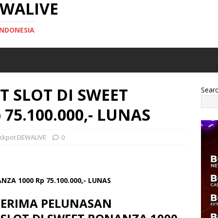
EWALIVE
 INDONESIA
T SLOT DI SWEET
Sear
75.100.000,- LUNAS
ackpot DEWALIVE
0
ZA 1000 Rp 75.100.000,- LUNAS
NERIMA PELUNASAN