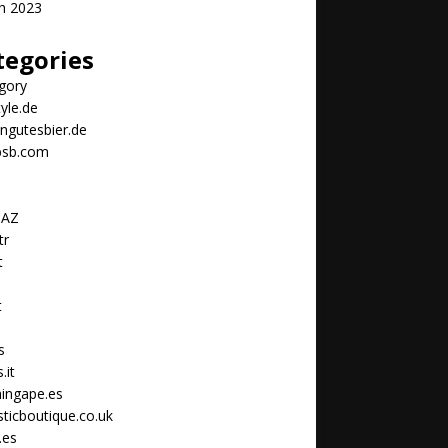
h 2023
tegories
gory
tyle.de
ongutesbier.de
bsb.com
 AZ
tr
t
t
s
.it
ingape.es
ticboutique.co.uk
.es