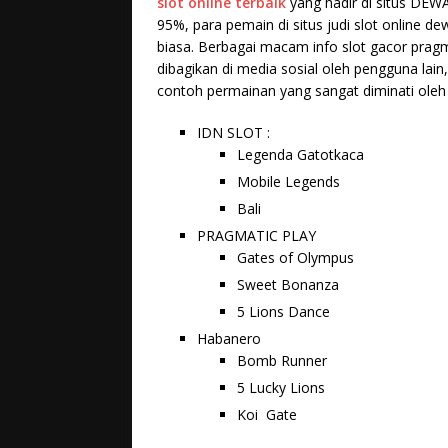
slot online terbaik
yang hadir di situs DEWA
95%, para pemain di situs judi slot online 
biasa. Berbagai macam info slot gacor pragma
dibagikan di media sosial oleh pengguna lai
contoh permainan yang sangat diminati oleh s
IDN SLOT :
Legenda Gatotkaca
Mobile Legends
Bali
PRAGMATIC PLAY
Gates of Olympus
Sweet Bonanza
5 Lions Dance
Habanero
Bomb Runner
5 Lucky Lions
Koi Gate