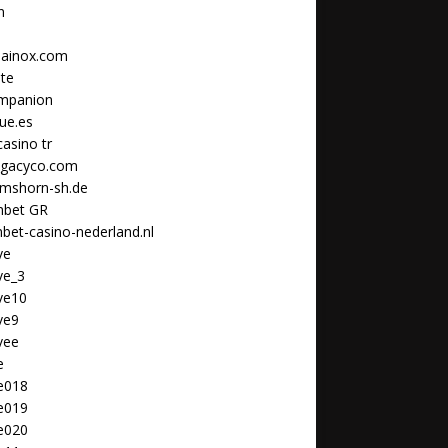
n
ainox.com
ate
ompanion
que.es
casino tr
legacyco.com
lmshorn-sh.de
bet GR
et-casino-nederland.nl
ve
ve_3
ve10
ve9
vee
e
le018
le019
le020