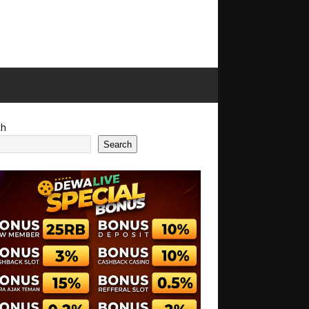
ch
Search