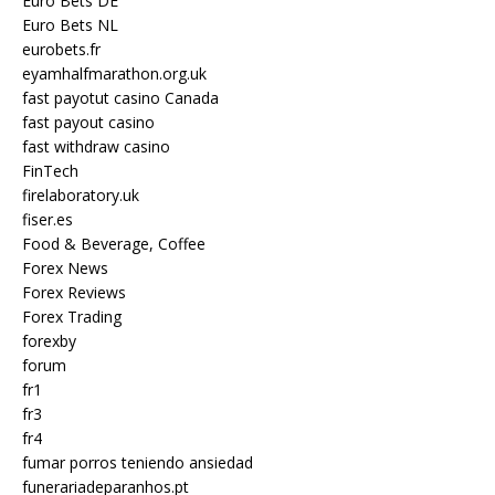
Euro Bets DE
Euro Bets NL
eurobets.fr
eyamhalfmarathon.org.uk
fast payotut casino Canada
fast payout casino
fast withdraw casino
FinTech
firelaboratory.uk
fiser.es
Food & Beverage, Coffee
Forex News
Forex Reviews
Forex Trading
forexby
forum
fr1
fr3
fr4
fumar porros teniendo ansiedad
funerariadeparanhos.pt