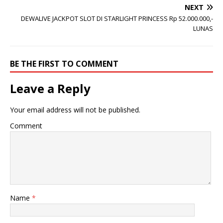
NEXT
DEWALIVE JACKPOT SLOT DI STARLIGHT PRINCESS Rp 52.000.000,-
LUNAS
BE THE FIRST TO COMMENT
Leave a Reply
Your email address will not be published.
Comment
Name
*