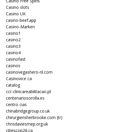
Casino Free Spins
Casino slots
Casino UK
casino-beef.app
Casino-Marken
casino1
casino2
casino3
casino4
casinofast
casinos
casinovegashero-nl.com
Casinovice ca
catalog
ccr-clinicareabilitacao.pt
centenariosorolla.es
centro cias
chinabridgegroup.co.uk
chirurgiensherbrooke.com (tr)
chrisdaviesmep.org.uk
citiescop26.ca