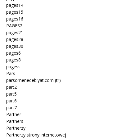
pages14
pages15
pages16
PAGES2
pages21
pages28
pages30
pages6
pages8
pagess
Pars
parsomenedebiyat.com (tr)
part2
part5
part6
part7
Partner
Partners
Partnerzy
Partnerzy strony internetowej