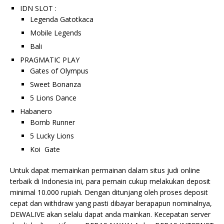
IDN SLOT :
Legenda Gatotkaca
Mobile Legends
Bali
PRAGMATIC PLAY
Gates of Olympus
Sweet Bonanza
5 Lions Dance
Habanero
Bomb Runner
5 Lucky Lions
Koi Gate
Untuk dapat memainkan permainan dalam situs judi online
terbaik di Indonesia ini, para pemain cukup melakukan deposit
minimal 10.000 rupiah. Dengan ditunjang oleh proses deposit
cepat dan withdraw yang pasti dibayar berapapun nominalnya,
DEWALIVE akan selalu dapat anda mainkan. Kecepatan server