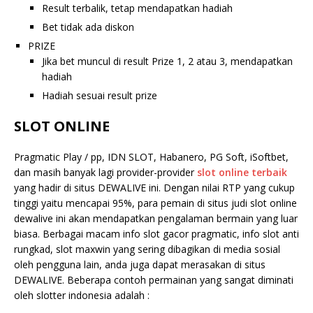
Result terbalik, tetap mendapatkan hadiah
Bet tidak ada diskon
PRIZE
Jika bet muncul di result Prize 1, 2 atau 3, mendapatkan
hadiah
Hadiah sesuai result prize
SLOT ONLINE
Pragmatic Play / pp, IDN SLOT, Habanero, PG Soft, iSoftbet,
dan masih banyak lagi provider-provider
slot online terbaik
yang hadir di situs DEWALIVE ini. Dengan nilai RTP yang cukup
tinggi yaitu mencapai 95%, para pemain di situs judi slot online
dewalive ini akan mendapatkan pengalaman bermain yang luar
biasa. Berbagai macam info slot gacor pragmatic, info slot anti
rungkad, slot maxwin yang sering dibagikan di media sosial
oleh pengguna lain, anda juga dapat merasakan di situs
DEWALIVE. Beberapa contoh permainan yang sangat diminati
oleh slotter indonesia adalah :