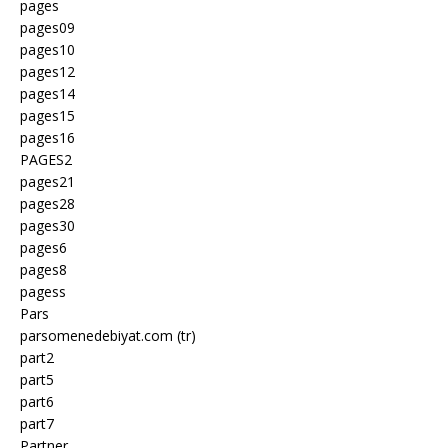
pages
pages09
pages10
pages12
pages14
pages15
pages16
PAGES2
pages21
pages28
pages30
pages6
pages8
pagess
Pars
parsomenedebiyat.com (tr)
part2
part5
part6
part7
Partner