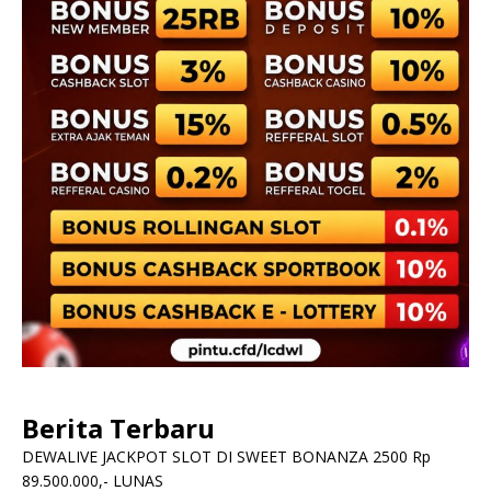
Berita Terbaru
DEWALIVE JACKPOT SLOT DI SWEET BONANZA 2500 Rp
89.500.000,- LUNAS