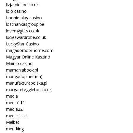
lizjamieson.co.uk
lolo casino
Loonie play casino
loschankasgroup.pe
lovemygifts.co.uk
lucieswardrobe.co.uk
LuckyStar Casino
magadomobilhome.com
Magyar Online Kaszinó
Mainio casino
mamaniabook.pl
mangadop.net (en)
manufakturapolska.pl
margareteggleton.co.uk
media
media111
media22
medskills.cl
Melbet
meritking