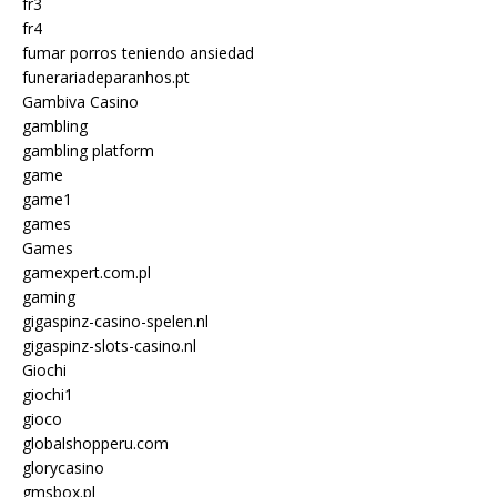
fr3
fr4
fumar porros teniendo ansiedad
funerariadeparanhos.pt
Gambiva Casino
gambling
gambling platform
game
game1
games
Games
gamexpert.com.pl
gaming
gigaspinz-casino-spelen.nl
gigaspinz-slots-casino.nl
Giochi
giochi1
gioco
globalshopperu.com
glorycasino
gmsbox.pl