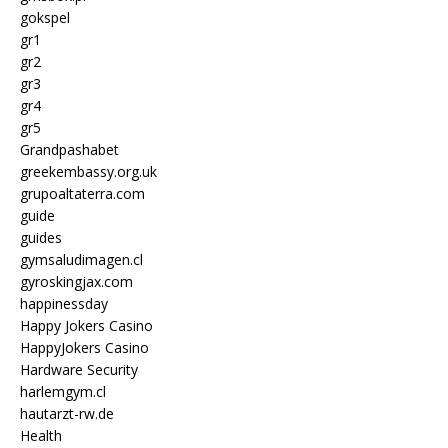
gokspel
gr1
gr2
gr3
gr4
gr5
Grandpashabet
greekembassy.org.uk
grupoaltaterra.com
guide
guides
gymsaludimagen.cl
gyroskingjax.com
happinessday
Happy Jokers Casino
HappyJokers Casino
Hardware Security
harlemgym.cl
hautarzt-rw.de
Health