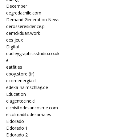
December
degredachile.com
Demand Generation News
derosseresidence.pl
derrickduan.work
des jeux
Digital
dudleygraphicsstudio.co.uk
e
eatfit.es
eboy.store (tr)
ecomenergia.cl
edeka-halmschlag.de
Education
elagentecine.cl
elchivitodesancosme.com
elcolmaditodesarria.es
Eldorado
Eldorado 1
Eldorado 2