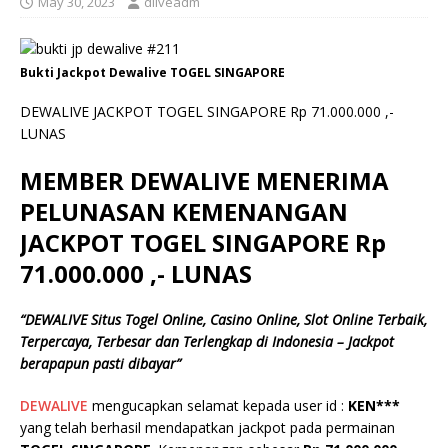
May 30, 2023
dliveadm
Bukti Jackpot Dewalive TOGEL SINGAPORE
DEWALIVE JACKPOT TOGEL SINGAPORE Rp 71.000.000 ,-
LUNAS
MEMBER DEWALIVE MENERIMA
PELUNASAN KEMENANGAN
JACKPOT TOGEL SINGAPORE Rp
71.000.000 ,- LUNAS
“
DEWALIVE
Situs Togel Online, Casino Online, Slot Online Terbaik,
Terpercaya, Terbesar dan Terlengkap di Indonesia – Jackpot
berapapun pasti dibayar”
DEWALIVE
mengucapkan selamat kepada user id :
KEN***
yang telah berhasil mendapatkan jackpot pada permainan