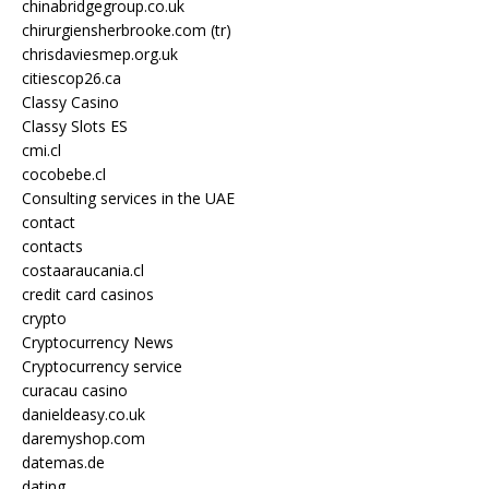
chinabridgegroup.co.uk
chirurgiensherbrooke.com (tr)
chrisdaviesmep.org.uk
citiescop26.ca
Classy Casino
Classy Slots ES
cmi.cl
cocobebe.cl
Consulting services in the UAE
contact
contacts
costaaraucania.cl
credit card casinos
crypto
Cryptocurrency News
Cryptocurrency service
curacau casino
danieldeasy.co.uk
daremyshop.com
datemas.de
dating