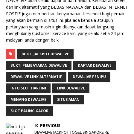
DEWALIVE akan selalu dapat anda mainkan. Kecepatan server
dan link alternatif yang BEBAS NAWALA dan BEBAS INTERNET
POSTIF juga memberikan kenyamanan tersendiri bagi pemain
yang akan bermain di situs ini. Jika ada kendala ataupun
pertanyaan yang masih ingin ditanyakan dapat langsung
menghubingi Customer Service kami yang selalu setia 24 jam
melayani anda dengan baik.
BUKTI JACKPOT DEWALIVE
BUKTI PEMBAYARAN DEWALIVE
DAFTAR DEWALIVE
DEWALIVE LINK ALTERNATIF
DEWALIVE PENIPU
INFO SLOT HARI INI
LINK DEWALIVE
MENANG DEWALIVE
SITUS AMAN
SLOT PALING GACOR
PREVIOUS
DEWALIVE JACKPOT TOGEL SINGAPORE Rp