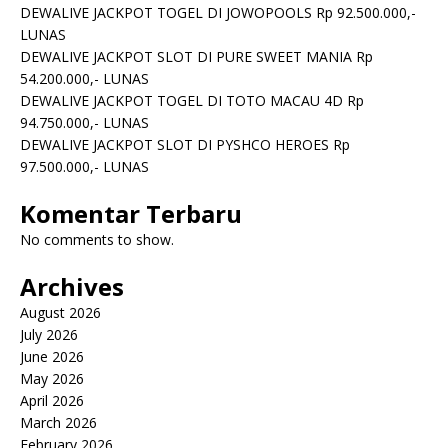
DEWALIVE JACKPOT TOGEL DI JOWOPOOLS Rp 92.500.000,-
LUNAS
DEWALIVE JACKPOT SLOT DI PURE SWEET MANIA Rp
54.200.000,- LUNAS
DEWALIVE JACKPOT TOGEL DI TOTO MACAU 4D Rp
94.750.000,- LUNAS
DEWALIVE JACKPOT SLOT DI PYSHCO HEROES Rp
97.500.000,- LUNAS
Komentar Terbaru
No comments to show.
Archives
August 2026
July 2026
June 2026
May 2026
April 2026
March 2026
February 2026