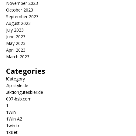
November 2023
October 2023
September 2023
August 2023
July 2023
June 2023
May 2023
April 2023
March 2023
Categories
!Category
.5p-style.de
.aktiongutesbier.de
007-bsb.com
1
1Win
1Win AZ
1win tr
1xBet