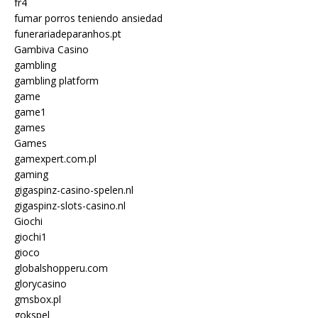
fr4
fumar porros teniendo ansiedad
funerariadeparanhos.pt
Gambiva Casino
gambling
gambling platform
game
game1
games
Games
gamexpert.com.pl
gaming
gigaspinz-casino-spelen.nl
gigaspinz-slots-casino.nl
Giochi
giochi1
gioco
globalshopperu.com
glorycasino
gmsbox.pl
gokspel