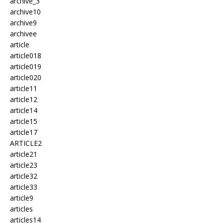
archive_3
archive10
archive9
archivee
article
article018
article019
article020
article11
article12
article14
article15
article17
ARTICLE2
article21
article23
article32
article33
article9
articles
articles14