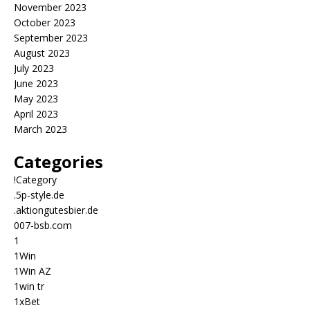
November 2023
October 2023
September 2023
August 2023
July 2023
June 2023
May 2023
April 2023
March 2023
Categories
!Category
.5p-style.de
.aktiongutesbier.de
007-bsb.com
1
1Win
1Win AZ
1win tr
1xBet