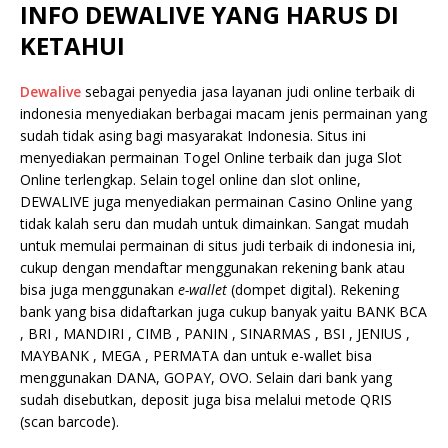
INFO DEWALIVE
YANG HARUS DI
KETAHUI
Dewalive
sebagai penyedia jasa layanan judi online terbaik di
indonesia menyediakan berbagai macam jenis permainan yang
sudah tidak asing bagi masyarakat Indonesia. Situs ini
menyediakan permainan Togel Online terbaik dan juga Slot
Online terlengkap. Selain togel online dan slot online,
DEWALIVE juga menyediakan permainan Casino Online yang
tidak kalah seru dan mudah untuk dimainkan. Sangat mudah
untuk memulai permainan di situs judi terbaik di indonesia ini,
cukup dengan mendaftar menggunakan rekening bank atau
bisa juga menggunakan
e-wallet
(dompet digital). Rekening
bank yang bisa didaftarkan juga cukup banyak yaitu BANK BCA
, BRI , MANDIRI , CIMB , PANIN , SINARMAS , BSI , JENIUS ,
MAYBANK , MEGA , PERMATA dan untuk e-wallet bisa
menggunakan DANA, GOPAY, OVO. Selain dari bank yang
sudah disebutkan, deposit juga bisa melalui metode QRIS
(scan barcode).