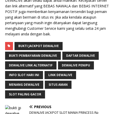
DEWALIVE akan selalu dapat anda mainkan. Kecepatan server
dan link alternatif yang BEBAS NAWALA dan BEBAS INTERNET
POSTIF juga memberikan kenyamanan tersendiri bagi pemain
yang akan bermain di situs ini. Jika ada kendala ataupun
pertanyaan yang masih ingin ditanyakan dapat langsung
menghubingi Customer Service kami yang selalu setia 24 jam
melayani anda dengan baik.
BUKTI JACKPOT DEWALIVE
BUKTI PEMBAYARAN DEWALIVE
DAFTAR DEWALIVE
DEWALIVE LINK ALTERNATIF
DEWALIVE PENIPU
INFO SLOT HARI INI
LINK DEWALIVE
MENANG DEWALIVE
SITUS AMAN
SLOT PALING GACOR
PREVIOUS
DEWALIVE JACKPOT SLOT MANIA PRINCESS Rp