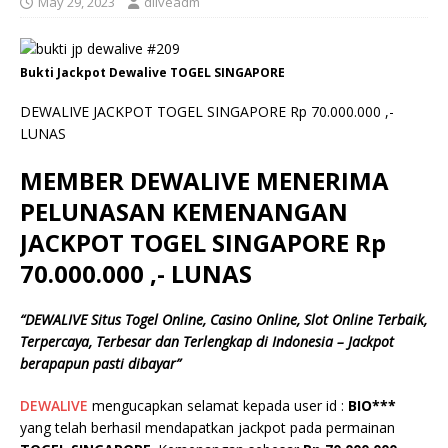
May 29, 2023
dliveadm
Bukti Jackpot Dewalive TOGEL SINGAPORE
DEWALIVE JACKPOT TOGEL SINGAPORE Rp 70.000.000 ,-
LUNAS
MEMBER DEWALIVE MENERIMA
PELUNASAN KEMENANGAN
JACKPOT TOGEL SINGAPORE Rp
70.000.000 ,- LUNAS
“
DEWALIVE
Situs Togel Online, Casino Online, Slot Online Terbaik,
Terpercaya, Terbesar dan Terlengkap di Indonesia – Jackpot
berapapun pasti dibayar”
DEWALIVE
mengucapkan selamat kepada user id :
BIO***
yang telah berhasil mendapatkan jackpot pada permainan