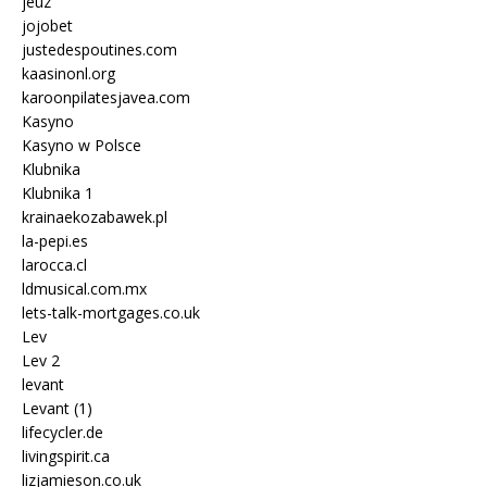
jeuz
jojobet
justedespoutines.com
kaasinonl.org
karoonpilatesjavea.com
Kasyno
Kasyno w Polsce
Klubnika
Klubnika 1
krainaekozabawek.pl
la-pepi.es
larocca.cl
ldmusical.com.mx
lets-talk-mortgages.co.uk
Lev
Lev 2
levant
Levant (1)
lifecycler.de
livingspirit.ca
lizjamieson.co.uk