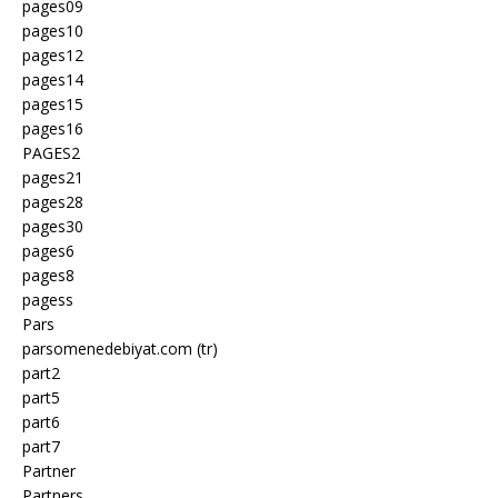
pages09
pages10
pages12
pages14
pages15
pages16
PAGES2
pages21
pages28
pages30
pages6
pages8
pagess
Pars
parsomenedebiyat.com (tr)
part2
part5
part6
part7
Partner
Partners