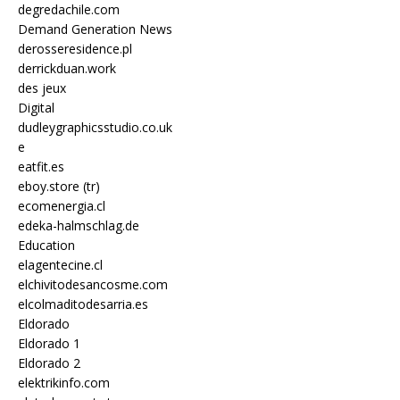
degredachile.com
Demand Generation News
derosseresidence.pl
derrickduan.work
des jeux
Digital
dudleygraphicsstudio.co.uk
e
eatfit.es
eboy.store (tr)
ecomenergia.cl
edeka-halmschlag.de
Education
elagentecine.cl
elchivitodesancosme.com
elcolmaditodesarria.es
Eldorado
Eldorado 1
Eldorado 2
elektrikinfo.com