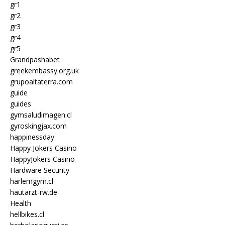
gr1
gr2
gr3
gr4
gr5
Grandpashabet
greekembassy.org.uk
grupoaltaterra.com
guide
guides
gymsaludimagen.cl
gyroskingjax.com
happinessday
Happy Jokers Casino
HappyJokers Casino
Hardware Security
harlemgym.cl
hautarzt-rw.de
Health
hellbikes.cl