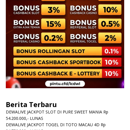
Berita Terbaru
DEWALIVE JACKPOT SLOT DI PURE SWEET MANIA Rp
54.200.000,- LUNAS
DEWALIVE JACKPOT TOGEL DI TOTO MACAU 4D Rp