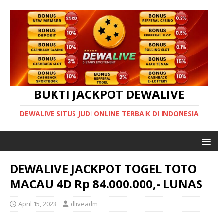
BUKTI JACKPOT DEWALIVE
DEWALIVE SITUS JUDI ONLINE TERBAIK DI INDONESIA
DEWALIVE JACKPOT TOGEL TOTO
MACAU 4D Rp 84.000.000,- LUNAS
April 15, 2023
dliveadm