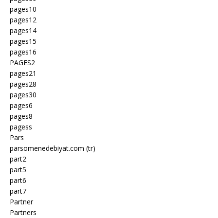
pages10
pages12
pages14
pages15
pages16
PAGES2
pages21
pages28
pages30
pages6
pages8
pagess
Pars
parsomenedebiyat.com (tr)
part2
part5
part6
part7
Partner
Partners