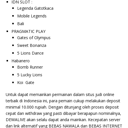
IDN SLOT :
Legenda Gatotkaca
Mobile Legends
Bali
PRAGMATIC PLAY
Gates of Olympus
Sweet Bonanza
5 Lions Dance
Habanero
Bomb Runner
5 Lucky Lions
Koi Gate
Untuk dapat memainkan permainan dalam situs judi online
terbaik di Indonesia ini, para pemain cukup melakukan deposit
minimal 10.000 rupiah. Dengan ditunjang oleh proses deposit
cepat dan withdraw yang pasti dibayar berapapun nominalnya,
DEWALIVE akan selalu dapat anda mainkan. Kecepatan server
dan link alternatif yang BEBAS NAWALA dan BEBAS INTERNET