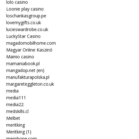
lolo casino
Loonie play casino
loschankasgroup.pe
lovemygifts.co.uk
lucieswardrobe.co.uk
LuckyStar Casino
magadomobilhome.com
Magyar Online Kaszinó
Mainio casino
mamaniabook.pl
mangadop.net (en)
manufakturapolska.pl
margareteggleton.co.uk
media
media111
media22
medskills.cl
Melbet
meritking
Meritking (1)
merphone.com