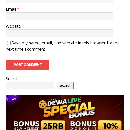
Email
*
Website
Save my name, email, and website in this browser for the
next time I comment.
Search
Search