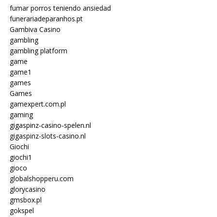
fumar porros teniendo ansiedad
funerariadeparanhos.pt
Gambiva Casino
gambling
gambling platform
game
game1
games
Games
gamexpert.com.pl
gaming
gigaspinz-casino-spelen.nl
gigaspinz-slots-casino.nl
Giochi
giochi1
gioco
globalshopperu.com
glorycasino
gmsbox.pl
gokspel