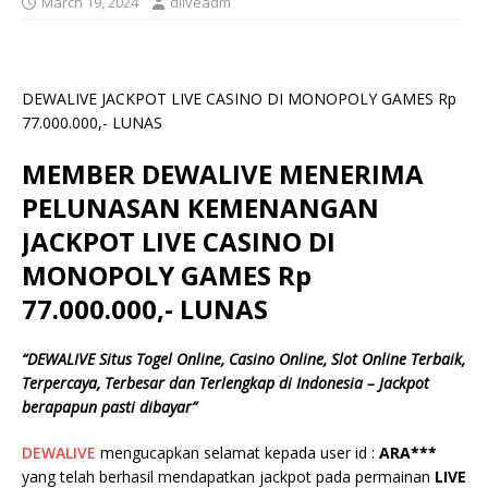
March 19, 2024
dliveadm
DEWALIVE JACKPOT LIVE CASINO DI MONOPOLY GAMES Rp
77.000.000,- LUNAS
MEMBER DEWALIVE MENERIMA
PELUNASAN KEMENANGAN
JACKPOT LIVE CASINO DI
MONOPOLY GAMES Rp
77.000.000,- LUNAS
“
DEWALIVE
Situs Togel Online, Casino Online, Slot Online Terbaik,
Terpercaya, Terbesar dan Terlengkap di Indonesia – Jackpot
berapapun pasti dibayar”
DEWALIVE
mengucapkan selamat kepada user id :
ARA***
yang telah berhasil mendapatkan jackpot pada permainan
LIVE