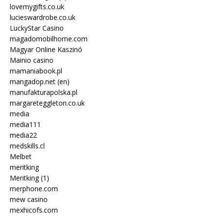
lovemygifts.co.uk
lucieswardrobe.co.uk
LuckyStar Casino
magadomobilhome.com
Magyar Online Kaszinó
Mainio casino
mamaniabook.pl
mangadop.net (en)
manufakturapolska.pl
margareteggleton.co.uk
media
media111
media22
medskills.cl
Melbet
meritking
Meritking (1)
merphone.com
mew casino
mexhicofs.com