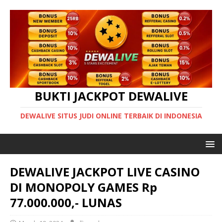
BUKTI JACKPOT DEWALIVE
DEWALIVE SITUS JUDI ONLINE TERBAIK DI INDONESIA
DEWALIVE JACKPOT LIVE CASINO
DI MONOPOLY GAMES Rp
77.000.000,- LUNAS