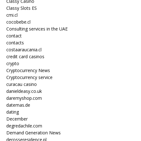
Classy Casino
Classy Slots ES
cmi.cl
cocobebe.cl
Consulting services in the UAE
contact
contacts
costaaraucania.cl
credit card casinos
crypto
Cryptocurrency News
Cryptocurrency service
curacau casino
danieldeasy.co.uk
daremyshop.com
datemas.de
dating
December
degredachile.com
Demand Generation News
derosseresidence.pl