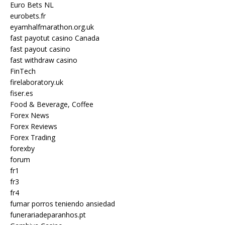
Euro Bets NL
eurobets.fr
eyamhalfmarathon.org.uk
fast payotut casino Canada
fast payout casino
fast withdraw casino
FinTech
firelaboratory.uk
fiser.es
Food & Beverage, Coffee
Forex News
Forex Reviews
Forex Trading
forexby
forum
fr1
fr3
fr4
fumar porros teniendo ansiedad
funerariadeparanhos.pt