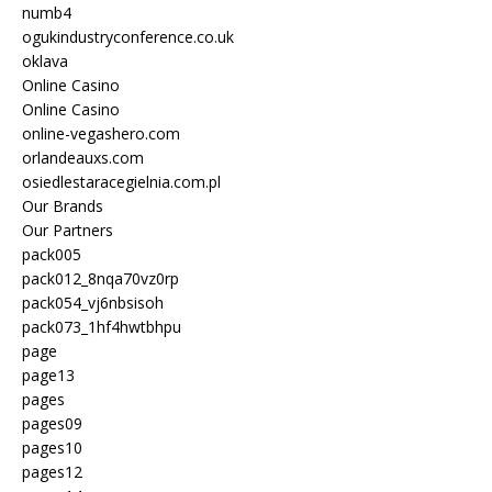
numb4
ogukindustryconference.co.uk
oklava
Online Casino
Online Casino
online-vegashero.com
orlandeauxs.com
osiedlestaracegielnia.com.pl
Our Brands
Our Partners
pack005
pack012_8nqa70vz0rp
pack054_vj6nbsisoh
pack073_1hf4hwtbhpu
page
page13
pages
pages09
pages10
pages12