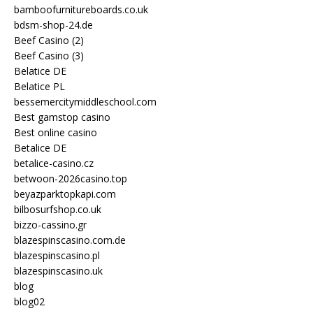
bamboofurnitureboards.co.uk
bdsm-shop-24.de
Beef Casino (2)
Beef Casino (3)
Belatice DE
Belatice PL
bessemercitymiddleschool.com
Best gamstop casino
Best online casino
Betalice DE
betalice-casino.cz
betwoon-2026casino.top
beyazparktopkapi.com
bilbosurfshop.co.uk
bizzo-cassino.gr
blazespinscasino.com.de
blazespinscasino.pl
blazespinscasino.uk
blog
blog02