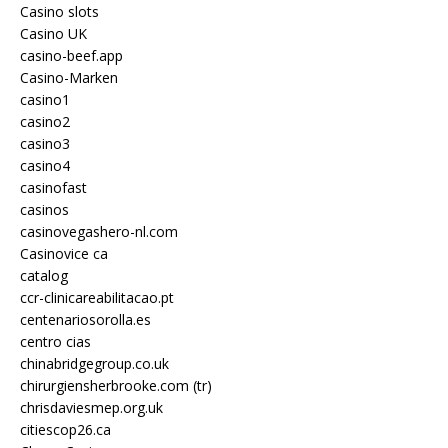
Casino slots
Casino UK
casino-beef.app
Casino-Marken
casino1
casino2
casino3
casino4
casinofast
casinos
casinovegashero-nl.com
Casinovice ca
catalog
ccr-clinicareabilitacao.pt
centenariosorolla.es
centro cias
chinabridgegroup.co.uk
chirurgiensherbrooke.com (tr)
chrisdaviesmep.org.uk
citiescop26.ca