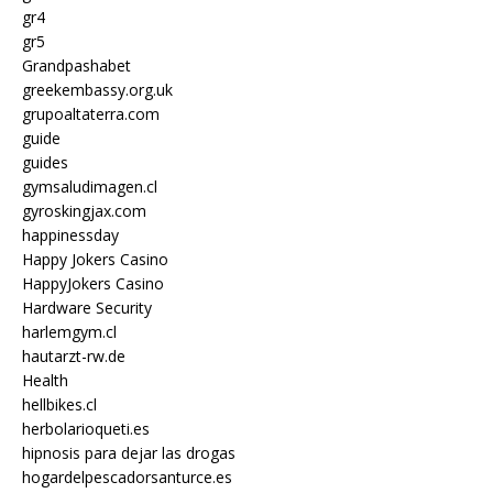
gr4
gr5
Grandpashabet
greekembassy.org.uk
grupoaltaterra.com
guide
guides
gymsaludimagen.cl
gyroskingjax.com
happinessday
Happy Jokers Casino
HappyJokers Casino
Hardware Security
harlemgym.cl
hautarzt-rw.de
Health
hellbikes.cl
herbolarioqueti.es
hipnosis para dejar las drogas
hogardelpescadorsanturce.es