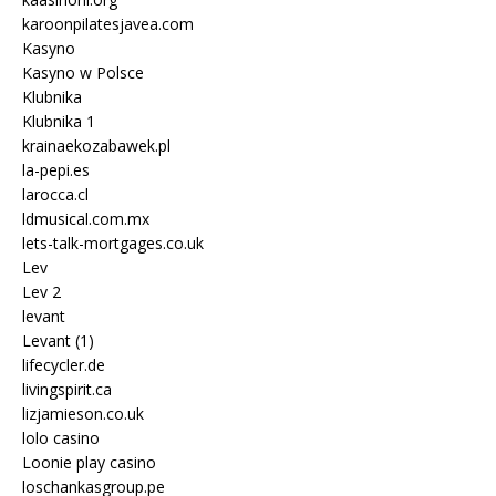
karoonpilatesjavea.com
Kasyno
Kasyno w Polsce
Klubnika
Klubnika 1
krainaekozabawek.pl
la-pepi.es
larocca.cl
ldmusical.com.mx
lets-talk-mortgages.co.uk
Lev
Lev 2
levant
Levant (1)
lifecycler.de
livingspirit.ca
lizjamieson.co.uk
lolo casino
Loonie play casino
loschankasgroup.pe