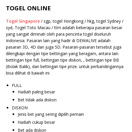
TOGEL ONLINE
Togel Singapore
/ sgp, togel Hongkong / hkg, togel Sydney /
syd, Togel Toto Macau / ttm adalah beberapa pasaran besar
yang sangat diminati oleh para pencinta togel diseluruh
Indonesia. Pasaran lain yang hadir di DEWALIVE adalah
pasaran 3D, 4D dan juga 5D. Pasaran-pasaran tersebut juga
dilengkapi dengan tipe bettingan yang beragam, antara lain
bettingan tipe full, bettingan tipe diskon, , bettingan tipe BB
(Bolak Balik), dan bettingan tipe prize. untuk perbandingannya
bisa dilihat di bawah ini
FULL
Hadiah paling besar
Bet tidak ada diskon
DISKON
Jenis bet yang sering dipilih pemain
Hadiah cukup besar
Bet ada diskon