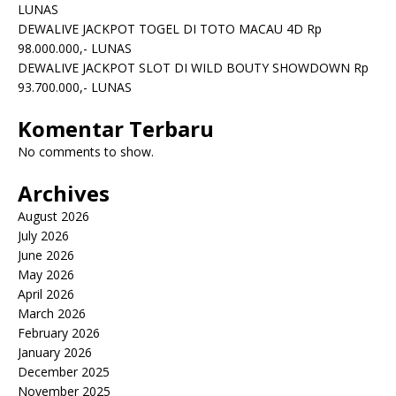
LUNAS
DEWALIVE JACKPOT TOGEL DI TOTO MACAU 4D Rp
98.000.000,- LUNAS
DEWALIVE JACKPOT SLOT DI WILD BOUTY SHOWDOWN Rp
93.700.000,- LUNAS
Komentar Terbaru
No comments to show.
Archives
August 2026
July 2026
June 2026
May 2026
April 2026
March 2026
February 2026
January 2026
December 2025
November 2025