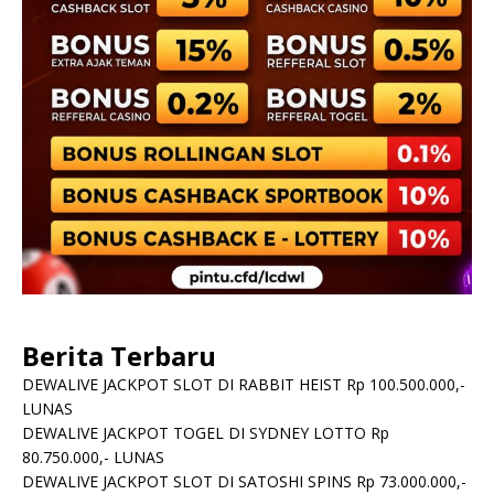
Berita Terbaru
DEWALIVE JACKPOT SLOT DI RABBIT HEIST Rp 100.500.000,-
LUNAS
DEWALIVE JACKPOT TOGEL DI SYDNEY LOTTO Rp
80.750.000,- LUNAS
DEWALIVE JACKPOT SLOT DI SATOSHI SPINS Rp 73.000.000,-