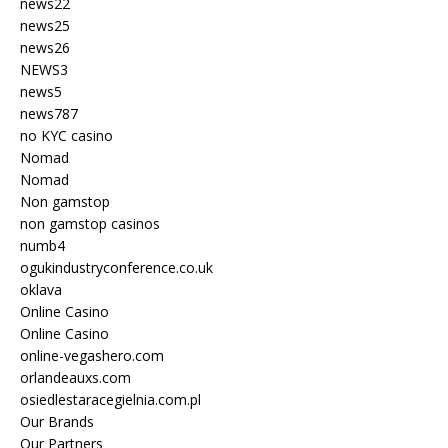
news22
news25
news26
NEWS3
news5
news787
no KYC casino
Nomad
Nomad
Non gamstop
non gamstop casinos
numb4
ogukindustryconference.co.uk
oklava
Online Casino
Online Casino
online-vegashero.com
orlandeauxs.com
osiedlestaracegielnia.com.pl
Our Brands
Our Partners