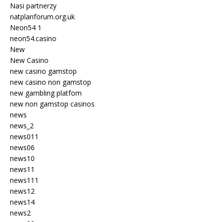
Nasi partnerzy
natplanforum.org.uk
Neon54 1
neon54.casino
New
New Casino
new casino gamstop
new casino non gamstop
new gambling platfom
new non gamstop casinos
news
news_2
news011
news06
news10
news11
news111
news12
news14
news2