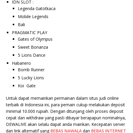
IDN SLOT :
Legenda Gatotkaca
Mobile Legends
Bali
PRAGMATIC PLAY
Gates of Olympus
Sweet Bonanza
5 Lions Dance
Habanero
Bomb Runner
5 Lucky Lions
Koi Gate
Untuk dapat memainkan permainan dalam situs judi online
terbaik di Indonesia ini, para pemain cukup melakukan deposit
minimal 10.000 rupiah. Dengan ditunjang oleh proses deposit
cepat dan withdraw yang pasti dibayar berapapun nominalnya,
DEWALIVE akan selalu dapat anda mainkan. Kecepatan server
dan link alternatif yang
BEBAS NAWALA
dan
BEBAS INTERNET