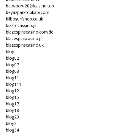
betwoon-2026casino.top
beyazparktopkapi.com
bilbosurfshop.co.uk
bizzo-cassino.gr
blazespinscasino.com.de
blazespinscasino.pl
blazespinscasino.uk
blog
blog02
blog07
blog08
blog11
blog111
blog12
blog15
blog17
blog18
blog23
blog3
blog34