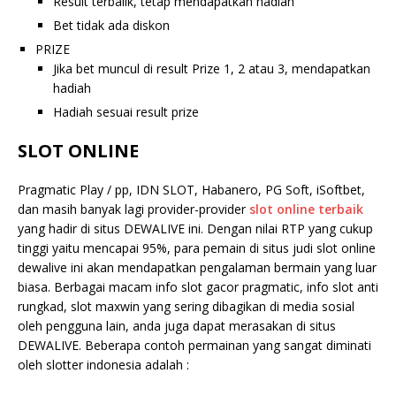
Result terbalik, tetap mendapatkan hadiah
Bet tidak ada diskon
PRIZE
Jika bet muncul di result Prize 1, 2 atau 3, mendapatkan
hadiah
Hadiah sesuai result prize
SLOT ONLINE
Pragmatic Play / pp, IDN SLOT, Habanero, PG Soft, iSoftbet,
dan masih banyak lagi provider-provider
slot online terbaik
yang hadir di situs DEWALIVE ini. Dengan nilai RTP yang cukup
tinggi yaitu mencapai 95%, para pemain di situs judi slot online
dewalive ini akan mendapatkan pengalaman bermain yang luar
biasa. Berbagai macam info slot gacor pragmatic, info slot anti
rungkad, slot maxwin yang sering dibagikan di media sosial
oleh pengguna lain, anda juga dapat merasakan di situs
DEWALIVE. Beberapa contoh permainan yang sangat diminati
oleh slotter indonesia adalah :