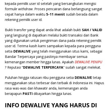
kepada pemilik user id setelah yang bersangkutan mengisi
formulir
withdraw
. Proses pencairan dana berlangsung sangat
cepat hanya dalam waktu
5-11 menit
sudah berada dalam
rekening pemilik user id.
Bukti transfer yang dapat anda lihat adalah bukti
SAH / VALID
yang langsung di dapatkan melalui bukti transaksi dari Bank
yang digunakan untuk pengiriman dana pada rekening pemilik
user id. Terima kasih kami sampaikan kepada para pengguna
setia
DEWALIVE
yang telah menggunakan situs kami, sebagai
Bandar Terpercaya yang pastinya membayar semua
kemenangan member hingga lunas. Apakah
DEWALIVE
PENIPU
? Reputasi “
DEWALIVE
TERPERCAYA
” sudah sangat melekat.
Puluhan hingga ratusan ribu pengguna setia
DEWALIVE
tetap
menggunakan situs terbesar dan terbaik di Indonesia ini. Hapus
rasa was-was dan khawatir anda, kemenangan anda
berapapun
PASTI
dibayarkan hingga lunas.
INFO DEWALIVE
YANG HARUS DI