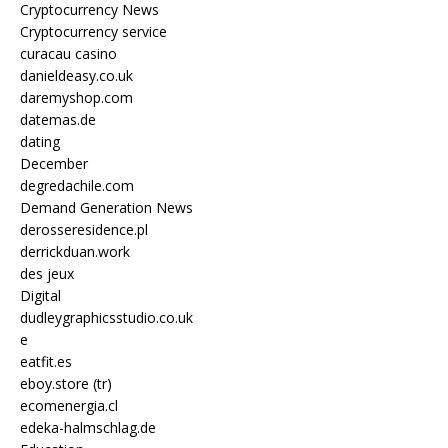
Cryptocurrency News
Cryptocurrency service
curacau casino
danieldeasy.co.uk
daremyshop.com
datemas.de
dating
December
degredachile.com
Demand Generation News
derosseresidence.pl
derrickduan.work
des jeux
Digital
dudleygraphicsstudio.co.uk
e
eatfit.es
eboy.store (tr)
ecomenergia.cl
edeka-halmschlag.de