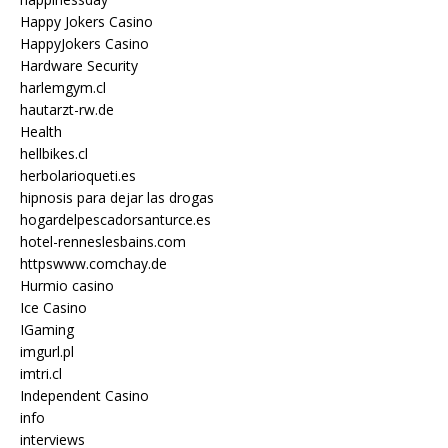
Happy Jokers Casino
HappyJokers Casino
Hardware Security
harlemgym.cl
hautarzt-rw.de
Health
hellbikes.cl
herbolarioqueti.es
hipnosis para dejar las drogas
hogardelpescadorsanturce.es
hotel-renneslesbains.com
httpswww.comchay.de
Hurmio casino
Ice Casino
IGaming
imgurl.pl
imtri.cl
Independent Casino
info
interviews