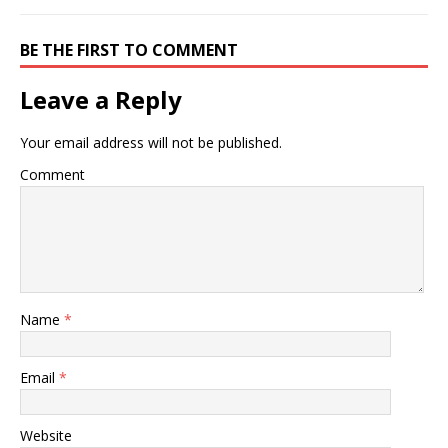
BE THE FIRST TO COMMENT
Leave a Reply
Your email address will not be published.
Comment
Name
*
Email
*
Website