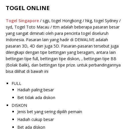
TOGEL ONLINE
Togel Singapore
/ sgp, togel Hongkong / hkg, togel Sydney /
syd, Togel Toto Macau / ttm adalah beberapa pasaran besar
yang sangat diminati oleh para pencinta togel diseluruh
Indonesia. Pasaran lain yang hadir di DEWALIVE adalah
pasaran 3D, 4D dan juga 5D. Pasaran-pasaran tersebut juga
dilengkapi dengan tipe bettingan yang beragam, antara lain
bettingan tipe full, bettingan tipe diskon, , bettingan tipe BB
(Bolak Balik), dan bettingan tipe prize. untuk perbandingannya
bisa dilihat di bawah ini
FULL
Hadiah paling besar
Bet tidak ada diskon
DISKON
Jenis bet yang sering dipilih pemain
Hadiah cukup besar
Bet ada diskon