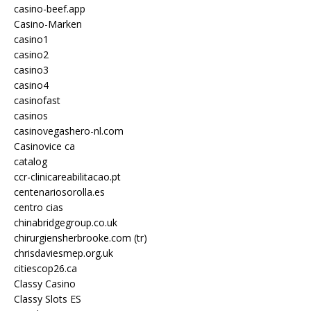
casino-beef.app
Casino-Marken
casino1
casino2
casino3
casino4
casinofast
casinos
casinovegashero-nl.com
Casinovice ca
catalog
ccr-clinicareabilitacao.pt
centenariosorolla.es
centro cias
chinabridgegroup.co.uk
chirurgiensherbrooke.com (tr)
chrisdaviesmep.org.uk
citiescop26.ca
Classy Casino
Classy Slots ES