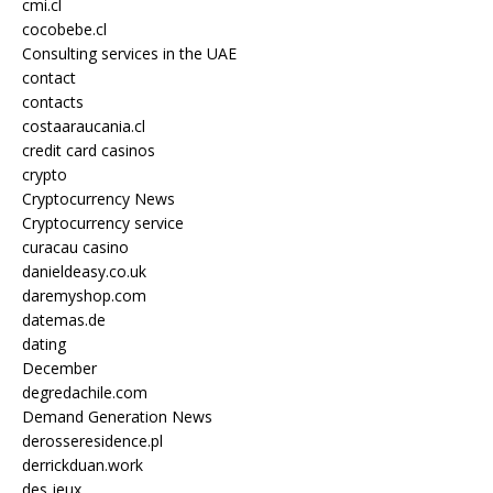
cmi.cl
cocobebe.cl
Consulting services in the UAE
contact
contacts
costaaraucania.cl
credit card casinos
crypto
Cryptocurrency News
Cryptocurrency service
curacau casino
danieldeasy.co.uk
daremyshop.com
datemas.de
dating
December
degredachile.com
Demand Generation News
derosseresidence.pl
derrickduan.work
des jeux