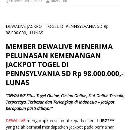
November 1, 2023
dliveadm
DEWALIVE JACKPOT TOGEL DI PENNSYLVANIA 5D Rp
98.000.000,- LUNAS
MEMBER DEWALIVE MENERIMA
PELUNASAN KEMENANGAN
JACKPOT TOGEL DI
PENNSYLVANIA 5D Rp 98.000.000,-
LUNAS
“
DEWALIVE
Situs Togel Online, Casino Online, Slot Online Terbaik,
Terpercaya, Terbesar dan Terlengkap di Indonesia – Jackpot
berapapun pasti dibayar”
DEWALIVE
mengucapkan selamat kepada user id :
IRZ***
yang telah berhasil mendapatkan jackpot pada permainan