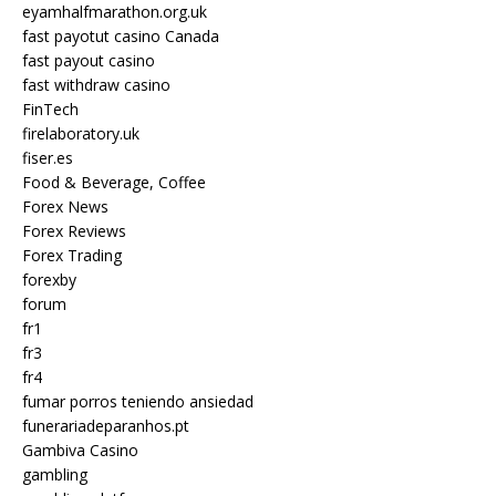
eyamhalfmarathon.org.uk
fast payotut casino Canada
fast payout casino
fast withdraw casino
FinTech
firelaboratory.uk
fiser.es
Food & Beverage, Coffee
Forex News
Forex Reviews
Forex Trading
forexby
forum
fr1
fr3
fr4
fumar porros teniendo ansiedad
funerariadeparanhos.pt
Gambiva Casino
gambling