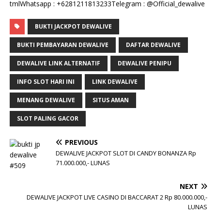
tmlWhatsapp : +6281211813233Telegram : @Official_dewalive
BUKTI JACKPOT DEWALIVE
BUKTI PEMBAYARAN DEWALIVE
DAFTAR DEWALIVE
DEWALIVE LINK ALTERNATIF
DEWALIVE PENIPU
INFO SLOT HARI INI
LINK DEWALIVE
MENANG DEWALIVE
SITUS AMAN
SLOT PALING GACOR
PREVIOUS
DEWALIVE JACKPOT SLOT DI CANDY BONANZA Rp
71.000.000,- LUNAS
NEXT
DEWALIVE JACKPOT LIVE CASINO DI BACCARAT 2 Rp 80.000.000,-
LUNAS