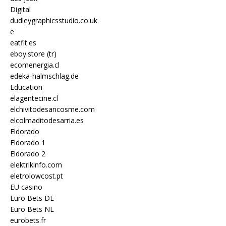
Digital
dudleygraphicsstudio.co.uk
e
eatfit.es
eboy.store (tr)
ecomenergia.cl
edeka-halmschlag.de
Education
elagentecine.cl
elchivitodesancosme.com
elcolmaditodesarria.es
Eldorado
Eldorado 1
Eldorado 2
elektrikinfo.com
eletrolowcost.pt
EU casino
Euro Bets DE
Euro Bets NL
eurobets.fr