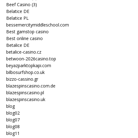
Beef Casino (3)
Belatice DE
Belatice PL
bessemercitymiddleschool.com
Best gamstop casino
Best online casino
Betalice DE
betalice-casino.cz
betwoon-2026casino.top
beyazparktopkapi.com
bilbosurfshop.co.uk
bizzo-cassino.gr
blazespinscasino.com.de
blazespinscasino.pl
blazespinscasino.uk
blog
blog02
blog07
blog08
blog11