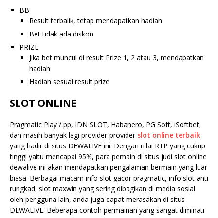
BB
Result terbalik, tetap mendapatkan hadiah
Bet tidak ada diskon
PRIZE
Jika bet muncul di result Prize 1, 2 atau 3, mendapatkan
hadiah
Hadiah sesuai result prize
SLOT ONLINE
Pragmatic Play / pp, IDN SLOT, Habanero, PG Soft, iSoftbet,
dan masih banyak lagi provider-provider
slot online terbaik
yang hadir di situs DEWALIVE ini. Dengan nilai RTP yang cukup
tinggi yaitu mencapai 95%, para pemain di situs judi slot online
dewalive ini akan mendapatkan pengalaman bermain yang luar
biasa. Berbagai macam info slot gacor pragmatic, info slot anti
rungkad, slot maxwin yang sering dibagikan di media sosial
oleh pengguna lain, anda juga dapat merasakan di situs
DEWALIVE. Beberapa contoh permainan yang sangat diminati