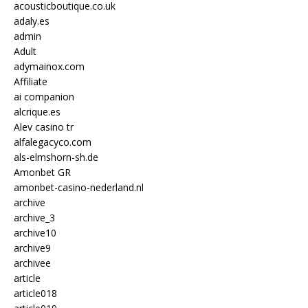
acousticboutique.co.uk
adaly.es
admin
Adult
adymainox.com
Affiliate
ai companion
alcrique.es
Alev casino tr
alfalegacyco.com
als-elmshorn-sh.de
Amonbet GR
amonbet-casino-nederland.nl
archive
archive_3
archive10
archive9
archivee
article
article018