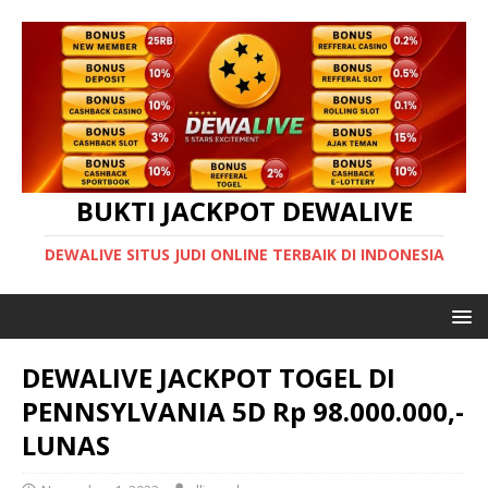
BUKTI JACKPOT DEWALIVE
DEWALIVE SITUS JUDI ONLINE TERBAIK DI INDONESIA
DEWALIVE JACKPOT TOGEL DI
PENNSYLVANIA 5D Rp 98.000.000,-
LUNAS