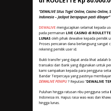
di ROULETTE Rp 80.000.
“
DEWALIVE
Situs Togel Online, Casino Online, 
Indonesia – Jackpot berapapun pasti dibayar”
DEWALIVE
mengucapkan selamat kepada user
pada permainan
LIVE CASINO di ROULETTE
LUNAS
oleh pihak dewalive kepada pemilik u
Proses pencairan dana berlangsung sangat 
rekening pemilik user id.
Bukti transfer yang dapat anda lihat adalah 
transaksi dari Bank yang digunakan untuk pen
kami sampaikan kepada para pengguna seti
Bandar Terpercaya yang pastinya membaya
DEWALIVE
PENIPU
? Reputasi “
DEWALIVE
TE
Puluhan hingga ratusan ribu pengguna setia
Indonesia ini. Hapus rasa was-was dan kha
hingga lunas.