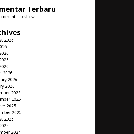
mentar Terbaru
omments to show.
chives
st 2026
2026
 2026
2026
 2026
h 2026
uary 2026
ry 2026
mber 2025
mber 2025
ber 2025
ember 2025
st 2025
 2025
mber 2024