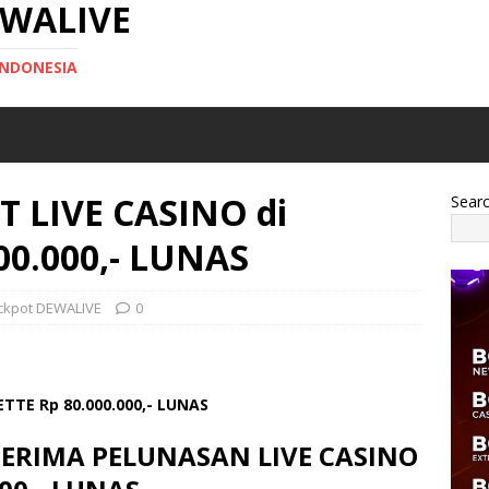
EWALIVE
 INDONESIA
 LIVE CASINO di
Sear
00.000,- LUNAS
ackpot DEWALIVE
0
ETTE
Rp 80.000.000,- LUNAS
ERIMA PELUNASAN LIVE CASINO