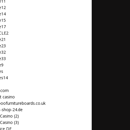
le11
le12
le14
le15
le17
CLE2
le21
le23
le32
le33
le9
es
les14
scom
t casino
oofurnitureboards.co.uk
-shop-24.de
Casino (2)
Casino (3)
ice DE