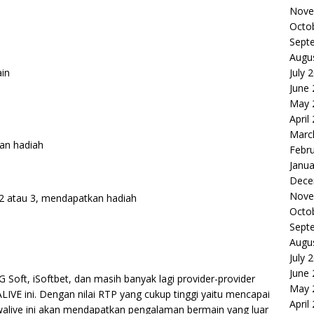
Nove
Octo
Sept
Augu
ain
July 
June
May 
April
Marc
kan hadiah
Febr
Janua
Dece
Nove
1, 2 atau 3, mendapatkan hadiah
Octo
Sept
Augu
July 
June
 Soft, iSoftbet, dan masih banyak lagi provider-provider
May 
LIVE ini. Dengan nilai RTP yang cukup tinggi yaitu mencapai
April
dewalive ini akan mendapatkan pengalaman bermain yang luar