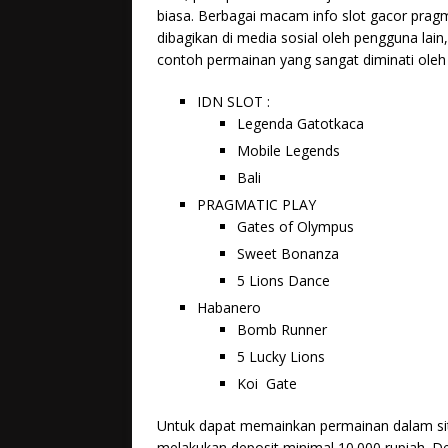
biasa. Berbagai macam info slot gacor pragma
dibagikan di media sosial oleh pengguna lai
contoh permainan yang sangat diminati oleh s
IDN SLOT :
Legenda Gatotkaca
Mobile Legends
Bali
PRAGMATIC PLAY
Gates of Olympus
Sweet Bonanza
5 Lions Dance
Habanero
Bomb Runner
5 Lucky Lions
Koi Gate
Untuk dapat memainkan permainan dalam situs
melakukan deposit minimal 10.000 rupiah. D