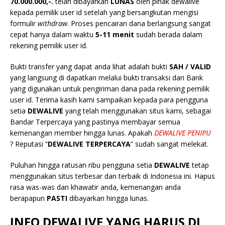
70.000.000
,-.
telah dibayarkan
LUNAS
oleh pihak dewalive
kepada pemilik user id setelah yang bersangkutan mengisi
formulir
withdraw
. Proses pencairan dana berlangsung sangat
cepat hanya dalam waktu
5-11 menit
sudah berada dalam
rekening pemilik user id.
Bukti transfer yang dapat anda lihat adalah bukti
SAH / VALID
yang langsung di dapatkan melalui bukti transaksi dari Bank
yang digunakan untuk pengiriman dana pada rekening pemilik
user id. Terima kasih kami sampaikan kepada para pengguna
setia
DEWALIVE
yang telah menggunakan situs kami, sebagai
Bandar Terpercaya yang pastinya membayar semua
kemenangan member hingga lunas. Apakah
DEWALIVE
PENIPU
? Reputasi “
DEWALIVE
TERPERCAYA
” sudah sangat melekat.
Puluhan hingga ratusan ribu pengguna setia
DEWALIVE
tetap
menggunakan situs terbesar dan terbaik di Indonesia ini. Hapus
rasa was-was dan khawatir anda, kemenangan anda
berapapun
PASTI
dibayarkan hingga lunas.
INFO DEWALIVE
YANG HARUS DI