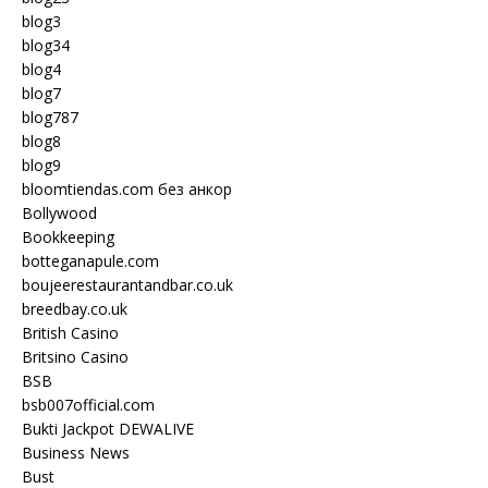
blog3
blog34
blog4
blog7
blog787
blog8
blog9
bloomtiendas.com без анкор
Bollywood
Bookkeeping
botteganapule.com
boujeerestaurantandbar.co.uk
breedbay.co.uk
British Casino
Britsino Casino
BSB
bsb007official.com
Bukti Jackpot DEWALIVE
Business News
Bust