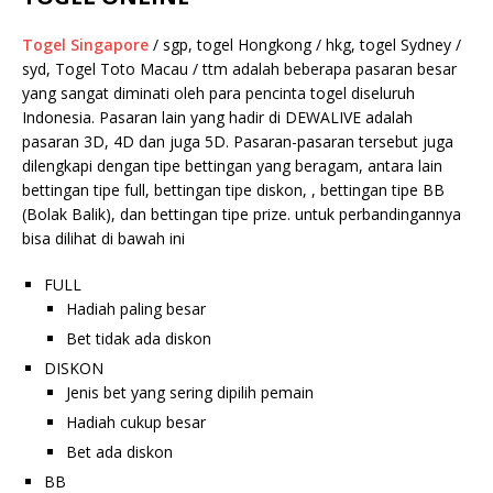
Togel Singapore
/ sgp, togel Hongkong / hkg, togel Sydney /
syd, Togel Toto Macau / ttm adalah beberapa pasaran besar
yang sangat diminati oleh para pencinta togel diseluruh
Indonesia. Pasaran lain yang hadir di DEWALIVE adalah
pasaran 3D, 4D dan juga 5D. Pasaran-pasaran tersebut juga
dilengkapi dengan tipe bettingan yang beragam, antara lain
bettingan tipe full, bettingan tipe diskon, , bettingan tipe BB
(Bolak Balik), dan bettingan tipe prize. untuk perbandingannya
bisa dilihat di bawah ini
FULL
Hadiah paling besar
Bet tidak ada diskon
DISKON
Jenis bet yang sering dipilih pemain
Hadiah cukup besar
Bet ada diskon
BB