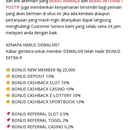
dan link alternatif yang
BEBAS NAWALA
dan
BEBAS INTERNET
POSTIF
juga memberikan kenyamanan tersendiri bagi pemain
yang akan bermain di situs ini. Jika ada kendala ataupun
pertanyaan yang masih ingin ditanyakan dapat langsung
menghubingi Customer Service kami yang selalu setia 24 jam
melayani anda dengan baik.
KENAPA HARUS DEWALIVE?
Kabar gembira untuk member DEWALIVE telah Hadir BONUS
EXTRA !!!
BONUS NEW MEMBER Rp.25,000
BONUS DEPOSIT 10%
BONUS CASHBACK SLOT 10%
BONUS CASHBACK CASINO 10%
BONUS CASHBACK E-LOTTERY 10%
BONUS CASHBACK SPORTBOOK 10%
BONUS REFERRAL SLOT 0.5%
BONUS REFERRAL TOGEL 2%
BONUS REFERRAL CASINO 0.2%