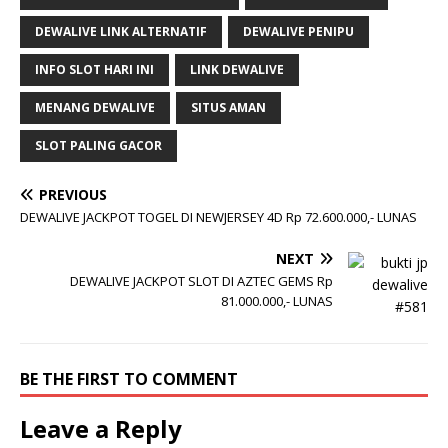
DEWALIVE LINK ALTERNATIF
DEWALIVE PENIPU
INFO SLOT HARI INI
LINK DEWALIVE
MENANG DEWALIVE
SITUS AMAN
SLOT PALING GACOR
PREVIOUS
DEWALIVE JACKPOT TOGEL DI NEWJERSEY 4D Rp 72.600.000,- LUNAS
NEXT
DEWALIVE JACKPOT SLOT DI AZTEC GEMS Rp
81.000.000,- LUNAS
BE THE FIRST TO COMMENT
Leave a Reply