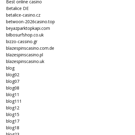
Best online casino
Betalice DE
betalice-casino.cz
betwoon-2026casino.top
beyazparktopkapi.com
bilbosurfshop.co.uk
bizzo-cassino.gr
blazespinscasino.com.de
blazespinscasino.pl
blazespinscasino.uk
blog
blog02
blog07
blog08
blog11
blog111
blog12
blog15
blog17
blog18
blog23