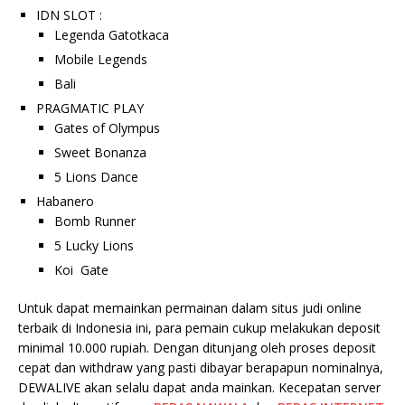
IDN SLOT :
Legenda Gatotkaca
Mobile Legends
Bali
PRAGMATIC PLAY
Gates of Olympus
Sweet Bonanza
5 Lions Dance
Habanero
Bomb Runner
5 Lucky Lions
Koi Gate
Untuk dapat memainkan permainan dalam situs judi online
terbaik di Indonesia ini, para pemain cukup melakukan deposit
minimal 10.000 rupiah. Dengan ditunjang oleh proses deposit
cepat dan withdraw yang pasti dibayar berapapun nominalnya,
DEWALIVE akan selalu dapat anda mainkan. Kecepatan server