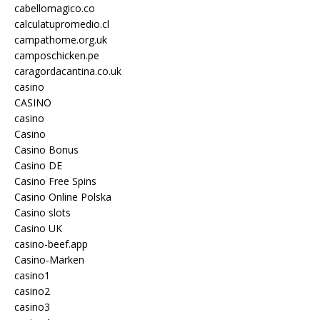
cabellomagico.co
calculatupromedio.cl
campathome.org.uk
camposchicken.pe
caragordacantina.co.uk
casino
CASINO
casino
Casino
Casino Bonus
Casino DE
Casino Free Spins
Casino Online Polska
Casino slots
Casino UK
casino-beef.app
Casino-Marken
casino1
casino2
casino3