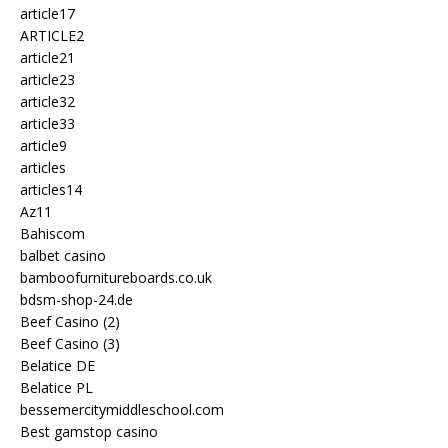
article17
ARTICLE2
article21
article23
article32
article33
article9
articles
articles14
Az11
Bahiscom
balbet casino
bamboofurnitureboards.co.uk
bdsm-shop-24.de
Beef Casino (2)
Beef Casino (3)
Belatice DE
Belatice PL
bessemercitymiddleschool.com
Best gamstop casino