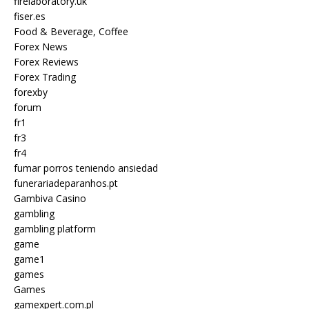
firelaboratory.uk
fiser.es
Food & Beverage, Coffee
Forex News
Forex Reviews
Forex Trading
forexby
forum
fr1
fr3
fr4
fumar porros teniendo ansiedad
funerariadeparanhos.pt
Gambiva Casino
gambling
gambling platform
game
game1
games
Games
gamexpert.com.pl