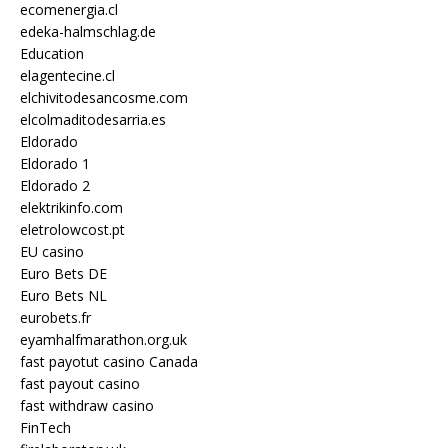
ecomenergia.cl
edeka-halmschlag.de
Education
elagentecine.cl
elchivitodesancosme.com
elcolmaditodesarria.es
Eldorado
Eldorado 1
Eldorado 2
elektrikinfo.com
eletrolowcost.pt
EU casino
Euro Bets DE
Euro Bets NL
eurobets.fr
eyamhalfmarathon.org.uk
fast payotut casino Canada
fast payout casino
fast withdraw casino
FinTech