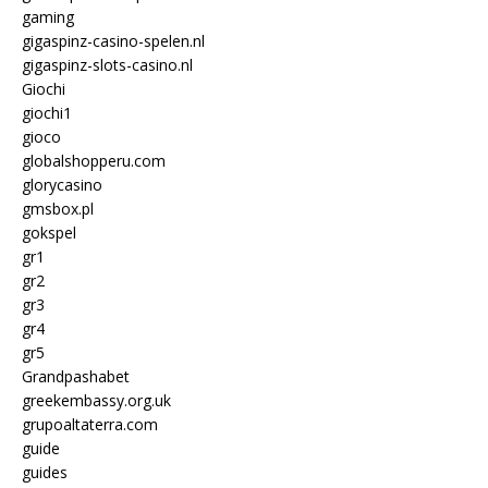
gaming
gigaspinz-casino-spelen.nl
gigaspinz-slots-casino.nl
Giochi
giochi1
gioco
globalshopperu.com
glorycasino
gmsbox.pl
gokspel
gr1
gr2
gr3
gr4
gr5
Grandpashabet
greekembassy.org.uk
grupoaltaterra.com
guide
guides