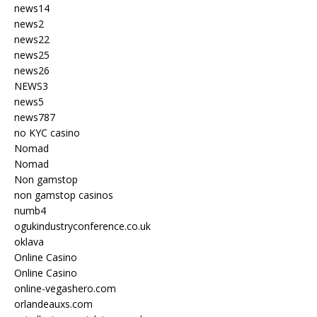
news14
news2
news22
news25
news26
NEWS3
news5
news787
no KYC casino
Nomad
Nomad
Non gamstop
non gamstop casinos
numb4
ogukindustryconference.co.uk
oklava
Online Casino
Online Casino
online-vegashero.com
orlandeauxs.com