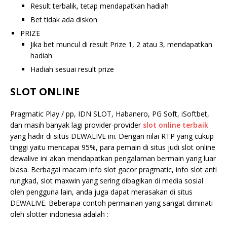
Result terbalik, tetap mendapatkan hadiah
Bet tidak ada diskon
PRIZE
Jika bet muncul di result Prize 1, 2 atau 3, mendapatkan
hadiah
Hadiah sesuai result prize
SLOT ONLINE
Pragmatic Play / pp, IDN SLOT, Habanero, PG Soft, iSoftbet,
dan masih banyak lagi provider-provider
slot online terbaik
yang hadir di situs DEWALIVE ini. Dengan nilai RTP yang cukup
tinggi yaitu mencapai 95%, para pemain di situs judi slot online
dewalive ini akan mendapatkan pengalaman bermain yang luar
biasa. Berbagai macam info slot gacor pragmatic, info slot anti
rungkad, slot maxwin yang sering dibagikan di media sosial
oleh pengguna lain, anda juga dapat merasakan di situs
DEWALIVE. Beberapa contoh permainan yang sangat diminati
oleh slotter indonesia adalah :