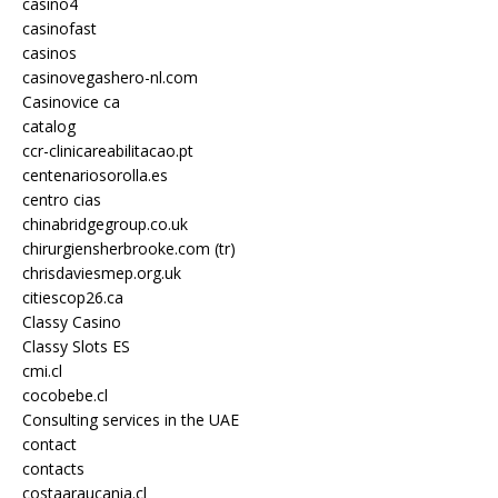
casino4
casinofast
casinos
casinovegashero-nl.com
Casinovice ca
catalog
ccr-clinicareabilitacao.pt
centenariosorolla.es
centro cias
chinabridgegroup.co.uk
chirurgiensherbrooke.com (tr)
chrisdaviesmep.org.uk
citiescop26.ca
Classy Casino
Classy Slots ES
cmi.cl
cocobebe.cl
Consulting services in the UAE
contact
contacts
costaaraucania.cl