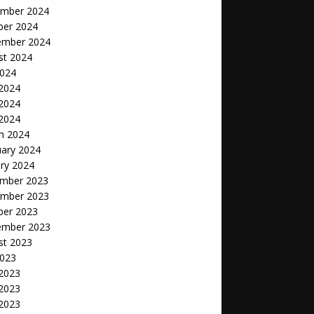
mber 2024
ber 2024
ember 2024
st 2024
2024
 2024
2024
 2024
h 2024
uary 2024
ry 2024
mber 2023
mber 2023
ber 2023
ember 2023
st 2023
2023
 2023
2023
 2023