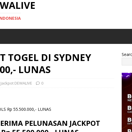
EWALIVE
 INDONESIA
T TOGEL DI SYDNEY
Sear
000,- LUNAS
i Jackpot DEWALIVE
0
S Rp 55.500.000,- LUNAS
ERIMA PELUNASAN JACKPOT