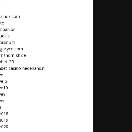
n
ainox.com
ate
ompanion
que.es
casino tr
legacyco.com
lmshorn-sh.de
bet GR
et-casino-nederland.nl
ve
ve_3
ve10
ve9
vee
e
le018
le019
le020