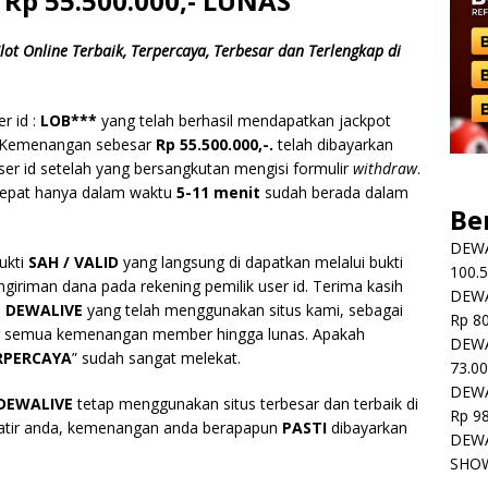
Rp 55.500.000,- LUNAS
Slot Online Terbaik, Terpercaya, Terbesar dan Terlengkap di
 id :
LOB***
yang telah berhasil mendapatkan jackpot
 Kemenangan sebesar
Rp
55.500.000
,-.
telah dibayarkan
ser id setelah yang bersangkutan mengisi formulir
withdraw
.
cepat hanya dalam waktu
5-11 menit
sudah berada dalam
Be
DEWA
bukti
SAH / VALID
yang langsung di dapatkan melalui bukti
100.
giriman dana pada rekening pemilik user id. Terima kasih
DEWA
a
DEWALIVE
yang telah menggunakan situs kami, sebagai
Rp 8
r semua kemenangan member hingga lunas. Apakah
DEWA
RPERCAYA
” sudah sangat melekat.
73.0
DEWA
DEWALIVE
tetap menggunakan situs terbesar dan terbaik di
Rp 9
watir anda, kemenangan anda berapapun
PASTI
dibayarkan
DEWA
SHOW