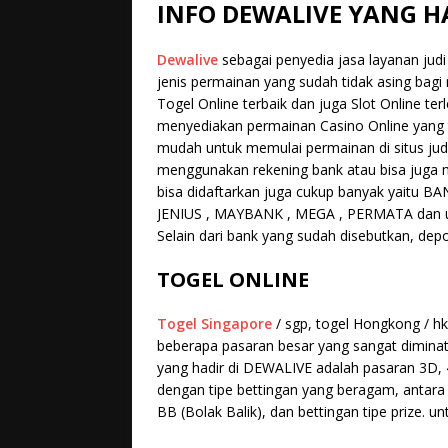
INFO DEWALIVE
YANG H
Dewalive
sebagai penyedia jasa layanan jud
jenis permainan yang sudah tidak asing bagi
Togel Online terbaik dan juga Slot Online ter
menyediakan permainan Casino Online yang 
mudah untuk memulai permainan di situs judi
menggunakan rekening bank atau bisa jug
bisa didaftarkan juga cukup banyak yaitu B
JENIUS , MAYBANK , MEGA , PERMATA dan u
Selain dari bank yang sudah disebutkan, depo
TOGEL ONLINE
Togel Singapore
/ sgp, togel Hongkong / hk
beberapa pasaran besar yang sangat diminati 
yang hadir di DEWALIVE adalah pasaran 3D, 
dengan tipe bettingan yang beragam, antara lai
BB (Bolak Balik), dan bettingan tipe prize. un