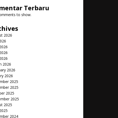
mentar Terbaru
omments to show.
chives
st 2026
2026
 2026
2026
 2026
h 2026
uary 2026
ry 2026
mber 2025
mber 2025
ber 2025
ember 2025
st 2025
 2025
mber 2024