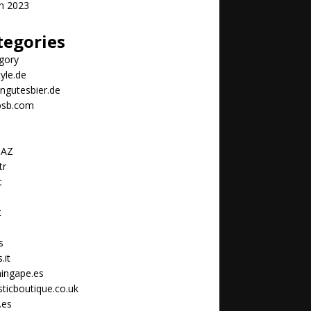
h 2023
tegories
gory
tyle.de
ongutesbier.de
bsb.com
 AZ
tr
t
t
s
.it
ingape.es
ticboutique.co.uk
.es