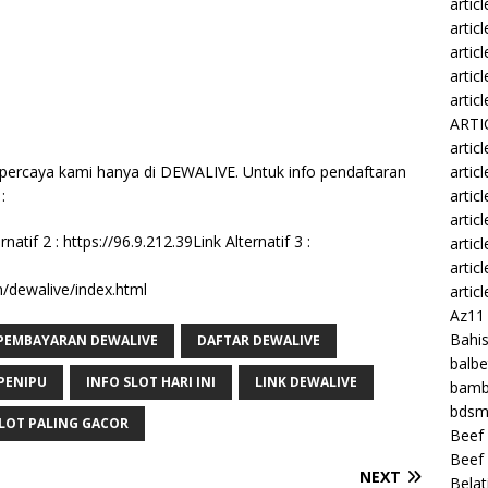
artic
artic
artic
artic
artic
ARTI
artic
erpercaya kami hanya di DEWALIVE. Untuk info pendaftaran
artic
:
artic
artic
rnatif 2 : https://96.9.212.39Link Alternatif 3 :
artic
articl
m/dewalive/index.html
artic
Az11
Bahi
 PEMBAYARAN DEWALIVE
DAFTAR DEWALIVE
balbe
PENIPU
INFO SLOT HARI INI
LINK DEWALIVE
bamb
bdsm
LOT PALING GACOR
Beef 
Beef 
NEXT
Belat