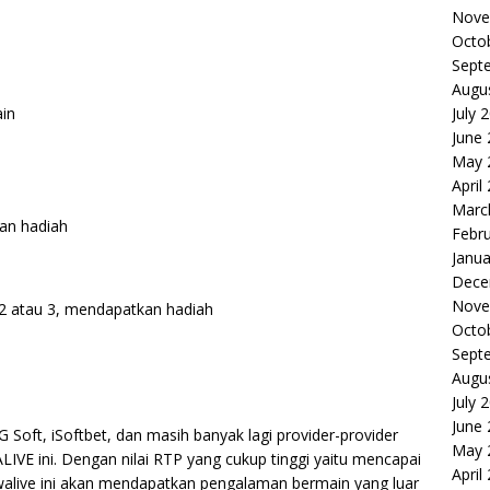
Nove
Octo
Sept
Augu
ain
July 
June
May 
April
Marc
kan hadiah
Febr
Janua
Dece
Nove
1, 2 atau 3, mendapatkan hadiah
Octo
Sept
Augu
July 
June
 Soft, iSoftbet, dan masih banyak lagi provider-provider
May 
LIVE ini. Dengan nilai RTP yang cukup tinggi yaitu mencapai
April
dewalive ini akan mendapatkan pengalaman bermain yang luar