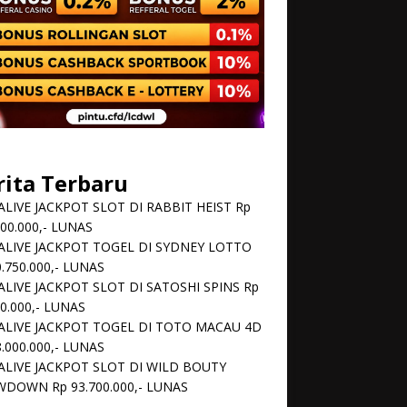
rita Terbaru
LIVE JACKPOT SLOT DI RABBIT HEIST Rp
500.000,- LUNAS
LIVE JACKPOT TOGEL DI SYDNEY LOTTO
0.750.000,- LUNAS
LIVE JACKPOT SLOT DI SATOSHI SPINS Rp
00.000,- LUNAS
LIVE JACKPOT TOGEL DI TOTO MACAU 4D
8.000.000,- LUNAS
LIVE JACKPOT SLOT DI WILD BOUTY
DOWN Rp 93.700.000,- LUNAS