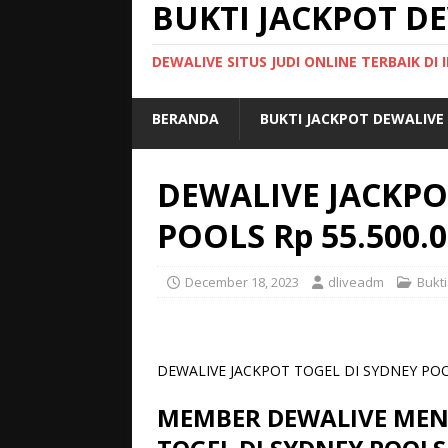
BUKTI JACKPOT D
DEWALIVE SITUS JUDI ONLINE TERBAIK DI
BERANDA
BUKTI JACKPOT DEWALIVE
DEWALIVE JACKPO
POOLS Rp 55.500.
December 18, 2023
dliveadm
Bukt
DEWALIVE JACKPOT TOGEL DI SYDNEY POOL
MEMBER DEWALIVE MEN