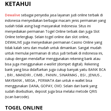
KETAHUI
Dewalive
sebagai penyedia jasa layanan judi online terbaik di
indonesia menyediakan berbagai macam jenis permainan yang
sudah tidak asing bagi masyarakat Indonesia. Situs ini
menyediakan permainan Togel Online terbaik dan juga Slot
Online terlengkap. Selain togel online dan slot online,
DEWALIVE juga menyediakan permainan Casino Online yang
tidak kalah seru dan mudah untuk dimainkan. Sangat mudah
untuk memulai permainan di situs judi terbaik di indonesia ini,
cukup dengan mendaftar menggunakan rekening bank atau
bisa juga menggunakan
e-wallet
(dompet digital). Rekening
bank yang bisa didaftarkan juga cukup banyak yaitu BANK BCA
, BRI , MANDIRI , CIMB , PANIN , SINARMAS , BSI , JENIUS ,
MAYBANK , MEGA , PERMATA dan untuk e-wallet bisa
menggunakan DANA, GOPAY, OVO. Selain dari bank yang
sudah disebutkan, deposit juga bisa melalui metode QRIS
(scan barcode).
TOGEL ONLINE