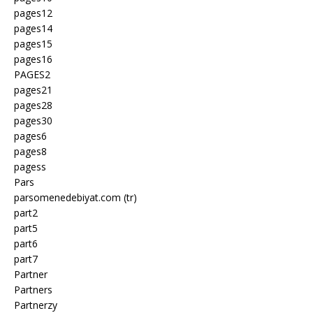
pages12
pages14
pages15
pages16
PAGES2
pages21
pages28
pages30
pages6
pages8
pagess
Pars
parsomenedebiyat.com (tr)
part2
part5
part6
part7
Partner
Partners
Partnerzy