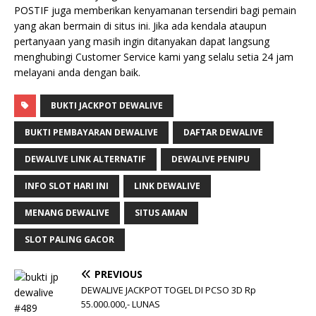
POSTIF juga memberikan kenyamanan tersendiri bagi pemain
yang akan bermain di situs ini. Jika ada kendala ataupun
pertanyaan yang masih ingin ditanyakan dapat langsung
menghubingi Customer Service kami yang selalu setia 24 jam
melayani anda dengan baik.
BUKTI JACKPOT DEWALIVE
BUKTI PEMBAYARAN DEWALIVE
DAFTAR DEWALIVE
DEWALIVE LINK ALTERNATIF
DEWALIVE PENIPU
INFO SLOT HARI INI
LINK DEWALIVE
MENANG DEWALIVE
SITUS AMAN
SLOT PALING GACOR
PREVIOUS
DEWALIVE JACKPOT TOGEL DI PCSO 3D Rp
55.000.000,- LUNAS