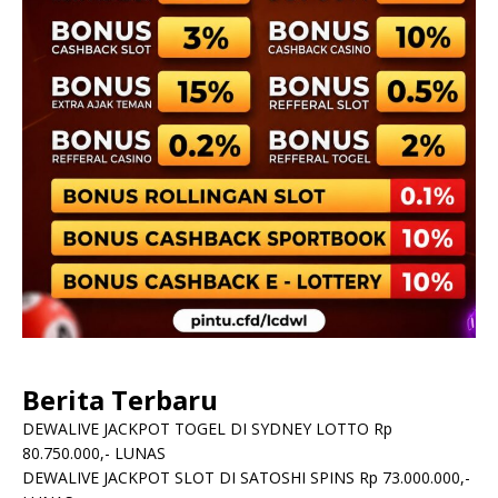
Berita Terbaru
DEWALIVE JACKPOT TOGEL DI SYDNEY LOTTO Rp
80.750.000,- LUNAS
DEWALIVE JACKPOT SLOT DI SATOSHI SPINS Rp 73.000.000,-