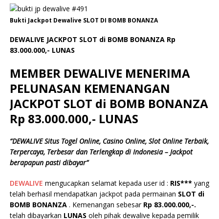
Bukti Jackpot Dewalive SLOT DI BOMB BONANZA
DEWALIVE JACKPOT SLOT di BOMB BONANZA Rp
83.000.000,- LUNAS
MEMBER DEWALIVE MENERIMA
PELUNASAN KEMENANGAN
JACKPOT SLOT di BOMB BONANZA
Rp 83.000.000,- LUNAS
“
DEWALIVE
Situs Togel Online, Casino Online, Slot Online Terbaik,
Terpercaya, Terbesar dan Terlengkap di Indonesia – Jackpot
berapapun pasti dibayar”
DEWALIVE
mengucapkan selamat kepada user id :
RIS***
yang
telah berhasil mendapatkan jackpot pada permainan
SLOT di
BOMB BONANZA
. Kemenangan sebesar
Rp 83.000.000,-.
telah dibayarkan
LUNAS
oleh pihak dewalive kepada pemilik