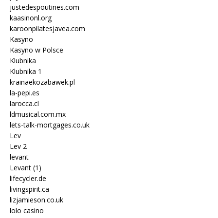
justedespoutines.com
kaasinonl.org
karoonpilatesjavea.com
Kasyno
Kasyno w Polsce
Klubnika
Klubnika 1
krainaekozabawek.pl
la-pepi.es
larocca.cl
ldmusical.com.mx
lets-talk-mortgages.co.uk
Lev
Lev 2
levant
Levant (1)
lifecycler.de
livingspirit.ca
lizjamieson.co.uk
lolo casino