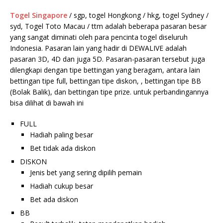
Togel Singapore
/ sgp, togel Hongkong / hkg, togel Sydney /
syd, Togel Toto Macau / ttm adalah beberapa pasaran besar
yang sangat diminati oleh para pencinta togel diseluruh
Indonesia. Pasaran lain yang hadir di DEWALIVE adalah
pasaran 3D, 4D dan juga 5D. Pasaran-pasaran tersebut juga
dilengkapi dengan tipe bettingan yang beragam, antara lain
bettingan tipe full, bettingan tipe diskon, , bettingan tipe BB
(Bolak Balik), dan bettingan tipe prize. untuk perbandingannya
bisa dilihat di bawah ini
FULL
Hadiah paling besar
Bet tidak ada diskon
DISKON
Jenis bet yang sering dipilih pemain
Hadiah cukup besar
Bet ada diskon
BB