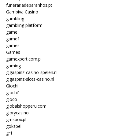
funerariadeparanhos.pt
Gambiva Casino
gambling
gambling platform
game
game1
games
Games
gamexpert.com.pl
gaming
gigaspinz-casino-spelen.nl
gigaspinz-slots-casino.nl
Giochi
giochi1
gioco
globalshopperu.com
glorycasino
gmsbox.pl
gokspel
gr1