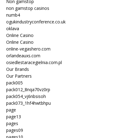
Non gamstop
non gamstop casinos
numb4
ogukindustryconference.co.uk
oklava
Online Casino
Online Casino
online-vegashero.com
orlandeauxs.com
osiedlestaracegielnia.com.pl
Our Brands
Our Partners
pack005
pack012_8nqa70vz0rp
pack054_vj6nbsisoh
pack073_1hf4hwtbhpu
page
page13
pages
pages09
pages10