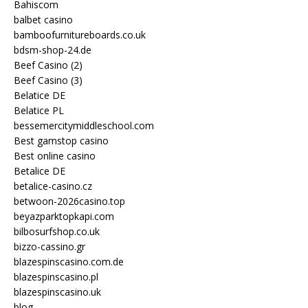
Bahiscom
balbet casino
bamboofurnitureboards.co.uk
bdsm-shop-24.de
Beef Casino (2)
Beef Casino (3)
Belatice DE
Belatice PL
bessemercitymiddleschool.com
Best gamstop casino
Best online casino
Betalice DE
betalice-casino.cz
betwoon-2026casino.top
beyazparktopkapi.com
bilbosurfshop.co.uk
bizzo-cassino.gr
blazespinscasino.com.de
blazespinscasino.pl
blazespinscasino.uk
blog