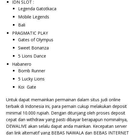
IDN SLOT :
Legenda Gatotkaca
Mobile Legends
Bali
PRAGMATIC PLAY
Gates of Olympus
Sweet Bonanza
5 Lions Dance
Habanero
Bomb Runner
5 Lucky Lions
Koi Gate
Untuk dapat memainkan permainan dalam situs judi online
terbaik di Indonesia ini, para pemain cukup melakukan deposit
minimal 10.000 rupiah. Dengan ditunjang oleh proses deposit
cepat dan withdraw yang pasti dibayar berapapun nominalnya,
DEWALIVE akan selalu dapat anda mainkan. Kecepatan server
dan link alternatif yang BEBAS NAWALA dan BEBAS INTERNET