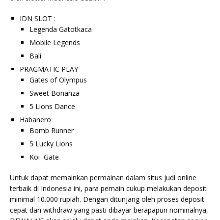
IDN SLOT :
Legenda Gatotkaca
Mobile Legends
Bali
PRAGMATIC PLAY
Gates of Olympus
Sweet Bonanza
5 Lions Dance
Habanero
Bomb Runner
5 Lucky Lions
Koi Gate
Untuk dapat memainkan permainan dalam situs judi online
terbaik di Indonesia ini, para pemain cukup melakukan deposit
minimal 10.000 rupiah. Dengan ditunjang oleh proses deposit
cepat dan withdraw yang pasti dibayar berapapun nominalnya,