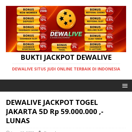
BUKTI JACKPOT DEWALIVE
DEWALIVE SITUS JUDI ONLINE TERBAIK DI INDONESIA
DEWALIVE JACKPOT TOGEL
JAKARTA 5D Rp 59.000.000 ,-
LUNAS