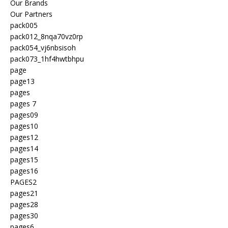
Our Brands
Our Partners
pack005
pack012_8nqa70vz0rp
pack054_vj6nbsisoh
pack073_1hf4hwtbhpu
page
page13
pages
pages 7
pages09
pages10
pages12
pages14
pages15
pages16
PAGES2
pages21
pages28
pages30
pages6