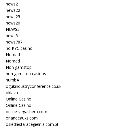
news2
news22
news25
news26
NEWS3
news5
news787
no KYC casino
Nomad
Nomad
Non gamstop
non gamstop casinos
numb4
ogukindustryconference.co.uk
oklava
Online Casino
Online Casino
online-vegashero.com
orlandeauxs.com
osiedlestaracegielnia.com.pl