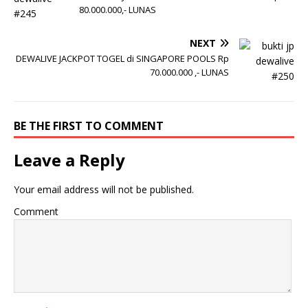
80.000.000,- LUNAS
NEXT
DEWALIVE JACKPOT TOGEL di SINGAPORE POOLS Rp
70.000.000 ,- LUNAS
BE THE FIRST TO COMMENT
Leave a Reply
Your email address will not be published.
Comment