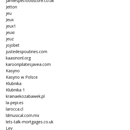
jamiespetfoodstore.co.uk
Jetton
jeu
Jeux
jeux1
jeuxi
jeuz
jojobet
justedespoutines.com
kaasinonl.org
karoonpilatesjavea.com
Kasyno
Kasyno w Polsce
Klubnika
Klubnika 1
krainaekozabawek.pl
la-pepi.es
larocca.cl
ldmusical.com.mx
lets-talk-mortgages.co.uk
Lev