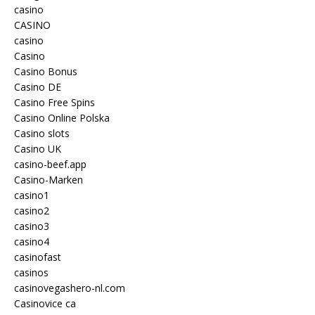
casino
CASINO
casino
Casino
Casino Bonus
Casino DE
Casino Free Spins
Casino Online Polska
Casino slots
Casino UK
casino-beef.app
Casino-Marken
casino1
casino2
casino3
casino4
casinofast
casinos
casinovegashero-nl.com
Casinovice ca