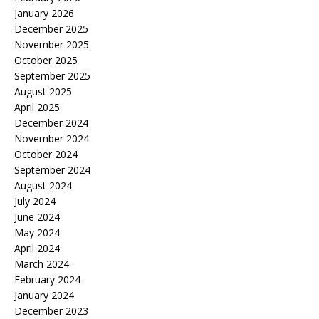
January 2026
December 2025
November 2025
October 2025
September 2025
August 2025
April 2025
December 2024
November 2024
October 2024
September 2024
August 2024
July 2024
June 2024
May 2024
April 2024
March 2024
February 2024
January 2024
December 2023