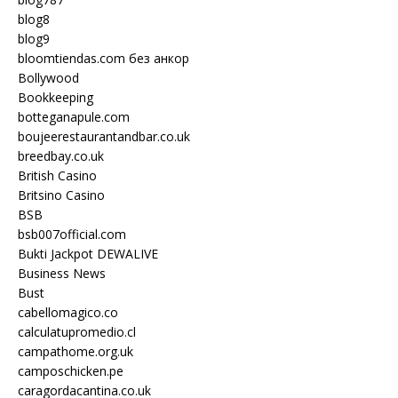
blog8
blog9
bloomtiendas.com без анкор
Bollywood
Bookkeeping
botteganapule.com
boujeerestaurantandbar.co.uk
breedbay.co.uk
British Casino
Britsino Casino
BSB
bsb007official.com
Bukti Jackpot DEWALIVE
Business News
Bust
cabellomagico.co
calculatupromedio.cl
campathome.org.uk
camposchicken.pe
caragordacantina.co.uk