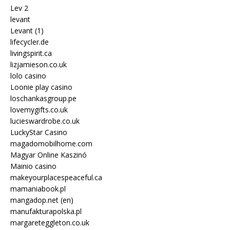
Lev 2
levant
Levant (1)
lifecycler.de
livingspirit.ca
lizjamieson.co.uk
lolo casino
Loonie play casino
loschankasgroup.pe
lovemygifts.co.uk
lucieswardrobe.co.uk
LuckyStar Casino
magadomobilhome.com
Magyar Online Kaszinó
Mainio casino
makeyourplacespeaceful.ca
mamaniabook.pl
mangadop.net (en)
manufakturapolska.pl
margareteggleton.co.uk