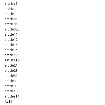
archive9
archivee
article
article018
article019
article020
article11
article12
article14
article15
article17
ARTICLE2
article21
article23
article32
article33
article9
articles
articles14
Az11