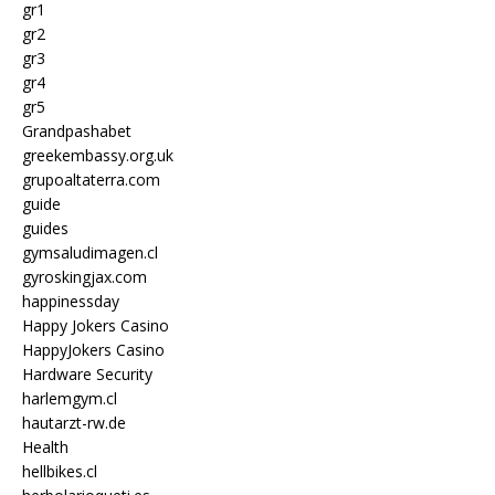
gr1
gr2
gr3
gr4
gr5
Grandpashabet
greekembassy.org.uk
grupoaltaterra.com
guide
guides
gymsaludimagen.cl
gyroskingjax.com
happinessday
Happy Jokers Casino
HappyJokers Casino
Hardware Security
harlemgym.cl
hautarzt-rw.de
Health
hellbikes.cl