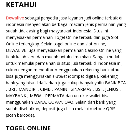
KETAHUI
Dewalive
sebagai penyedia jasa layanan judi online terbaik di
indonesia menyediakan berbagai macam jenis permainan yang
sudah tidak asing bagi masyarakat Indonesia. Situs ini
menyediakan permainan Togel Online terbaik dan juga Slot
Online terlengkap. Selain togel online dan slot online,
DEWALIVE juga menyediakan permainan Casino Online yang
tidak kalah seru dan mudah untuk dimainkan. Sangat mudah
untuk memulai permainan di situs judi terbaik di indonesia ini,
cukup dengan mendaftar menggunakan rekening bank atau
bisa juga menggunakan
e-wallet
(dompet digital). Rekening
bank yang bisa didaftarkan juga cukup banyak yaitu BANK BCA
, BRI , MANDIRI , CIMB , PANIN , SINARMAS , BSI , JENIUS ,
MAYBANK , MEGA , PERMATA dan untuk e-wallet bisa
menggunakan DANA, GOPAY, OVO. Selain dari bank yang
sudah disebutkan, deposit juga bisa melalui metode QRIS
(scan barcode).
TOGEL ONLINE