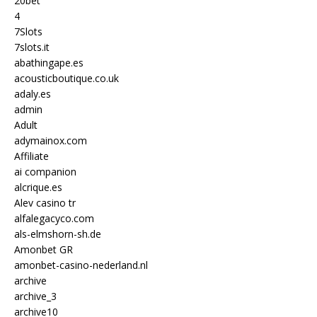
20bet
4
7Slots
7slots.it
abathingape.es
acousticboutique.co.uk
adaly.es
admin
Adult
adymainox.com
Affiliate
ai companion
alcrique.es
Alev casino tr
alfalegacyco.com
als-elmshorn-sh.de
Amonbet GR
amonbet-casino-nederland.nl
archive
archive_3
archive10