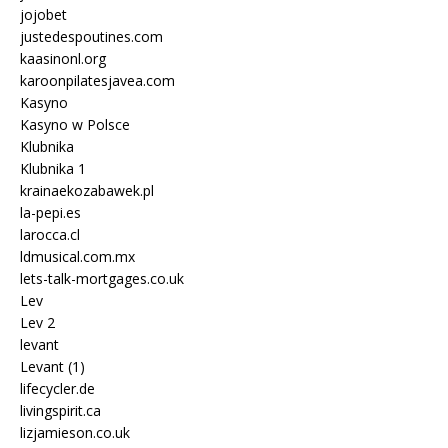
jojobet
justedespoutines.com
kaasinonl.org
karoonpilatesjavea.com
Kasyno
Kasyno w Polsce
Klubnika
Klubnika 1
krainaekozabawek.pl
la-pepi.es
larocca.cl
ldmusical.com.mx
lets-talk-mortgages.co.uk
Lev
Lev 2
levant
Levant (1)
lifecycler.de
livingspirit.ca
lizjamieson.co.uk