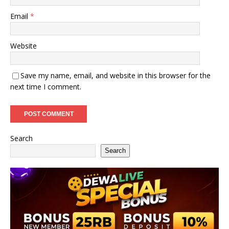
Email
*
Website
Save my name, email, and website in this browser for the
next time I comment.
Search
Search