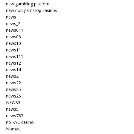
new gambling platfom
new non gamstop casinos
news
news_2
news011
news06
news10
news11
news111
news12
news14
news2
news22
news25
news26
NEWS3
news5
news787
no KYC casino
Nomad