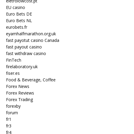
eletrolowcost.pt
EU casino
Euro Bets DE
Euro Bets NL
eurobets.fr
eyamhalfmarathon.org.uk
fast payotut casino Canada
fast payout casino
fast withdraw casino
FinTech
firelaboratory.uk
fiser.es
Food & Beverage, Coffee
Forex News
Forex Reviews
Forex Trading
forexby
forum
fr1
fr3
fr4