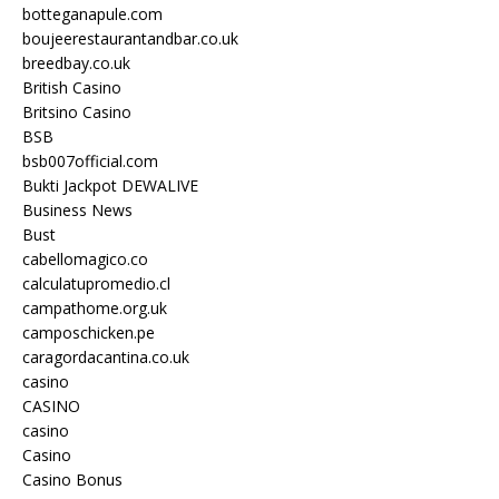
botteganapule.com
boujeerestaurantandbar.co.uk
breedbay.co.uk
British Casino
Britsino Casino
BSB
bsb007official.com
Bukti Jackpot DEWALIVE
Business News
Bust
cabellomagico.co
calculatupromedio.cl
campathome.org.uk
camposchicken.pe
caragordacantina.co.uk
casino
CASINO
casino
Casino
Casino Bonus