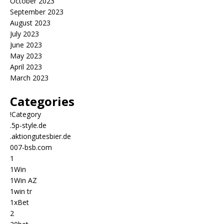
October 2023
September 2023
August 2023
July 2023
June 2023
May 2023
April 2023
March 2023
Categories
!Category
.5p-style.de
.aktiongutesbier.de
007-bsb.com
1
1Win
1Win AZ
1win tr
1xBet
2