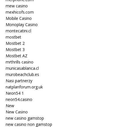
mew casino
mexhicofs.com
Mobile Casino
Monoplay Casino
montecatini.cl
mostbet
Mostbet 2
Mostbet 3
Mostbet AZ
mrthrills casino
municasablanca.cl
murobeachclub.es
Nasi partnerzy
natplanforum.org.uk
Neon54 1
neon54.casino
New
New Casino
new casino gamstop
new casino non gamstop