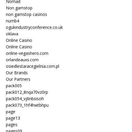
Nomad
Non gamstop
non gamstop casinos
numb4
ogukindustryconference.co.uk
oklava
Online Casino
Online Casino
online-vegashero.com
orlandeauxs.com
osiedlestaracegielnia.com.pl
Our Brands
Our Partners
pack005
pack012_8nqa70vz0rp
pack054_vj6nbsisoh
pack073_1hf4hwtbhpu
page
page13
pages
pages09