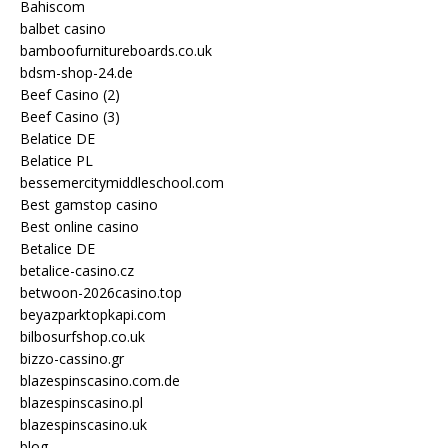
Bahiscom
balbet casino
bamboofurnitureboards.co.uk
bdsm-shop-24.de
Beef Casino (2)
Beef Casino (3)
Belatice DE
Belatice PL
bessemercitymiddleschool.com
Best gamstop casino
Best online casino
Betalice DE
betalice-casino.cz
betwoon-2026casino.top
beyazparktopkapi.com
bilbosurfshop.co.uk
bizzo-cassino.gr
blazespinscasino.com.de
blazespinscasino.pl
blazespinscasino.uk
blog