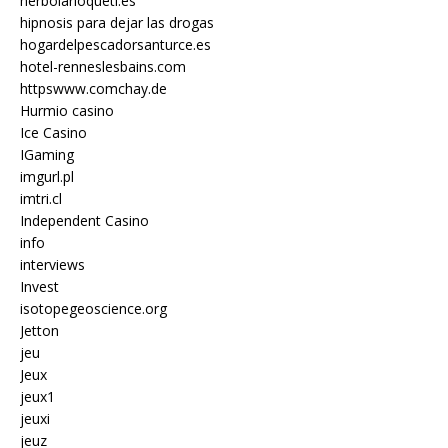
herbolarioqueti.es
hipnosis para dejar las drogas
hogardelpescadorsanturce.es
hotel-renneslesbains.com
httpswww.comchay.de
Hurmio casino
Ice Casino
IGaming
imgurl.pl
imtri.cl
Independent Casino
info
interviews
Invest
isotopegeoscience.org
Jetton
jeu
Jeux
jeux1
jeuxi
jeuz