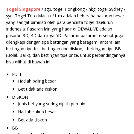
Togel Singapore
/ sgp, togel Hongkong / hkg, togel Sydney /
syd, Togel Toto Macau / ttm adalah beberapa pasaran besar
yang sangat diminati oleh para pencinta togel diseluruh
Indonesia. Pasaran lain yang hadir di DEWALIVE adalah
pasaran 3D, 4D dan juga 5D. Pasaran-pasaran tersebut juga
dilengkapi dengan tipe bettingan yang beragam, antara lain
bettingan tipe full, bettingan tipe diskon, , bettingan tipe BB
(Bolak Balik), dan bettingan tipe prize. untuk perbandingannya
bisa dilihat di bawah ini
FULL
Hadiah paling besar
Bet tidak ada diskon
DISKON
Jenis bet yang sering dipilih pemain
Hadiah cukup besar
Bet ada diskon
BB