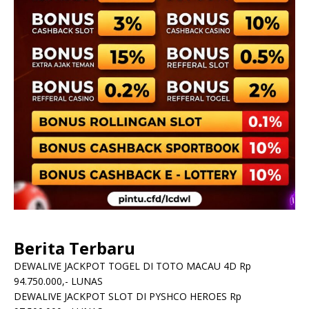
Berita Terbaru
DEWALIVE JACKPOT TOGEL DI TOTO MACAU 4D Rp
94.750.000,- LUNAS
DEWALIVE JACKPOT SLOT DI PYSHCO HEROES Rp