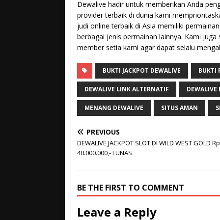
Dewalive hadir untuk memberikan Anda pe
provider terbaik di dunia kami mempriorita
judi online terbaik di Asia memiliki permainan
berbagai jenis permainan lainnya. Kami juga 
member setia kami agar dapat selalu menga
BUKTI JACKPOT DEWALIVE
BUKTI
DEWALIVE LINK ALTERNATIF
DEWALIVE 
MENANG DEWALIVE
SITUS AMAN
S
PREVIOUS
DEWALIVE JACKPOT SLOT DI WILD WEST GOLD Rp
40.000.000,- LUNAS
BE THE FIRST TO COMMENT
Leave a Reply