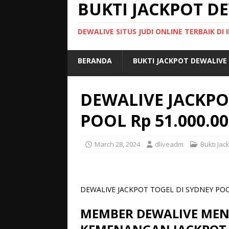
BUKTI JACKPOT D
DEWALIVE SITUS JUDI ONLINE TERBAIK DI
BERANDA
BUKTI JACKPOT DEWALIVE
DEWALIVE JACKPO
POOL Rp 51.000.00
March 28, 2024
dliveadm
Bukti Ja
DEWALIVE JACKPOT TOGEL DI SYDNEY POOL
MEMBER DEWALIVE ME