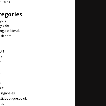
h 2023
tegories
gory
tyle.de
ongutesbier.de
bsb.com
 AZ
tr
t
t
s
.it
ingape.es
ticboutique.co.uk
.es