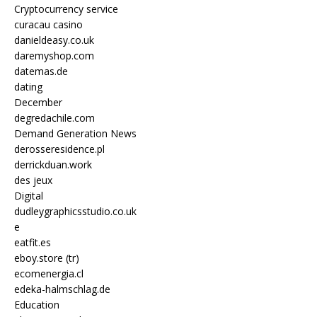
Cryptocurrency service
curacau casino
danieldeasy.co.uk
daremyshop.com
datemas.de
dating
December
degredachile.com
Demand Generation News
derosseresidence.pl
derrickduan.work
des jeux
Digital
dudleygraphicsstudio.co.uk
e
eatfit.es
eboy.store (tr)
ecomenergia.cl
edeka-halmschlag.de
Education