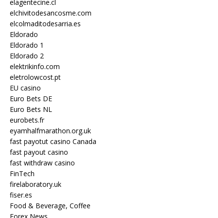
elagentecine.cl
elchivitodesancosme.com
elcolmaditodesarria.es
Eldorado
Eldorado 1
Eldorado 2
elektrikinfo.com
eletrolowcost.pt
EU casino
Euro Bets DE
Euro Bets NL
eurobets.fr
eyamhalfmarathon.org.uk
fast payotut casino Canada
fast payout casino
fast withdraw casino
FinTech
firelaboratory.uk
fiser.es
Food & Beverage, Coffee
Forex News