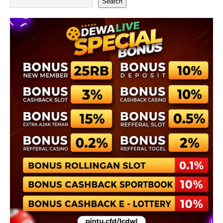
Search