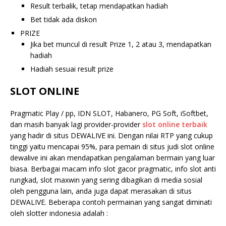
Result terbalik, tetap mendapatkan hadiah
Bet tidak ada diskon
PRIZE
Jika bet muncul di result Prize 1, 2 atau 3, mendapatkan
hadiah
Hadiah sesuai result prize
SLOT ONLINE
Pragmatic Play / pp, IDN SLOT, Habanero, PG Soft, iSoftbet,
dan masih banyak lagi provider-provider
slot online terbaik
yang hadir di situs DEWALIVE ini. Dengan nilai RTP yang cukup
tinggi yaitu mencapai 95%, para pemain di situs judi slot online
dewalive ini akan mendapatkan pengalaman bermain yang luar
biasa. Berbagai macam info slot gacor pragmatic, info slot anti
rungkad, slot maxwin yang sering dibagikan di media sosial
oleh pengguna lain, anda juga dapat merasakan di situs
DEWALIVE. Beberapa contoh permainan yang sangat diminati
oleh slotter indonesia adalah :