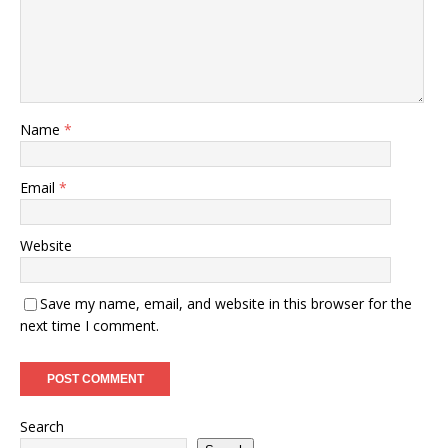
Name
*
Email
*
Website
Save my name, email, and website in this browser for the
next time I comment.
Search