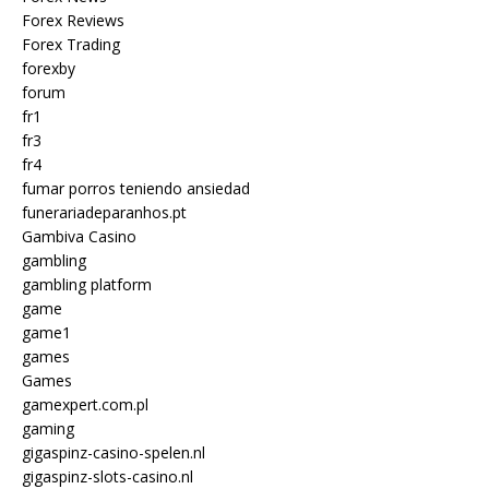
Forex Reviews
Forex Trading
forexby
forum
fr1
fr3
fr4
fumar porros teniendo ansiedad
funerariadeparanhos.pt
Gambiva Casino
gambling
gambling platform
game
game1
games
Games
gamexpert.com.pl
gaming
gigaspinz-casino-spelen.nl
gigaspinz-slots-casino.nl