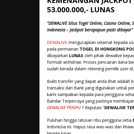
KEMENANGAN JACKPOT 
53.000.000,- LUNAS
“
DEWALIVE
Situs Togel Online, Casino Online, 
Indonesia – Jackpot berapapun pasti dibayar”
DEWALIVE
mengucapkan selamat kepada use
pada permainan
TOGEL DI HONGKONG POO
dibayarkan
LUNAS
oleh pihak dewalive kepad
formulir
withdraw
. Proses pencairan dana b
sudah berada dalam rekening pemilik user id.
Bukti transfer yang dapat anda lihat adalah 
transaksi dari Bank yang digunakan untuk pen
kami sampaikan kepada para pengguna seti
Bandar Terpercaya yang pastinya membaya
DEWALIVE
PENIPU
? Reputasi “
DEWALIVE
TE
Puluhan hingga ratusan ribu pengguna setia
Indonesia ini. Hapus rasa was-was dan kha
hingga lunas.