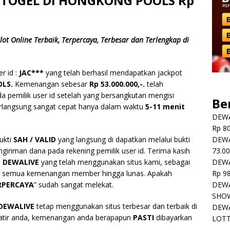
TOGEL DI HONGKONG POOLS Rp
Slot Online Terbaik, Terpercaya, Terbesar dan Terlengkap di
r id :
JAC***
yang telah berhasil mendapatkan jackpot
LS.
Kemenangan sebesar
Rp
53.000.000
,-.
telah
a pemilik user id setelah yang bersangkutan mengisi
Be
erlangsung sangat cepat hanya dalam waktu
5-11 menit
DEWA
Rp 8
bukti
SAH / VALID
yang langsung di dapatkan melalui bukti
DEWA
giriman dana pada rekening pemilik user id. Terima kasih
73.0
a
DEWALIVE
yang telah menggunakan situs kami, sebagai
DEWA
r semua kemenangan member hingga lunas. Apakah
Rp 9
RPERCAYA
” sudah sangat melekat.
DEWA
SHOW
DEWALIVE
tetap menggunakan situs terbesar dan terbaik di
DEWA
watir anda, kemenangan anda berapapun
PASTI
dibayarkan
LOTT