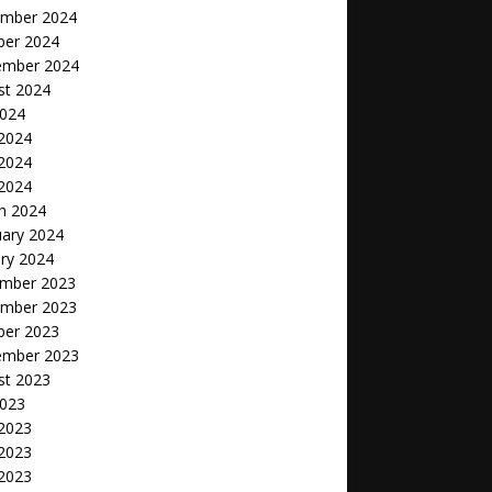
mber 2024
ber 2024
ember 2024
st 2024
2024
 2024
2024
 2024
h 2024
uary 2024
ry 2024
mber 2023
mber 2023
ber 2023
ember 2023
st 2023
2023
 2023
2023
 2023