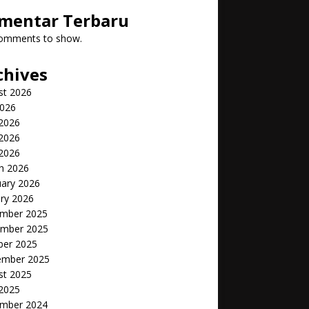
mentar Terbaru
omments to show.
chives
st 2026
2026
 2026
2026
 2026
h 2026
uary 2026
ry 2026
mber 2025
mber 2025
ber 2025
ember 2025
st 2025
 2025
mber 2024