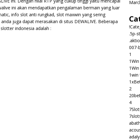
LIVE ini. Dengan nilai RTP yang cukup tinggi yaitu mencapai
Marc
dewalive ini akan mendapatkan pengalaman bermain yang luar
tic, info slot anti rungkad, slot maxwin yang sering
Ca
n, anda juga dapat merasakan di situs DEWALIVE. Beberapa
!Cate
lotter indonesia adalah :
.5p-s
.akti
007-
1
1Win
1Win
1win 
1xBe
2
20be
4
7Slot
7slots
abath
acous
adaly