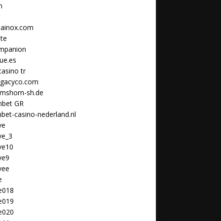
n
ainox.com
ate
ompanion
que.es
casino tr
legacyco.com
lmshorn-sh.de
bet GR
et-casino-nederland.nl
ve
ve_3
ve10
ve9
vee
e
le018
le019
le020