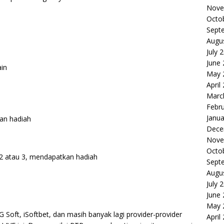
Nove
Octo
Sept
Augu
July 
June
ain
May 
April
Marc
Febr
Janua
kan hadiah
Dece
Nove
Octo
1, 2 atau 3, mendapatkan hadiah
Sept
Augu
July 
June
May 
 Soft, iSoftbet, dan masih banyak lagi provider-provider
April