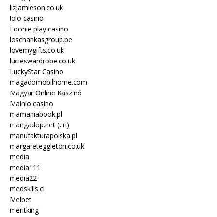
lizjamieson.co.uk
lolo casino
Loonie play casino
loschankasgroup.pe
lovemygifts.co.uk
lucieswardrobe.co.uk
LuckyStar Casino
magadomobilhome.com
Magyar Online Kaszinó
Mainio casino
mamaniabook.pl
mangadop.net (en)
manufakturapolska.pl
margareteggleton.co.uk
media
media111
media22
medskills.cl
Melbet
meritking