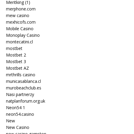
Meritking (1)
merphone.com
mew casino
mexhicofs.com
Mobile Casino
Monoplay Casino
montecatini.cl
mostbet
Mostbet 2
Mostbet 3
Mostbet AZ
mrthrills casino
municasablanca.cl
murobeachclub.es
Nasi partnerzy
natplanforum.org.uk
Neon54 1
neon54.casino
New
New Casino
new casino gamstop