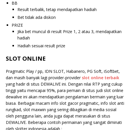
BB
Result terbalik, tetap mendapatkan hadiah
Bet tidak ada diskon
PRIZE
Jika bet muncul di result Prize 1, 2 atau 3, mendapatkan
hadiah
Hadiah sesuai result prize
SLOT ONLINE
Pragmatic Play / pp, IDN SLOT, Habanero, PG Soft, iSoftbet,
dan masih banyak lagi provider-provider
slot online terbaik
yang hadir di situs DEWALIVE ini. Dengan nilai RTP yang cukup
tinggi yaitu mencapai 95%, para pemain di situs judi slot online
dewalive ini akan mendapatkan pengalaman bermain yang luar
biasa. Berbagai macam info slot gacor pragmatic, info slot anti
rungkad, slot maxwin yang sering dibagikan di media sosial
oleh pengguna lain, anda juga dapat merasakan di situs
DEWALIVE. Beberapa contoh permainan yang sangat diminati
oleh slotter indonesia adalah :