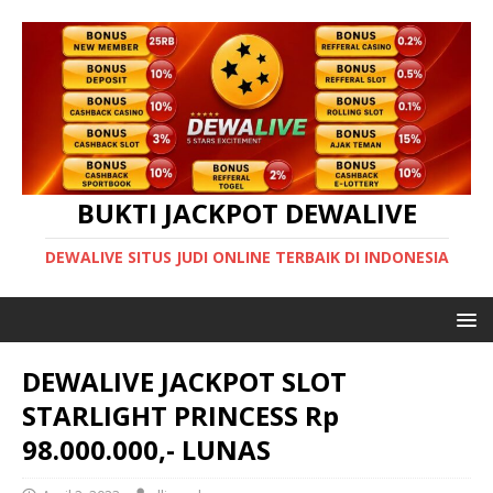
BUKTI JACKPOT DEWALIVE
DEWALIVE SITUS JUDI ONLINE TERBAIK DI INDONESIA
DEWALIVE JACKPOT SLOT
STARLIGHT PRINCESS Rp
98.000.000,- LUNAS