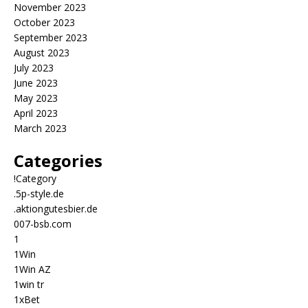
November 2023
October 2023
September 2023
August 2023
July 2023
June 2023
May 2023
April 2023
March 2023
Categories
!Category
.5p-style.de
.aktiongutesbier.de
007-bsb.com
1
1Win
1Win AZ
1win tr
1xBet