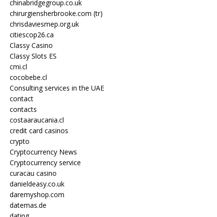
chinabridgegroup.co.uk
chirurgiensherbrooke.com (tr)
chrisdaviesmep.org.uk
citiescop26.ca
Classy Casino
Classy Slots ES
cmi.cl
cocobebe.cl
Consulting services in the UAE
contact
contacts
costaaraucania.cl
credit card casinos
crypto
Cryptocurrency News
Cryptocurrency service
curacau casino
danieldeasy.co.uk
daremyshop.com
datemas.de
dating