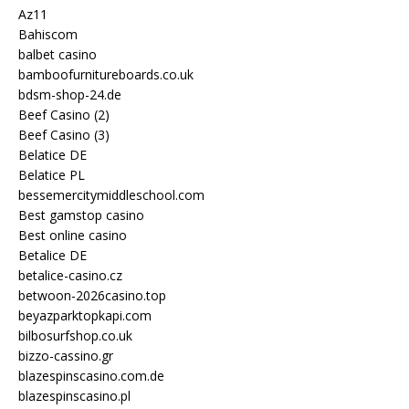
Az11
Bahiscom
balbet casino
bamboofurnitureboards.co.uk
bdsm-shop-24.de
Beef Casino (2)
Beef Casino (3)
Belatice DE
Belatice PL
bessemercitymiddleschool.com
Best gamstop casino
Best online casino
Betalice DE
betalice-casino.cz
betwoon-2026casino.top
beyazparktopkapi.com
bilbosurfshop.co.uk
bizzo-cassino.gr
blazespinscasino.com.de
blazespinscasino.pl