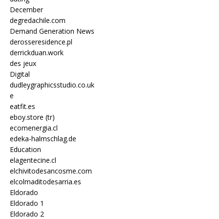
December
degredachile.com
Demand Generation News
derosseresidence.pl
derrickduan.work
des jeux
Digital
dudleygraphicsstudio.co.uk
e
eatfit.es
eboy.store (tr)
ecomenergia.cl
edeka-halmschlag.de
Education
elagentecine.cl
elchivitodesancosme.com
elcolmaditodesarria.es
Eldorado
Eldorado 1
Eldorado 2