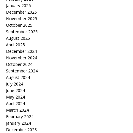
January 2026
December 2025
November 2025
October 2025
September 2025
August 2025
April 2025
December 2024
November 2024
October 2024
September 2024
August 2024
July 2024
June 2024
May 2024
April 2024
March 2024
February 2024
January 2024
December 2023