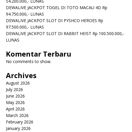
54.200.000,- LUNAS
DEWALIVE JACKPOT TOGEL DI TOTO MACAU 4D Rp
94.750.000,- LUNAS
DEWALIVE JACKPOT SLOT DI PYSHCO HEROES Rp
97.500.000,- LUNAS
DEWALIVE JACKPOT SLOT DI RABBIT HEIST Rp 100.500.000,-
LUNAS
Komentar Terbaru
No comments to show.
Archives
August 2026
July 2026
June 2026
May 2026
April 2026
March 2026
February 2026
January 2026