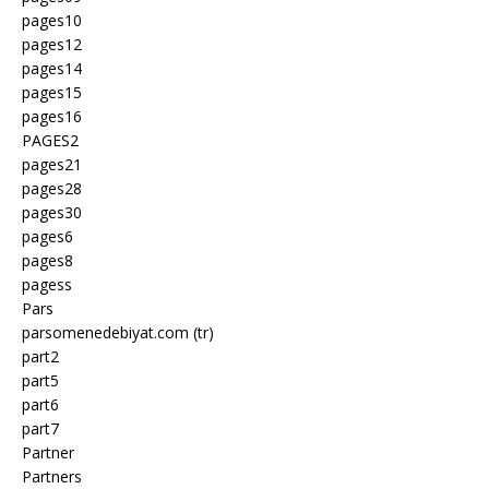
pages10
pages12
pages14
pages15
pages16
PAGES2
pages21
pages28
pages30
pages6
pages8
pagess
Pars
parsomenedebiyat.com (tr)
part2
part5
part6
part7
Partner
Partners