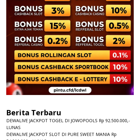
Berita Terbaru
DEWALIVE JACKPOT TOGEL DI JOWOPOOLS Rp 92.500.000,-
LUNAS
DEWALIVE JACKPOT SLOT DI PURE SWEET MANIA Rp