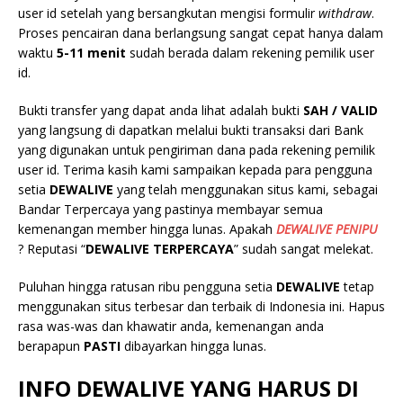
user id setelah yang bersangkutan mengisi formulir
withdraw
.
Proses pencairan dana berlangsung sangat cepat hanya dalam
waktu
5-11 menit
sudah berada dalam rekening pemilik user
id.
Bukti transfer yang dapat anda lihat adalah bukti
SAH / VALID
yang langsung di dapatkan melalui bukti transaksi dari Bank
yang digunakan untuk pengiriman dana pada rekening pemilik
user id. Terima kasih kami sampaikan kepada para pengguna
setia
DEWALIVE
yang telah menggunakan situs kami, sebagai
Bandar Terpercaya yang pastinya membayar semua
kemenangan member hingga lunas. Apakah
DEWALIVE
PENIPU
? Reputasi “
DEWALIVE
TERPERCAYA
” sudah sangat melekat.
Puluhan hingga ratusan ribu pengguna setia
DEWALIVE
tetap
menggunakan situs terbesar dan terbaik di Indonesia ini. Hapus
rasa was-was dan khawatir anda, kemenangan anda
berapapun
PASTI
dibayarkan hingga lunas.
INFO DEWALIVE
YANG HARUS DI