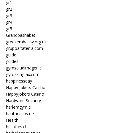
gr1
gr2
gr3
gr4
gr5
Grandpashabet
greekembassy.org.uk
grupoaltaterra.com
guide
guides
gymsaludimagen.cl
gyroskingjax.com
happinessday
Happy Jokers Casino
HappyJokers Casino
Hardware Security
harlemgym.cl
hautarzt-rw.de
Health
hellbikes.cl