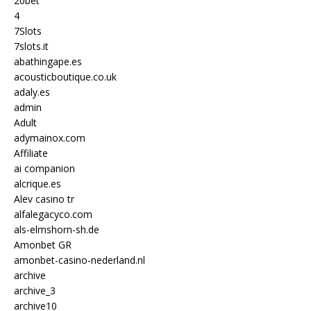
20bet
4
7Slots
7slots.it
abathingape.es
acousticboutique.co.uk
adaly.es
admin
Adult
adymainox.com
Affiliate
ai companion
alcrique.es
Alev casino tr
alfalegacyco.com
als-elmshorn-sh.de
Amonbet GR
amonbet-casino-nederland.nl
archive
archive_3
archive10