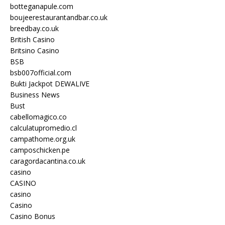
botteganapule.com
boujeerestaurantandbar.co.uk
breedbay.co.uk
British Casino
Britsino Casino
BSB
bsb007official.com
Bukti Jackpot DEWALIVE
Business News
Bust
cabellomagico.co
calculatupromedio.cl
campathome.org.uk
camposchicken.pe
caragordacantina.co.uk
casino
CASINO
casino
Casino
Casino Bonus