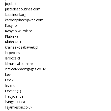
jojobet
justedespoutines.com
kaasinonl.org
karoonpilatesjavea.com
Kasyno
Kasyno w Polsce
Klubnika
Klubnika 1
krainaekozabawek.pl
la-pepi.es
larocca.cl
ldmusical.com.mx
lets-talk-mortgages.co.uk
Lev
Lev 2
levant
Levant (1)
lifecycler.de
livingspirit.ca
lizjamieson.co.uk