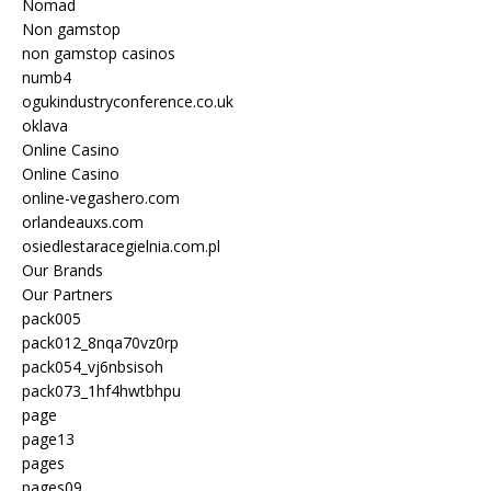
Nomad
Non gamstop
non gamstop casinos
numb4
ogukindustryconference.co.uk
oklava
Online Casino
Online Casino
online-vegashero.com
orlandeauxs.com
osiedlestaracegielnia.com.pl
Our Brands
Our Partners
pack005
pack012_8nqa70vz0rp
pack054_vj6nbsisoh
pack073_1hf4hwtbhpu
page
page13
pages
pages09