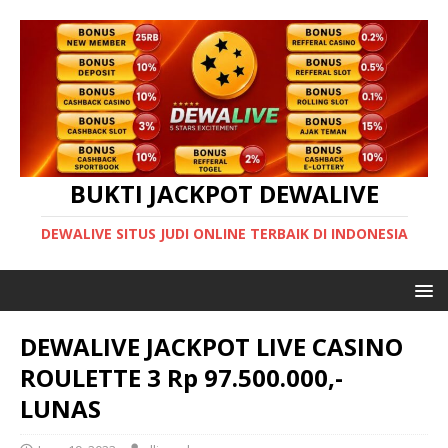
BUKTI JACKPOT DEWALIVE
DEWALIVE SITUS JUDI ONLINE TERBAIK DI INDONESIA
DEWALIVE JACKPOT LIVE CASINO
ROULETTE 3 Rp 97.500.000,-
LUNAS