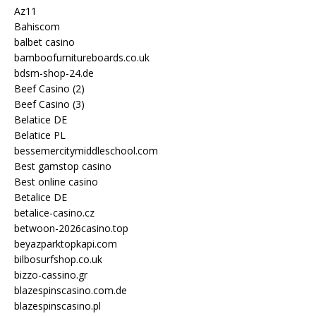
Az11
Bahiscom
balbet casino
bamboofurnitureboards.co.uk
bdsm-shop-24.de
Beef Casino (2)
Beef Casino (3)
Belatice DE
Belatice PL
bessemercitymiddleschool.com
Best gamstop casino
Best online casino
Betalice DE
betalice-casino.cz
betwoon-2026casino.top
beyazparktopkapi.com
bilbosurfshop.co.uk
bizzo-cassino.gr
blazespinscasino.com.de
blazespinscasino.pl