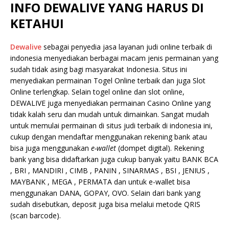
INFO DEWALIVE
YANG HARUS DI
KETAHUI
Dewalive
sebagai penyedia jasa layanan judi online terbaik di
indonesia menyediakan berbagai macam jenis permainan yang
sudah tidak asing bagi masyarakat Indonesia. Situs ini
menyediakan permainan Togel Online terbaik dan juga Slot
Online terlengkap. Selain togel online dan slot online,
DEWALIVE juga menyediakan permainan Casino Online yang
tidak kalah seru dan mudah untuk dimainkan. Sangat mudah
untuk memulai permainan di situs judi terbaik di indonesia ini,
cukup dengan mendaftar menggunakan rekening bank atau
bisa juga menggunakan
e-wallet
(dompet digital). Rekening
bank yang bisa didaftarkan juga cukup banyak yaitu BANK BCA
, BRI , MANDIRI , CIMB , PANIN , SINARMAS , BSI , JENIUS ,
MAYBANK , MEGA , PERMATA dan untuk e-wallet bisa
menggunakan DANA, GOPAY, OVO. Selain dari bank yang
sudah disebutkan, deposit juga bisa melalui metode QRIS
(scan barcode).