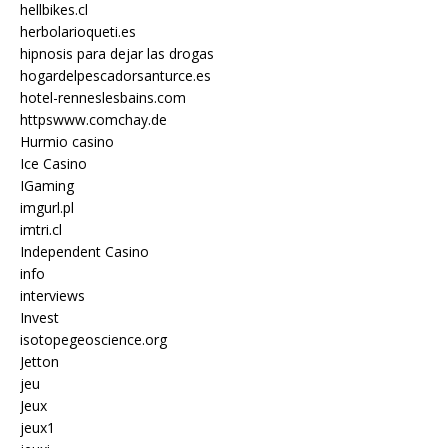
hellbikes.cl
herbolarioqueti.es
hipnosis para dejar las drogas
hogardelpescadorsanturce.es
hotel-renneslesbains.com
httpswww.comchay.de
Hurmio casino
Ice Casino
IGaming
imgurl.pl
imtri.cl
Independent Casino
info
interviews
Invest
isotopegeoscience.org
Jetton
jeu
Jeux
jeux1