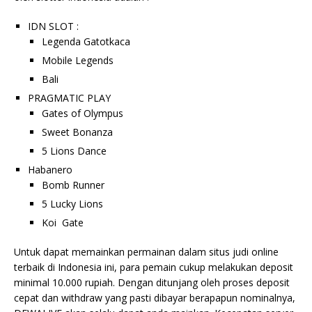
IDN SLOT :
Legenda Gatotkaca
Mobile Legends
Bali
PRAGMATIC PLAY
Gates of Olympus
Sweet Bonanza
5 Lions Dance
Habanero
Bomb Runner
5 Lucky Lions
Koi Gate
Untuk dapat memainkan permainan dalam situs judi online
terbaik di Indonesia ini, para pemain cukup melakukan deposit
minimal 10.000 rupiah. Dengan ditunjang oleh proses deposit
cepat dan withdraw yang pasti dibayar berapapun nominalnya,