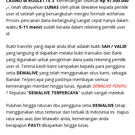
CASINO di ROULETTE 3
. Kemenangan sebesar
Rp 97.500.000
,-.
telah dibayarkan
LUNAS
oleh pihak dewalive kepada pemilik
user id setelah yang bersangkutan mengisi formulir
withdraw
.
Proses pencairan dana berlangsung sangat cepat hanya dalam
waktu
5-11 menit
sudah berada dalam rekening pemilik user
id.
Bukti transfer yang dapat anda lihat adalah bukti
SAH / VALID
yang langsung di dapatkan melalui bukti transaksi dari Bank
yang digunakan untuk pengiriman dana pada rekening pemilik
user id. Terima kasih kami sampaikan kepada para pengguna
setia
DEWALIVE
yang telah menggunakan situs kami, sebagai
Bandar Terpercaya yang pastinya membayar semua
kemenangan member hingga lunas. Apakah
DEWALIVE
PENIPU
? Reputasi “
DEWALIVE
TERPERCAYA
” sudah sangat melekat.
Puluhan hingga ratusan ribu pengguna setia
DEWALIVE
tetap
menggunakan situs terbesar dan terbaik di Indonesia ini. Hapus
rasa was-was dan khawatir anda, kemenangan anda
berapapun
PASTI
dibayarkan hingga lunas.