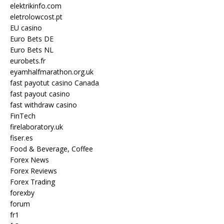
elektrikinfo.com
eletrolowcost.pt
EU casino
Euro Bets DE
Euro Bets NL
eurobets.fr
eyamhalfmarathon.org.uk
fast payotut casino Canada
fast payout casino
fast withdraw casino
FinTech
firelaboratory.uk
fiser.es
Food & Beverage, Coffee
Forex News
Forex Reviews
Forex Trading
forexby
forum
fr1