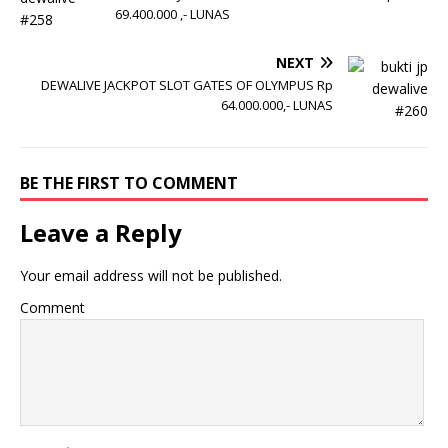
69.400.000 ,- LUNAS
NEXT
DEWALIVE JACKPOT SLOT GATES OF OLYMPUS Rp
64.000.000,- LUNAS
BE THE FIRST TO COMMENT
Leave a Reply
Your email address will not be published.
Comment