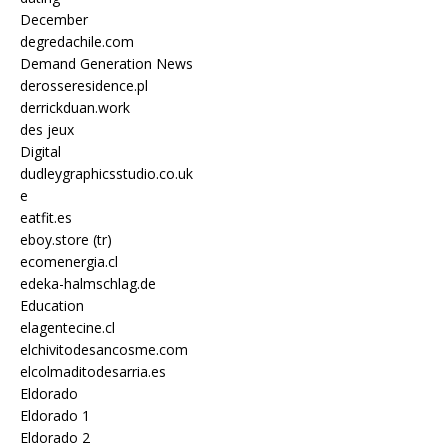
December
degredachile.com
Demand Generation News
derosseresidence.pl
derrickduan.work
des jeux
Digital
dudleygraphicsstudio.co.uk
e
eatfit.es
eboy.store (tr)
ecomenergia.cl
edeka-halmschlag.de
Education
elagentecine.cl
elchivitodesancosme.com
elcolmaditodesarria.es
Eldorado
Eldorado 1
Eldorado 2