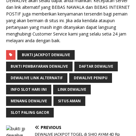
DEWALIVE akan selalu dapat anda mainkan. Kecepatan server
dan link alternatif yang BEBAS NAWALA dan BEBAS INTERNET
POSTIF juga memberikan kenyamanan tersendiri bagi pemain
yang akan bermain di situs ini. Jika ada kendala ataupun
pertanyaan yang masih ingin ditanyakan dapat langsung
menghubingi Customer Service kami yang selalu setia 24 jam
melayani anda dengan baik.
BUKTI JACKPOT DEWALIVE
BUKTI PEMBAYARAN DEWALIVE
DAFTAR DEWALIVE
DEWALIVE LINK ALTERNATIF
DEWALIVE PENIPU
INFO SLOT HARI INI
LINK DEWALIVE
MENANG DEWALIVE
SITUS AMAN
SLOT PALING GACOR
PREVIOUS
DEWALIVE JACKPOT TOGEL di SHIO AYAM 4D Rp