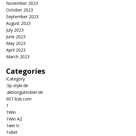
November 2023
October 2023
September 2023
August 2023
July 2023
June 2023
May 2023
April 2023
March 2023
Categories
!Category
.5p-style.de
.aktiongutesbier.de
007-bsb.com
1
1Win
1Win AZ
1win tr
1xBet