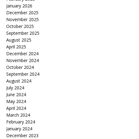
January 2026
December 2025
November 2025
October 2025
September 2025
August 2025
April 2025
December 2024
November 2024
October 2024
September 2024
August 2024
July 2024
June 2024
May 2024
April 2024
March 2024
February 2024
January 2024
December 2023