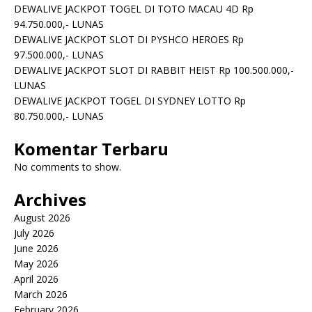
DEWALIVE JACKPOT TOGEL DI TOTO MACAU 4D Rp
94.750.000,- LUNAS
DEWALIVE JACKPOT SLOT DI PYSHCO HEROES Rp
97.500.000,- LUNAS
DEWALIVE JACKPOT SLOT DI RABBIT HEIST Rp 100.500.000,-
LUNAS
DEWALIVE JACKPOT TOGEL DI SYDNEY LOTTO Rp
80.750.000,- LUNAS
Komentar Terbaru
No comments to show.
Archives
August 2026
July 2026
June 2026
May 2026
April 2026
March 2026
February 2026