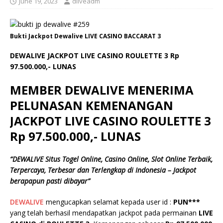
June 19, 2023
dliveadm
Bukti Jackpot Dewalive LIVE CASINO BACCARAT 3
DEWALIVE JACKPOT LIVE CASINO ROULETTE 3 Rp
97.500.000,- LUNAS
MEMBER DEWALIVE MENERIMA
PELUNASAN KEMENANGAN
JACKPOT LIVE CASINO ROULETTE 3
Rp 97.500.000,- LUNAS
“
DEWALIVE
Situs Togel Online, Casino Online, Slot Online Terbaik,
Terpercaya, Terbesar dan Terlengkap di Indonesia – Jackpot
berapapun pasti dibayar”
DEWALIVE
mengucapkan selamat kepada user id :
PUN***
yang telah berhasil mendapatkan jackpot pada permainan
LIVE