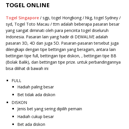
TOGEL ONLINE
Togel Singapore
/ sgp, togel Hongkong / hkg, togel Sydney /
syd, Togel Toto Macau / ttm adalah beberapa pasaran besar
yang sangat diminati oleh para pencinta togel diseluruh
Indonesia. Pasaran lain yang hadir di DEWALIVE adalah
pasaran 3D, 4D dan juga 5D. Pasaran-pasaran tersebut juga
dilengkapi dengan tipe bettingan yang beragam, antara lain
bettingan tipe full, bettingan tipe diskon, , bettingan tipe BB
(Bolak Balik), dan bettingan tipe prize. untuk perbandingannya
bisa dilihat di bawah ini
FULL
Hadiah paling besar
Bet tidak ada diskon
DISKON
Jenis bet yang sering dipilih pemain
Hadiah cukup besar
Bet ada diskon