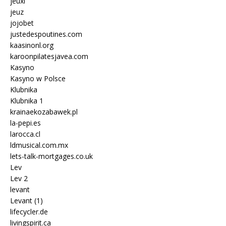
jeuxi
jeuz
jojobet
justedespoutines.com
kaasinonl.org
karoonpilatesjavea.com
Kasyno
Kasyno w Polsce
Klubnika
Klubnika 1
krainaekozabawek.pl
la-pepi.es
larocca.cl
ldmusical.com.mx
lets-talk-mortgages.co.uk
Lev
Lev 2
levant
Levant (1)
lifecycler.de
livingspirit.ca