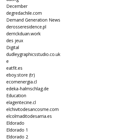
December
degredachile.com
Demand Generation News
derosseresidence.pl
derrickduan.work
des jeux
Digital
dudleygraphicsstudio.co.uk
e
eatfit.es
eboy.store (tr)
ecomenergia.cl
edeka-halmschlag.de
Education
elagentecine.cl
elchivitodesancosme.com
elcolmaditodesarria.es
Eldorado
Eldorado 1
Eldorado 2