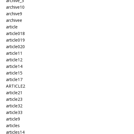
archive_3
archive10
archive9
archivee
article
article018
article019
article020
article11
article12
article14
article15
article17
ARTICLE2
article21
article23
article32
article33
article9
articles
articles14