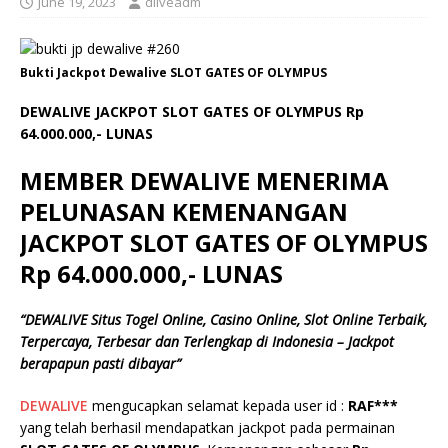
June 19, 2023
dliveadm
Bukti Jackpot Dewalive SLOT GATES OF OLYMPUS
DEWALIVE JACKPOT SLOT GATES OF OLYMPUS Rp
64.000.000,- LUNAS
MEMBER DEWALIVE MENERIMA
PELUNASAN KEMENANGAN
JACKPOT SLOT GATES OF OLYMPUS
Rp 64.000.000,- LUNAS
“
DEWALIVE
Situs Togel Online, Casino Online, Slot Online Terbaik,
Terpercaya, Terbesar dan Terlengkap di Indonesia – Jackpot
berapapun pasti dibayar”
DEWALIVE
mengucapkan selamat kepada user id :
RAF***
yang telah berhasil mendapatkan jackpot pada permainan