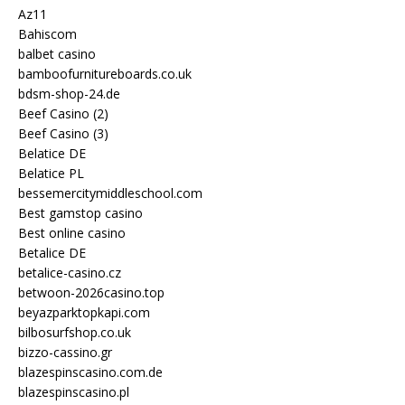
Az11
Bahiscom
balbet casino
bamboofurnitureboards.co.uk
bdsm-shop-24.de
Beef Casino (2)
Beef Casino (3)
Belatice DE
Belatice PL
bessemercitymiddleschool.com
Best gamstop casino
Best online casino
Betalice DE
betalice-casino.cz
betwoon-2026casino.top
beyazparktopkapi.com
bilbosurfshop.co.uk
bizzo-cassino.gr
blazespinscasino.com.de
blazespinscasino.pl