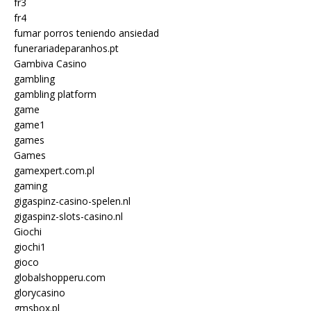
fr3
fr4
fumar porros teniendo ansiedad
funerariadeparanhos.pt
Gambiva Casino
gambling
gambling platform
game
game1
games
Games
gamexpert.com.pl
gaming
gigaspinz-casino-spelen.nl
gigaspinz-slots-casino.nl
Giochi
giochi1
gioco
globalshopperu.com
glorycasino
gmsbox.pl