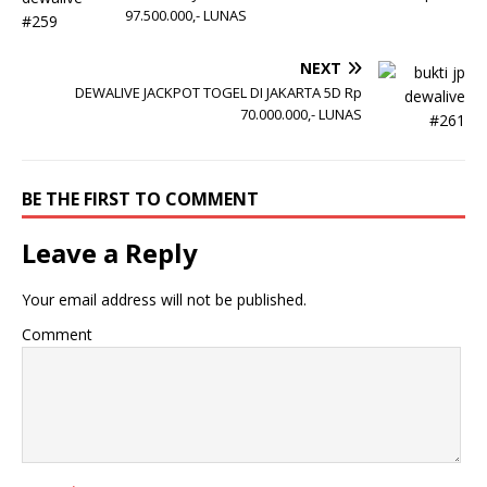
97.500.000,- LUNAS
NEXT
DEWALIVE JACKPOT TOGEL DI JAKARTA 5D Rp
70.000.000,- LUNAS
BE THE FIRST TO COMMENT
Leave a Reply
Your email address will not be published.
Comment