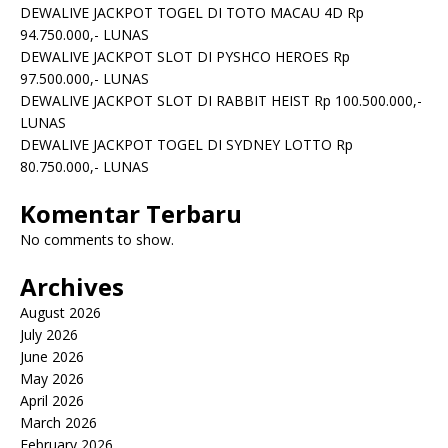
DEWALIVE JACKPOT TOGEL DI TOTO MACAU 4D Rp
94.750.000,- LUNAS
DEWALIVE JACKPOT SLOT DI PYSHCO HEROES Rp
97.500.000,- LUNAS
DEWALIVE JACKPOT SLOT DI RABBIT HEIST Rp 100.500.000,-
LUNAS
DEWALIVE JACKPOT TOGEL DI SYDNEY LOTTO Rp
80.750.000,- LUNAS
Komentar Terbaru
No comments to show.
Archives
August 2026
July 2026
June 2026
May 2026
April 2026
March 2026
February 2026