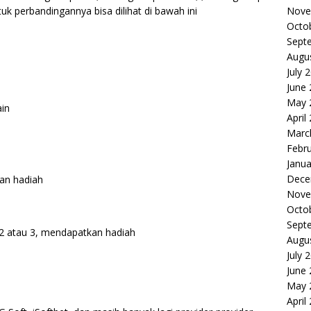
tuk perbandingannya bisa dilihat di bawah ini
Nove
Octo
Sept
Augu
July 
June
May 
ain
April
Marc
Febr
Janua
Dece
kan hadiah
Nove
Octo
Sept
1, 2 atau 3, mendapatkan hadiah
Augu
July 
June
May 
April