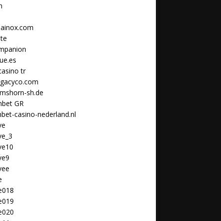
n
ainox.com
ate
ompanion
que.es
casino tr
legacyco.com
lmshorn-sh.de
bet GR
et-casino-nederland.nl
ve
ve_3
ve10
ve9
vee
e
le018
le019
le020