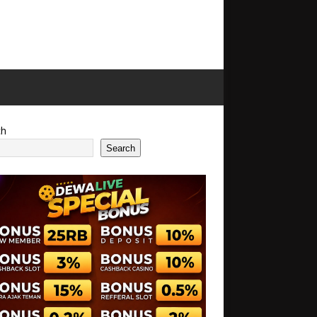
ch
Search