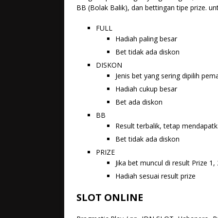
BB (Bolak Balik), dan bettingan tipe prize. un
FULL
Hadiah paling besar
Bet tidak ada diskon
DISKON
Jenis bet yang sering dipilih pem
Hadiah cukup besar
Bet ada diskon
BB
Result terbalik, tetap mendapat
Bet tidak ada diskon
PRIZE
Jika bet muncul di result Prize 
Hadiah sesuai result prize
SLOT ONLINE