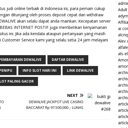
admi
 judi online terbaik di Indonesia ini, para pemain cukup
Adult
engan ditunjang oleh proses deposit cepat dan withdraw
adym
EWALIVE akan selalu dapat anda mainkan. Kecepatan server
Affili
an BEBAS INTERNET POSTIF juga memberikan kenyamanan
ai c
situs ini. Jika ada kendala ataupun pertanyaan yang masih
alcri
 Customer Service kami yang selalu setia 24 jam melayani
Alev 
alfa
als-e
 PEMBAYARAN DEWALIVE
DAFTAR DEWALIVE
Amon
amonb
PENIPU
INFO SLOT HARI INI
LINK DEWALIVE
archi
archi
LOT PALING GACOR
archi
archi
NEXT
archi
TO
DEWALIVE JACKPOT LIVE CASINO
articl
S
BACCARAT Rp 97.500.000 ,- LUNAS
artic
artic
artic