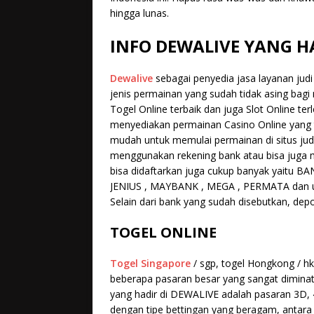
hingga lunas.
INFO DEWALIVE
YANG H
Dewalive
sebagai penyedia jasa layanan jud
jenis permainan yang sudah tidak asing bagi
Togel Online terbaik dan juga Slot Online ter
menyediakan permainan Casino Online yang 
mudah untuk memulai permainan di situs judi
menggunakan rekening bank atau bisa jug
bisa didaftarkan juga cukup banyak yaitu B
JENIUS , MAYBANK , MEGA , PERMATA dan u
Selain dari bank yang sudah disebutkan, depo
TOGEL ONLINE
Togel Singapore
/ sgp, togel Hongkong / hk
beberapa pasaran besar yang sangat diminati 
yang hadir di DEWALIVE adalah pasaran 3D, 
dengan tipe bettingan yang beragam, antara lai