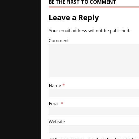
BE THE FIRST TO COMMENT
Leave a Reply
Your email address will not be published.
Comment
Name
*
Email
*
Website