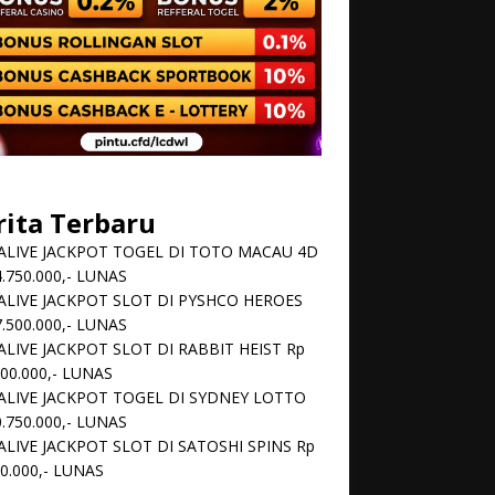
rita Terbaru
LIVE JACKPOT TOGEL DI TOTO MACAU 4D
4.750.000,- LUNAS
LIVE JACKPOT SLOT DI PYSHCO HEROES
7.500.000,- LUNAS
LIVE JACKPOT SLOT DI RABBIT HEIST Rp
500.000,- LUNAS
LIVE JACKPOT TOGEL DI SYDNEY LOTTO
0.750.000,- LUNAS
LIVE JACKPOT SLOT DI SATOSHI SPINS Rp
00.000,- LUNAS