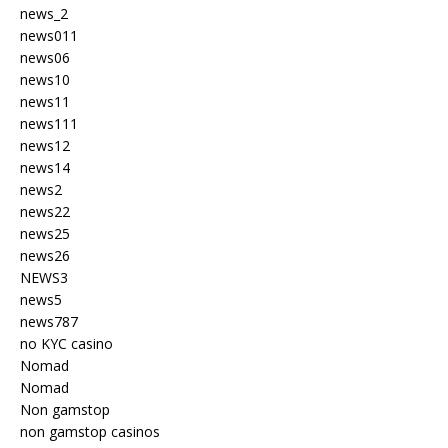
news_2
news011
news06
news10
news11
news111
news12
news14
news2
news22
news25
news26
NEWS3
news5
news787
no KYC casino
Nomad
Nomad
Non gamstop
non gamstop casinos