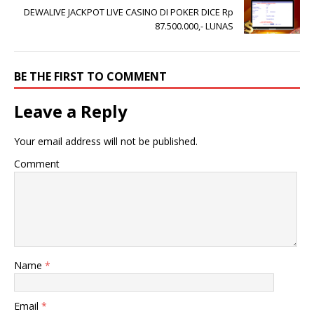
DEWALIVE JACKPOT LIVE CASINO DI POKER DICE Rp
87.500.000,- LUNAS
BE THE FIRST TO COMMENT
Leave a Reply
Your email address will not be published.
Comment
Name
*
Email
*