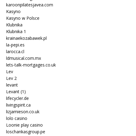
karoonpilatesjavea.com
Kasyno
Kasyno w Polsce
Klubnika
Klubnika 1
krainaekozabawek.pl
la-pepi.es
larocca.cl
ldmusical.com.mx
lets-talk-mortgages.co.uk
Lev
Lev 2
levant
Levant (1)
lifecycler.de
livingspirit.ca
lizjamieson.co.uk
lolo casino
Loonie play casino
loschankasgroup.pe