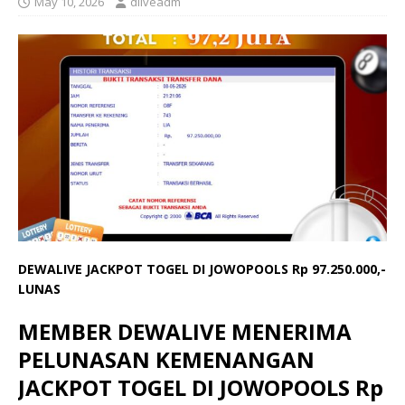
May 10, 2026
dliveadm
DEWALIVE JACKPOT TOGEL DI JOWOPOOLS Rp 97.250.000,-
LUNAS
MEMBER DEWALIVE MENERIMA
PELUNASAN KEMENANGAN
JACKPOT TOGEL DI JOWOPOOLS Rp