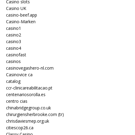
Casino slots
Casino UK
casino-beef.app
Casino-Marken
casino1
casino2
casino3
casino4
casinofast
casinos
casinovegashero-nl.com
Casinovice ca
catalog
ccr-clinicareabilitacao.pt
centenariosorolla.es
centro cias
chinabridgegroup.co.uk
chirurgiensherbrooke.com (tr)
chrisdaviesmep.org.uk
citiescop26.ca
Classy Casino