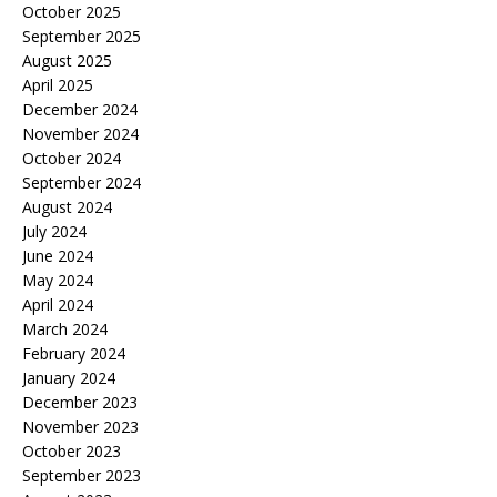
October 2025
September 2025
August 2025
April 2025
December 2024
November 2024
October 2024
September 2024
August 2024
July 2024
June 2024
May 2024
April 2024
March 2024
February 2024
January 2024
December 2023
November 2023
October 2023
September 2023