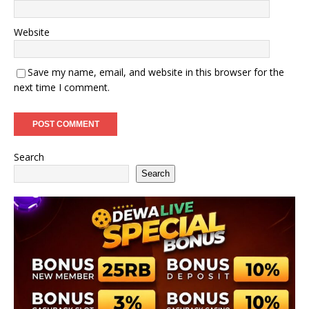
Website
Save my name, email, and website in this browser for the
next time I comment.
Search
Search