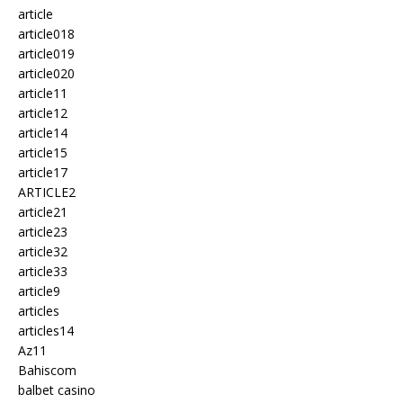
article
article018
article019
article020
article11
article12
article14
article15
article17
ARTICLE2
article21
article23
article32
article33
article9
articles
articles14
Az11
Bahiscom
balbet casino