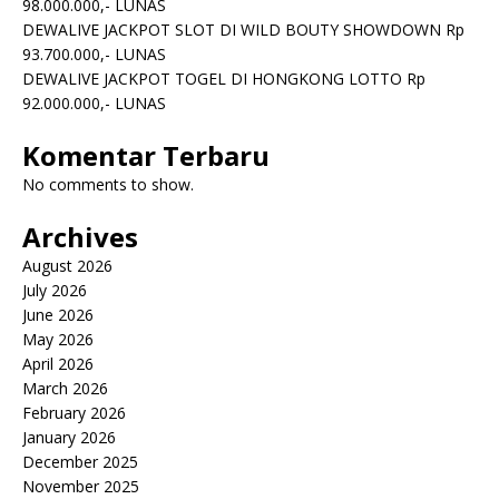
98.000.000,- LUNAS
DEWALIVE JACKPOT SLOT DI WILD BOUTY SHOWDOWN Rp
93.700.000,- LUNAS
DEWALIVE JACKPOT TOGEL DI HONGKONG LOTTO Rp
92.000.000,- LUNAS
Komentar Terbaru
No comments to show.
Archives
August 2026
July 2026
June 2026
May 2026
April 2026
March 2026
February 2026
January 2026
December 2025
November 2025