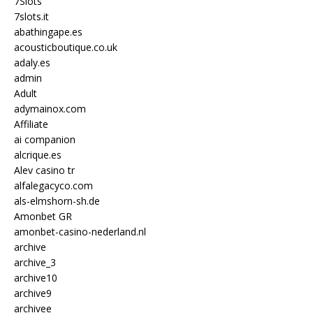
7Slots
7slots.it
abathingape.es
acousticboutique.co.uk
adaly.es
admin
Adult
adymainox.com
Affiliate
ai companion
alcrique.es
Alev casino tr
alfalegacyco.com
als-elmshorn-sh.de
Amonbet GR
amonbet-casino-nederland.nl
archive
archive_3
archive10
archive9
archivee