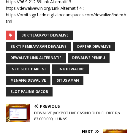
https://96.9.212.39Link Alternatif 3 :
https://dewalivewin.org/Link Alternatif 4 :
https://orbit.sgp1.cdn.digitaloceanspaces.com/dewalive/index.h
tml
BUKTI JACKPOT DEWALIVE
BUKTI PEMBAYARAN DEWALIVE
DAFTAR DEWALIVE
DEWALIVE LINK ALTERNATIF
DEWALIVE PENIPU
INFO SLOT HARI INI
LINK DEWALIVE
MENANG DEWALIVE
SITUS AMAN
SLOT PALING GACOR
PREVIOUS
DEWALIVE JACKPOT LIVE CASINO DI DUEL DICE Rp
83.000.000,- LUNAS
NEXT