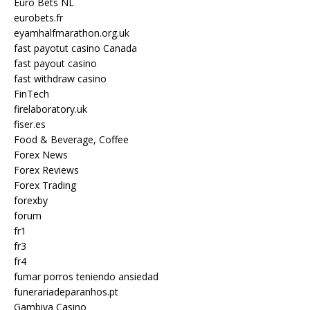
Euro Bets NL
eurobets.fr
eyamhalfmarathon.org.uk
fast payotut casino Canada
fast payout casino
fast withdraw casino
FinTech
firelaboratory.uk
fiser.es
Food & Beverage, Coffee
Forex News
Forex Reviews
Forex Trading
forexby
forum
fr1
fr3
fr4
fumar porros teniendo ansiedad
funerariadeparanhos.pt
Gambiva Casino