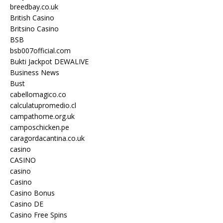
breedbay.co.uk
British Casino
Britsino Casino
BSB
bsb007official.com
Bukti Jackpot DEWALIVE
Business News
Bust
cabellomagico.co
calculatupromedio.cl
campathome.org.uk
camposchicken.pe
caragordacantina.co.uk
casino
CASINO
casino
Casino
Casino Bonus
Casino DE
Casino Free Spins