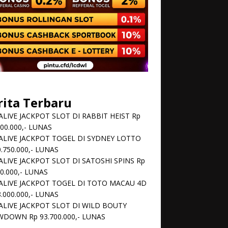
rita Terbaru
LIVE JACKPOT SLOT DI RABBIT HEIST Rp
500.000,- LUNAS
LIVE JACKPOT TOGEL DI SYDNEY LOTTO
0.750.000,- LUNAS
LIVE JACKPOT SLOT DI SATOSHI SPINS Rp
00.000,- LUNAS
LIVE JACKPOT TOGEL DI TOTO MACAU 4D
8.000.000,- LUNAS
LIVE JACKPOT SLOT DI WILD BOUTY
DOWN Rp 93.700.000,- LUNAS