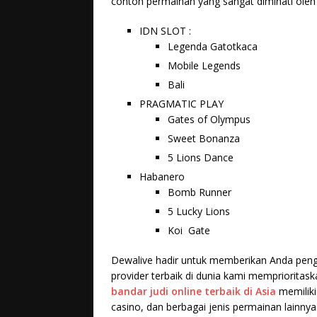
contoh permainan yang sangat diminati oleh s
IDN SLOT :
Legenda Gatotkaca
Mobile Legends
Bali
PRAGMATIC PLAY
Gates of Olympus
Sweet Bonanza
5 Lions Dance
Habanero
Bomb Runner
5 Lucky Lions
Koi Gate
Dewalive hadir untuk memberikan Anda pe
provider terbaik di dunia kami mempriorita
bandar judi online terbaik di Asia
memiliki
casino, dan berbagai jenis permainan lainnya.