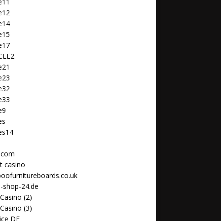
le11
le12
le14
le15
le17
CLE2
le21
le23
le32
le33
le9
es
les14
scom
t casino
oofurnitureboards.co.uk
-shop-24.de
Casino (2)
Casino (3)
ice DE