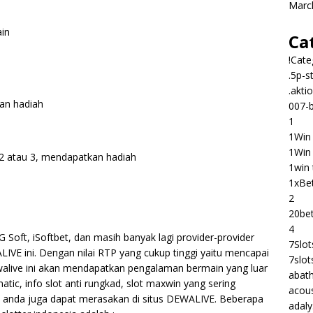
Marc
ain
Ca
!Cate
.5p-s
.akti
kan hadiah
007-
1
1Win
1Win
1, 2 atau 3, mendapatkan hadiah
1win 
1xBe
2
20be
4
 Soft, iSoftbet, dan masih banyak lagi provider-provider
7Slot
LIVE ini. Dengan nilai RTP yang cukup tinggi yaitu mencapai
7slots
dewalive ini akan mendapatkan pengalaman bermain yang luar
abath
tic, info slot anti rungkad, slot maxwin yang sering
acous
n, anda juga dapat merasakan di situs DEWALIVE. Beberapa
adaly