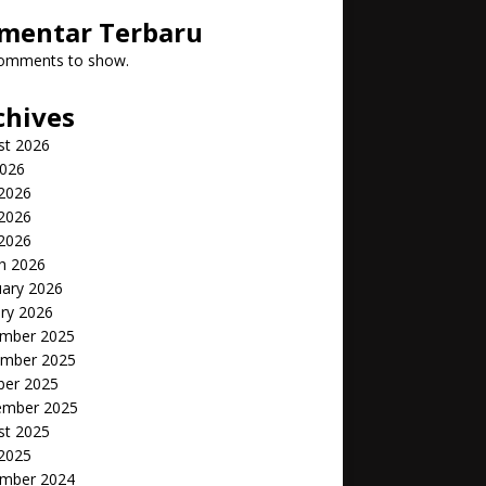
mentar Terbaru
omments to show.
chives
st 2026
2026
 2026
2026
 2026
h 2026
uary 2026
ry 2026
mber 2025
mber 2025
ber 2025
ember 2025
st 2025
 2025
mber 2024