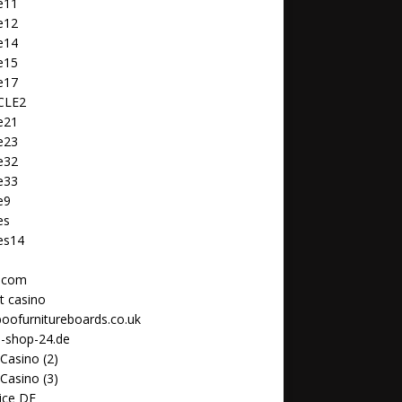
le11
le12
le14
le15
le17
CLE2
le21
le23
le32
le33
le9
es
les14
scom
t casino
oofurnitureboards.co.uk
-shop-24.de
Casino (2)
Casino (3)
ice DE