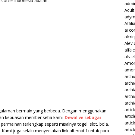
lotter indonesia adalah :
admi
Adult
adym
Affili
ai c
alcri
Alev 
alfa
als-e
Amon
amonb
archi
archi
archi
archi
archi
articl
ngalaman bermain yang berbeda. Dengan menggunakan
artic
skan kepuasan member setia kami.
Dewalive sebagai
artic
 permainan terlengkap seperti misalnya togel, slot, bola,
artic
 Kami juga selalu menyediakan link alternatif untuk para