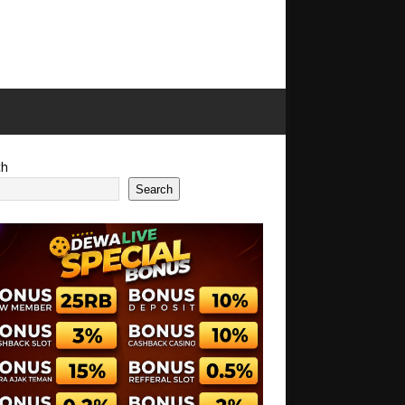
ch
Search