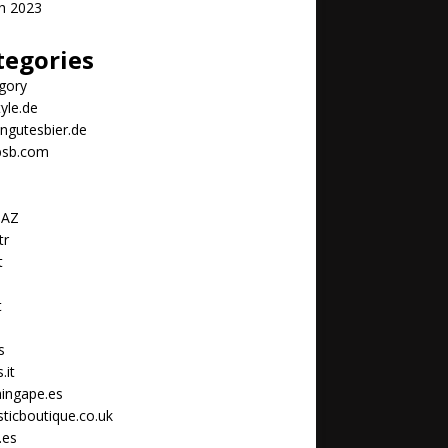
h 2023
tegories
gory
tyle.de
ongutesbier.de
bsb.com
 AZ
tr
t
t
s
.it
ingape.es
ticboutique.co.uk
.es