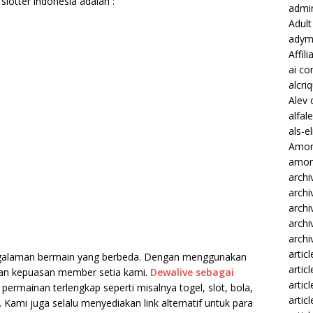
lotter indonesia adalah :
admi
Adult
adym
Affili
ai c
alcri
Alev 
alfa
als-e
Amon
amonb
archi
archi
archi
archi
archi
articl
ngalaman bermain yang berbeda. Dengan menggunakan
artic
skan kepuasan member setia kami.
Dewalive sebagai
artic
 permainan terlengkap seperti misalnya togel, slot, bola,
artic
 Kami juga selalu menyediakan link alternatif untuk para