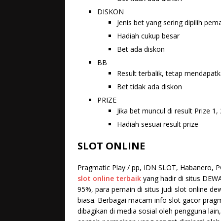
DISKON
Jenis bet yang sering dipilih pem
Hadiah cukup besar
Bet ada diskon
BB
Result terbalik, tetap mendapat
Bet tidak ada diskon
PRIZE
Jika bet muncul di result Prize 
Hadiah sesuai result prize
SLOT ONLINE
Pragmatic Play / pp, IDN SLOT, Habanero, PG
slot online terbaik
yang hadir di situs DEWA
95%, para pemain di situs judi slot online 
biasa. Berbagai macam info slot gacor pragma
dibagikan di media sosial oleh pengguna lai