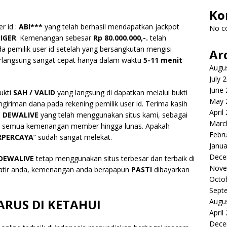
Ko
r id :
ABI***
yang telah berhasil mendapatkan jackpot
No c
TIGER
. Kemenangan sebesar
Rp
80.000.000
,-.
telah
a pemilik user id setelah yang bersangkutan mengisi
Ar
erlangsung sangat cepat hanya dalam waktu
5-11 menit
Augu
July 
June
bukti
SAH / VALID
yang langsung di dapatkan melalui bukti
May 
giriman dana pada rekening pemilik user id. Terima kasih
April
a
DEWALIVE
yang telah menggunakan situs kami, sebagai
Marc
r semua kemenangan member hingga lunas. Apakah
Febr
RPERCAYA
” sudah sangat melekat.
Janua
Dece
DEWALIVE
tetap menggunakan situs terbesar dan terbaik di
Nove
watir anda, kemenangan anda berapapun
PASTI
dibayarkan
Octo
Sept
ARUS DI KETAHUI
Augu
April
Dece