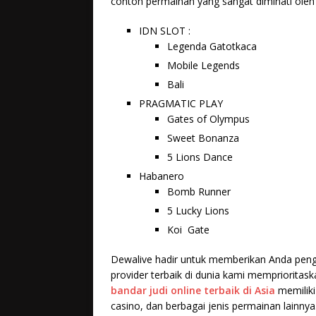
contoh permainan yang sangat diminati oleh s
IDN SLOT :
Legenda Gatotkaca
Mobile Legends
Bali
PRAGMATIC PLAY
Gates of Olympus
Sweet Bonanza
5 Lions Dance
Habanero
Bomb Runner
5 Lucky Lions
Koi Gate
Dewalive hadir untuk memberikan Anda pe
provider terbaik di dunia kami mempriorita
bandar judi online terbaik di Asia
memiliki
casino, dan berbagai jenis permainan lainnya.