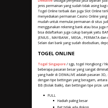
Dewalive
sebagai penyedia jasa layanan jud
jenis permainan yang sudah tidak asing bagi
Togel Online terbaik dan juga Slot Online ter
menyediakan permainan Casino Online yang 
mudah untuk memulai permainan di situs judi
menggunakan rekening bank atau bisa jug
bisa didaftarkan juga cukup banyak yaitu B
JENIUS , MAYBANK , MEGA , PERMATA dan u
Selain dari bank yang sudah disebutkan, depo
TOGEL ONLINE
Togel Singapore
/ sgp, togel Hongkong / hk
beberapa pasaran besar yang sangat diminati 
yang hadir di DEWALIVE adalah pasaran 3D, 
dengan tipe bettingan yang beragam, antara lai
BB (Bolak Balik), dan bettingan tipe prize. un
FULL
Hadiah paling besar
Bet tidak ada diskon