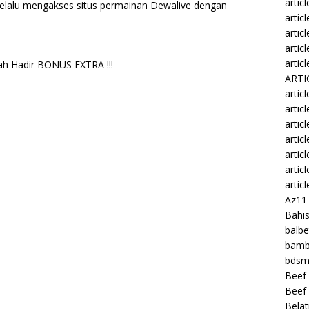
artic
elalu mengakses situs permainan Dewalive dengan
artic
artic
artic
artic
h Hadir BONUS EXTRA !!!
ARTI
artic
artic
artic
artic
artic
articl
artic
Az11
Bahi
balbe
bamb
bdsm
Beef 
Beef 
Belat