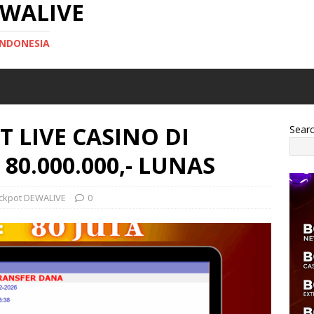
EWALIVE
 INDONESIA
 LIVE CASINO DI
Sear
80.000.000,- LUNAS
ackpot DEWALIVE
0