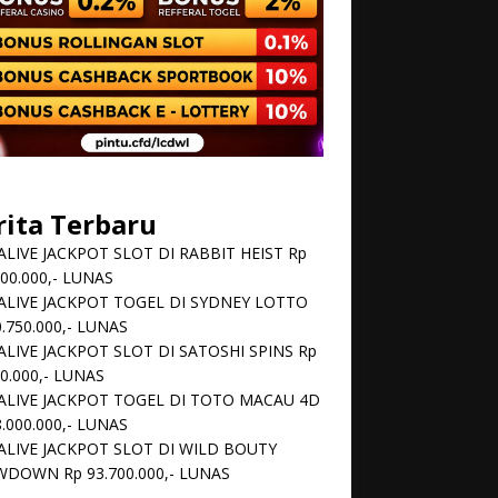
rita Terbaru
LIVE JACKPOT SLOT DI RABBIT HEIST Rp
500.000,- LUNAS
LIVE JACKPOT TOGEL DI SYDNEY LOTTO
0.750.000,- LUNAS
LIVE JACKPOT SLOT DI SATOSHI SPINS Rp
00.000,- LUNAS
LIVE JACKPOT TOGEL DI TOTO MACAU 4D
8.000.000,- LUNAS
LIVE JACKPOT SLOT DI WILD BOUTY
DOWN Rp 93.700.000,- LUNAS