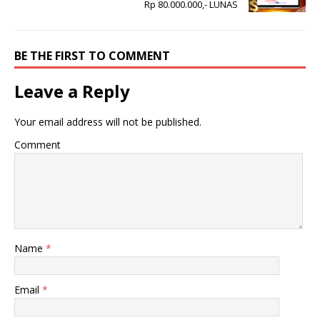
Rp 80.000.000,- LUNAS
BE THE FIRST TO COMMENT
Leave a Reply
Your email address will not be published.
Comment
Name
*
Email
*