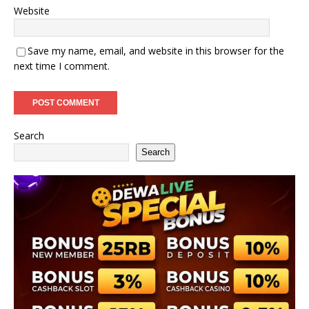
Website
Save my name, email, and website in this browser for the
next time I comment.
Search
Search