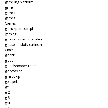
gambling platform
game
game1
games
Games
gamexpert.com.pl
gaming
gigaspinz-casino-spelen.nl
gigaspinz-slots-casino.nl
Giochi
giochi1
gioco
globalshopperu.com
glorycasino
gmsbox.pl
gokspel
gr1
gr2
gr3
gr4