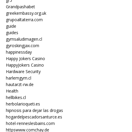
gr5
Grandpashabet
greekembassy.org.uk
grupoaltaterra.com
guide
guides
gymsaludimagen.cl
gyroskingjax.com
happinessday
Happy Jokers Casino
HappyJokers Casino
Hardware Security
harlemgym.cl
hautarzt-rw.de
Health
hellbikes.cl
herbolarioqueti.es
hipnosis para dejar las drogas
hogardelpescadorsanturce.es
hotel-renneslesbains.com
httpswww.comchay.de