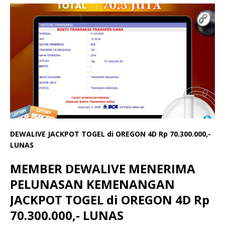
DEWALIVE JACKPOT TOGEL di OREGON 4D Rp 70.300.000,-
LUNAS
MEMBER DEWALIVE MENERIMA
PELUNASAN KEMENANGAN
JACKPOT TOGEL di OREGON 4D Rp
70.300.000,- LUNAS