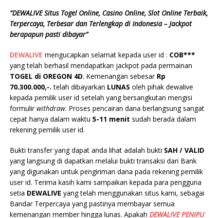
“
DEWALIVE
Situs Togel Online, Casino Online, Slot Online Terbaik,
Terpercaya, Terbesar dan Terlengkap di Indonesia – Jackpot
berapapun pasti dibayar”
DEWALIVE
mengucapkan selamat kepada user id :
COB***
yang telah berhasil mendapatkan jackpot pada permainan
TOGEL di OREGON 4D
. Kemenangan sebesar
Rp
70.300.000
,-.
telah dibayarkan
LUNAS
oleh pihak dewalive
kepada pemilik user id setelah yang bersangkutan mengisi
formulir
withdraw
. Proses pencairan dana berlangsung sangat
cepat hanya dalam waktu
5-11 menit
sudah berada dalam
rekening pemilik user id.
Bukti transfer yang dapat anda lihat adalah bukti
SAH / VALID
yang langsung di dapatkan melalui bukti transaksi dari Bank
yang digunakan untuk pengiriman dana pada rekening pemilik
user id. Terima kasih kami sampaikan kepada para pengguna
setia
DEWALIVE
yang telah menggunakan situs kami, sebagai
Bandar Terpercaya yang pastinya membayar semua
kemenangan member hingga lunas. Apakah
DEWALIVE
PENIPU