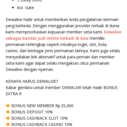
Koi Gate
Dewalive hadir untuk memberikan Anda pengalaman bermain
yang berbeda. Dengan menggunakan provider terbaik di dunia
kami memprioritaskan kepuasan member setia kami.
Dewalive
sebagai bandar judi online terbaik di Asia
memiliki
permainan terlengkap seperti misalnya togel, slot, bola,
casino, dan berbagai jenis permainan lainnya. Kami juga selalu
menyediakan link alternatif untuk para pemain dan member
setia kami agar dapat selalu mengakses situs permainan
Dewalive dengan nyaman.
KENAPA HARUS DEWALIVE?
Kabar gembira untuk member DEWALIVE telah Hadir BONUS
EXTRA !!!
BONUS NEW MEMBER Rp.25,000
BONUS DEPOSIT 10%
BONUS CASHBACK SLOT 10%
BONUS CASHBACK CASINO 10%