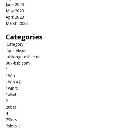
June 2023
May 2023
April 2023
March 2023
Categories
!Category
.5p-style.de
.aktiongutesbier.de
007-bsb.com
1
1Win
1Win AZ
1win tr
1xBet
2
20bet
4
7Slots
7slots.it