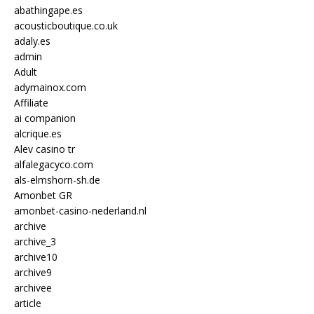
abathingape.es
acousticboutique.co.uk
adaly.es
admin
Adult
adymainox.com
Affiliate
ai companion
alcrique.es
Alev casino tr
alfalegacyco.com
als-elmshorn-sh.de
Amonbet GR
amonbet-casino-nederland.nl
archive
archive_3
archive10
archive9
archivee
article