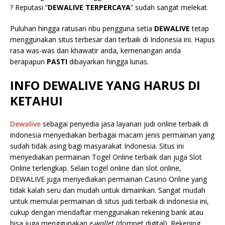
? Reputasi “
DEWALIVE
TERPERCAYA
” sudah sangat melekat.
Puluhan hingga ratusan ribu pengguna setia
DEWALIVE
tetap
menggunakan situs terbesar dan terbaik di Indonesia ini. Hapus
rasa was-was dan khawatir anda, kemenangan anda
berapapun
PASTI
dibayarkan hingga lunas.
INFO DEWALIVE
YANG HARUS DI
KETAHUI
Dewalive
sebagai penyedia jasa layanan judi online terbaik di
indonesia menyediakan berbagai macam jenis permainan yang
sudah tidak asing bagi masyarakat Indonesia. Situs ini
menyediakan permainan Togel Online terbaik dan juga Slot
Online terlengkap. Selain togel online dan slot online,
DEWALIVE juga menyediakan permainan Casino Online yang
tidak kalah seru dan mudah untuk dimainkan. Sangat mudah
untuk memulai permainan di situs judi terbaik di indonesia ini,
cukup dengan mendaftar menggunakan rekening bank atau
bisa juga menggunakan
e-wallet
(dompet digital). Rekening