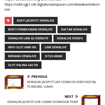
https://orbit.sgp1.cdn.digitaloceanspaces.com/dewalive/index.h
tml
BUKTI JACKPOT DEWALIVE
BUKTI PEMBAYARAN DEWALIVE
DAFTAR DEWALIVE
DEWALIVE LINK ALTERNATIF
DEWALIVE PENIPU
INFO SLOT HARI INI
LINK DEWALIVE
MENANG DEWALIVE
SITUS AMAN
SLOT PALING GACOR
PREVIOUS
DEWALIVE JACKPOT LIVE CASINO DI SICBO DICE Rp
75.000.000,- LUNAS
NEXT
DEWALIVE JACKPOT LIVE CASINO DI DRAGON TIGER