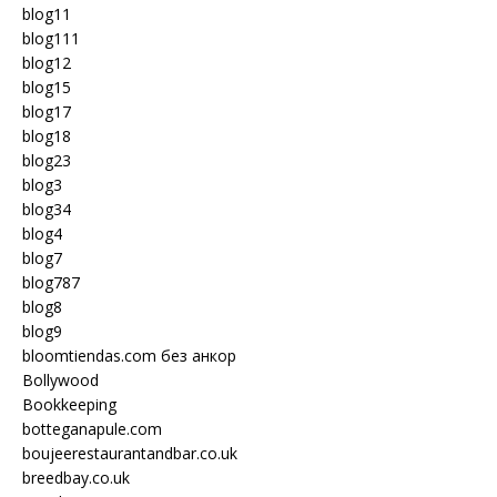
blog11
blog111
blog12
blog15
blog17
blog18
blog23
blog3
blog34
blog4
blog7
blog787
blog8
blog9
bloomtiendas.com без анкор
Bollywood
Bookkeeping
botteganapule.com
boujeerestaurantandbar.co.uk
breedbay.co.uk