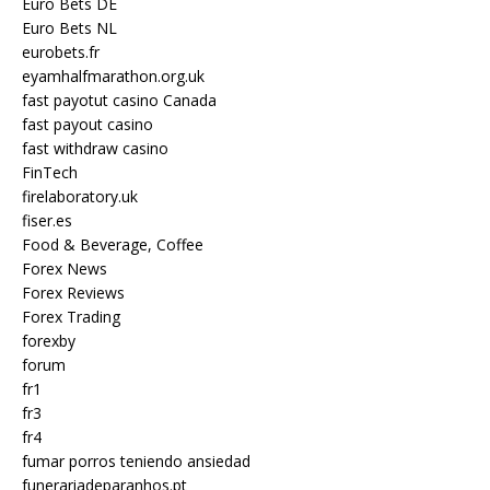
Euro Bets DE
Euro Bets NL
eurobets.fr
eyamhalfmarathon.org.uk
fast payotut casino Canada
fast payout casino
fast withdraw casino
FinTech
firelaboratory.uk
fiser.es
Food & Beverage, Coffee
Forex News
Forex Reviews
Forex Trading
forexby
forum
fr1
fr3
fr4
fumar porros teniendo ansiedad
funerariadeparanhos.pt