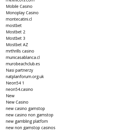
Mobile Casino
Monoplay Casino
montecatini.cl
mostbet
Mostbet 2
Mostbet 3
Mostbet AZ
mrthrills casino
municasablanca.cl
murobeachclub.es
Nasi partnerzy
natplanforum.org.uk
Neon54 1
neon54.casino
New
New Casino
new casino gamstop
new casino non gamstop
new gambling platfom
new non gamstop casinos