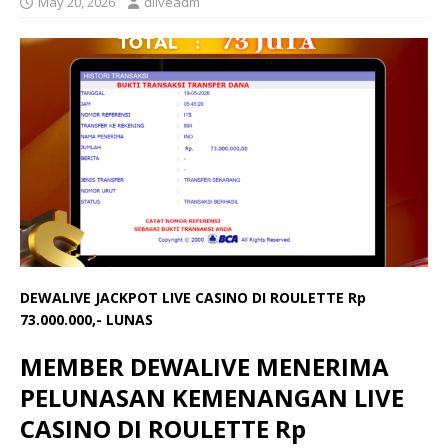
May 20, 2026
dliveadm
DEWALIVE JACKPOT LIVE CASINO DI ROULETTE
Rp
73.000.000,- LUNAS
MEMBER DEWALIVE MENERIMA
PELUNASAN KEMENANGAN LIVE
CASINO DI ROULETTE Rp