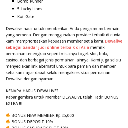
Bomb Runner
5 Lucky Lions
Koi Gate
Dewalive hadir untuk memberikan Anda pengalaman bermain
yang berbeda. Dengan menggunakan provider terbaik di dunia
kami memprioritaskan kepuasan member setia kami.
Dewalive
sebagai bandar judi online terbaik di Asia
memiliki
permainan terlengkap seperti misalnya togel, slot, bola,
casino, dan berbagai jenis permainan lainnya. Kami juga selalu
menyediakan link alternatif untuk para pemain dan member
setia kami agar dapat selalu mengakses situs permainan
Dewalive dengan nyaman.
KENAPA HARUS DEWALIVE?
Kabar gembira untuk member DEWALIVE telah Hadir BONUS
EXTRA !!!
BONUS NEW MEMBER Rp.25,000
BONUS DEPOSIT 10%
BONUS CASHBACK SLOT 10%