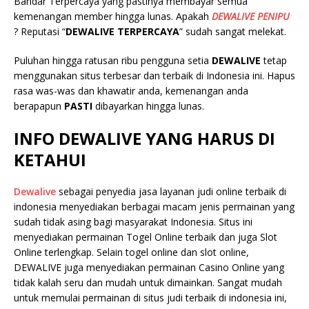
Bandar Terpercaya yang pastinya membayar semua
kemenangan member hingga lunas. Apakah
DEWALIVE
PENIPU
? Reputasi “
DEWALIVE
TERPERCAYA
” sudah sangat melekat.
Puluhan hingga ratusan ribu pengguna setia
DEWALIVE
tetap
menggunakan situs terbesar dan terbaik di Indonesia ini. Hapus
rasa was-was dan khawatir anda, kemenangan anda
berapapun
PASTI
dibayarkan hingga lunas.
INFO DEWALIVE
YANG HARUS DI
KETAHUI
Dewalive
sebagai penyedia jasa layanan judi online terbaik di
indonesia menyediakan berbagai macam jenis permainan yang
sudah tidak asing bagi masyarakat Indonesia. Situs ini
menyediakan permainan Togel Online terbaik dan juga Slot
Online terlengkap. Selain togel online dan slot online,
DEWALIVE juga menyediakan permainan Casino Online yang
tidak kalah seru dan mudah untuk dimainkan. Sangat mudah
untuk memulai permainan di situs judi terbaik di indonesia ini,