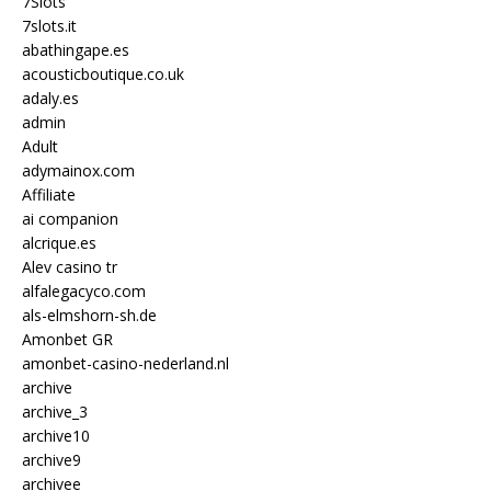
7Slots
7slots.it
abathingape.es
acousticboutique.co.uk
adaly.es
admin
Adult
adymainox.com
Affiliate
ai companion
alcrique.es
Alev casino tr
alfalegacyco.com
als-elmshorn-sh.de
Amonbet GR
amonbet-casino-nederland.nl
archive
archive_3
archive10
archive9
archivee