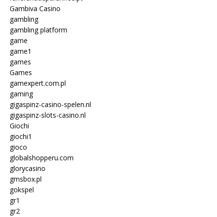
Gambiva Casino
gambling
gambling platform
game
game1
games
Games
gamexpert.com.pl
gaming
gigaspinz-casino-spelen.nl
gigaspinz-slots-casino.nl
Giochi
giochi1
gioco
globalshopperu.com
glorycasino
gmsbox.pl
gokspel
gr1
gr2