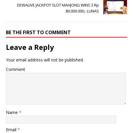
DEWALIVE JACKPOT SLOT MAHJONG WINS 3 Rp
80.000.000,- LUNAS
BE THE FIRST TO COMMENT
Leave a Reply
Your email address will not be published.
Comment
Name
*
Email
*