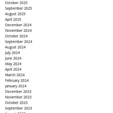
October 2025
September 2025
August 2025
April 2025
December 2024
November 2024
October 2024
September 2024
August 2024
July 2024
June 2024
May 2024
April 2024
March 2024
February 2024
January 2024
December 2023
November 2023
October 2023
September 2023