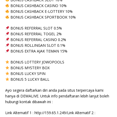
BONUS CASHBACK CASINO 10%
BONUS CASHBACK E-LOTTERY 10%
BONUS CASHBACK SPORTBOOK 10%
BONUS REFERRAL SLOT 0.5%
BONUS REFERRAL TOGEL 2%
BONUS REFERRAL CASINO 0.2%
BONUS ROLLINGAN SLOT 0.1%
BONUS EXTRA AJAK TEMAN 15%
BONUS LOTTERY JOWOPOOLS
BONUS MYSTERY BOX
BONUS LUCKY SPIN
BONUS 5 LUCKY BALL
Ayo segera daftarkan diri anda pada situs terpercaya kami
hanya di DEWALIVE. Untuk info pendaftaran lebih lanjut boleh
hubungi kontak dibawah ini :
Link Alternatif 1 : http://159.65.1.249/Link Alternatif 2 :