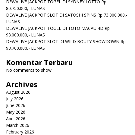
DEWALIVE JACKPOT TOGEL DI SYDNEY LOTTO Rp
80.750.000,- LUNAS
DEWALIVE JACKPOT SLOT DI SATOSHI SPINS Rp 73.000.000,-
LUNAS
DEWALIVE JACKPOT TOGEL DI TOTO MACAU 4D Rp
98.000.000,- LUNAS
DEWALIVE JACKPOT SLOT DI WILD BOUTY SHOWDOWN Rp
93.700.000,- LUNAS
Komentar Terbaru
No comments to show.
Archives
August 2026
July 2026
June 2026
May 2026
April 2026
March 2026
February 2026