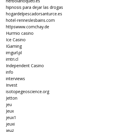
herbolarioqueti.es
hipnosis para dejar las drogas
hogardelpescadorsanturce.es
hotel-renneslesbains.com
httpswww.comchay.de
Hurmio casino
Ice Casino
IGaming
imgurl.pl
imtri.cl
Independent Casino
info
interviews
Invest
isotopegeoscience.org
Jetton
jeu
Jeux
jeux1
jeuxi
jeuz