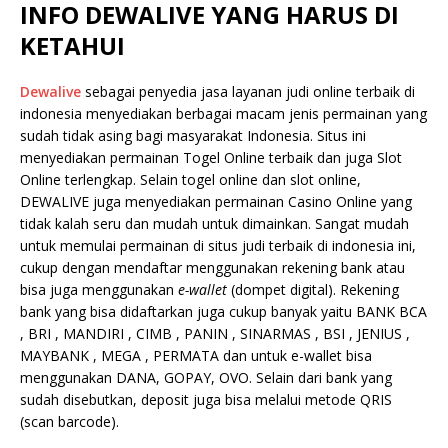
INFO DEWALIVE
YANG HARUS DI
KETAHUI
Dewalive
sebagai penyedia jasa layanan judi online terbaik di
indonesia menyediakan berbagai macam jenis permainan yang
sudah tidak asing bagi masyarakat Indonesia. Situs ini
menyediakan permainan Togel Online terbaik dan juga Slot
Online terlengkap. Selain togel online dan slot online,
DEWALIVE juga menyediakan permainan Casino Online yang
tidak kalah seru dan mudah untuk dimainkan. Sangat mudah
untuk memulai permainan di situs judi terbaik di indonesia ini,
cukup dengan mendaftar menggunakan rekening bank atau
bisa juga menggunakan
e-wallet
(dompet digital). Rekening
bank yang bisa didaftarkan juga cukup banyak yaitu BANK BCA
, BRI , MANDIRI , CIMB , PANIN , SINARMAS , BSI , JENIUS ,
MAYBANK , MEGA , PERMATA dan untuk e-wallet bisa
menggunakan DANA, GOPAY, OVO. Selain dari bank yang
sudah disebutkan, deposit juga bisa melalui metode QRIS
(scan barcode).