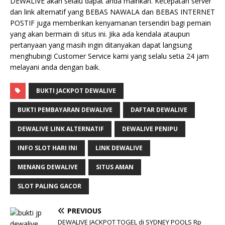
DEWALIVE akan selalu dapat anda mainkan. Kecepatan server
dan link alternatif yang BEBAS NAWALA dan BEBAS INTERNET
POSTIF juga memberikan kenyamanan tersendiri bagi pemain
yang akan bermain di situs ini. Jika ada kendala ataupun
pertanyaan yang masih ingin ditanyakan dapat langsung
menghubingi Customer Service kami yang selalu setia 24 jam
melayani anda dengan baik.
BUKTI JACKPOT DEWALIVE
BUKTI PEMBAYARAN DEWALIVE
DAFTAR DEWALIVE
DEWALIVE LINK ALTERNATIF
DEWALIVE PENIPU
INFO SLOT HARI INI
LINK DEWALIVE
MENANG DEWALIVE
SITUS AMAN
SLOT PALING GACOR
PREVIOUS
DEWALIVE JACKPOT TOGEL di SYDNEY POOLS Rp