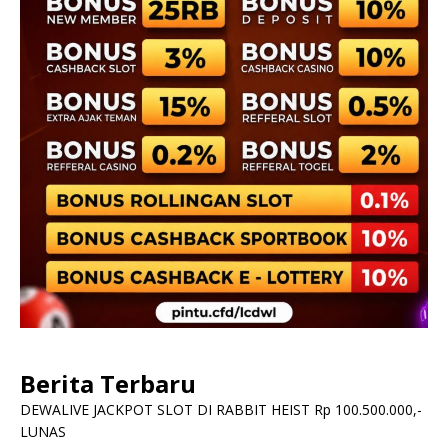
Berita Terbaru
DEWALIVE JACKPOT SLOT DI RABBIT HEIST Rp 100.500.000,-
LUNAS