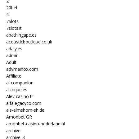
2
20bet
4
7Slots
7slots.it
abathingape.es
acousticboutique.co.uk
adaly.es
admin
Adult
adymainox.com
Affiliate
ai companion
alcrique.es
Alev casino tr
alfalegacyco.com
als-elmshorn-sh.de
Amonbet GR
amonbet-casino-nederland.nl
archive
archive_3