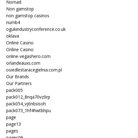
Nomad
Non gamstop
non gamstop casinos
numb4
ogukindustryconference.co.uk
oklava
Online Casino
Online Casino
online-vegashero.com
orlandeauxs.com
osiedlestaracegielnia.com.pl
Our Brands
Our Partners
pack005
pack012_8nqa70vz0rp
pack054_vj6nbsisoh
pack073_1hf4hwtbhpu
page
page13
pages
pages09