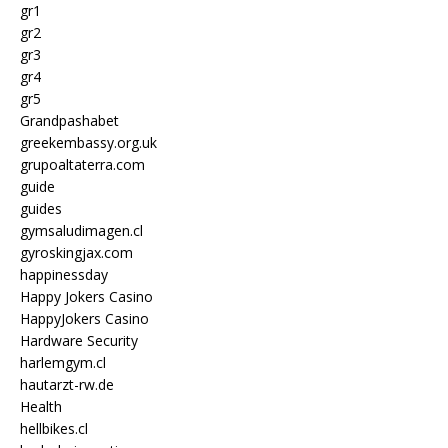
gr1
gr2
gr3
gr4
gr5
Grandpashabet
greekembassy.org.uk
grupoaltaterra.com
guide
guides
gymsaludimagen.cl
gyroskingjax.com
happinessday
Happy Jokers Casino
HappyJokers Casino
Hardware Security
harlemgym.cl
hautarzt-rw.de
Health
hellbikes.cl