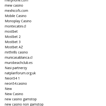
merphone.com
mew casino
mexhicofs.com
Mobile Casino
Monoplay Casino
montecatini.cl
mostbet
Mostbet 2
Mostbet 3
Mostbet AZ
mrthrills casino
municasablanca.cl
murobeachclub.es
Nasi partnerzy
natplanforum.org.uk
Neon54 1
neon54.casino
New
New Casino
new casino gamstop
new casino non gamstop