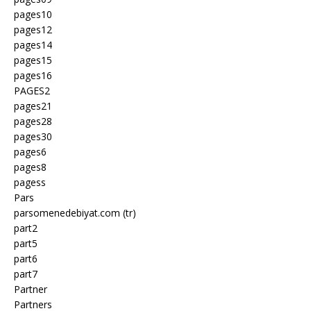
pages10
pages12
pages14
pages15
pages16
PAGES2
pages21
pages28
pages30
pages6
pages8
pagess
Pars
parsomenedebiyat.com (tr)
part2
part5
part6
part7
Partner
Partners