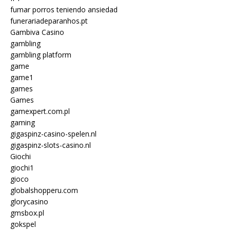
fumar porros teniendo ansiedad
funerariadeparanhos.pt
Gambiva Casino
gambling
gambling platform
game
game1
games
Games
gamexpert.com.pl
gaming
gigaspinz-casino-spelen.nl
gigaspinz-slots-casino.nl
Giochi
giochi1
gioco
globalshopperu.com
glorycasino
gmsbox.pl
gokspel