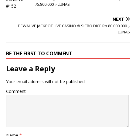
75.800.000 ,- LUNAS
NEXT
DEWALIVE JACKPOT LIVE CASINO di SICBO DICE Rp 80.000.000 ,-
LUNAS
BE THE FIRST TO COMMENT
Leave a Reply
Your email address will not be published.
Comment
Name
*