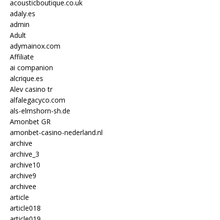
acousticboutique.co.uk
adaly.es
admin
Adult
adymainox.com
Affiliate
ai companion
alcrique.es
Alev casino tr
alfalegacyco.com
als-elmshorn-sh.de
Amonbet GR
amonbet-casino-nederland.nl
archive
archive_3
archive10
archive9
archivee
article
article018
article019