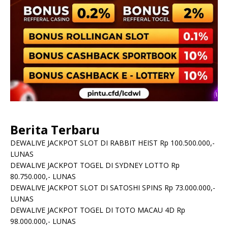
Berita Terbaru
DEWALIVE JACKPOT SLOT DI RABBIT HEIST Rp 100.500.000,-
LUNAS
DEWALIVE JACKPOT TOGEL DI SYDNEY LOTTO Rp
80.750.000,- LUNAS
DEWALIVE JACKPOT SLOT DI SATOSHI SPINS Rp 73.000.000,-
LUNAS
DEWALIVE JACKPOT TOGEL DI TOTO MACAU 4D Rp
98.000.000,- LUNAS