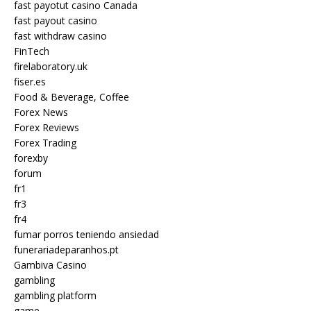
fast payotut casino Canada
fast payout casino
fast withdraw casino
FinTech
firelaboratory.uk
fiser.es
Food & Beverage, Coffee
Forex News
Forex Reviews
Forex Trading
forexby
forum
fr1
fr3
fr4
fumar porros teniendo ansiedad
funerariadeparanhos.pt
Gambiva Casino
gambling
gambling platform
game