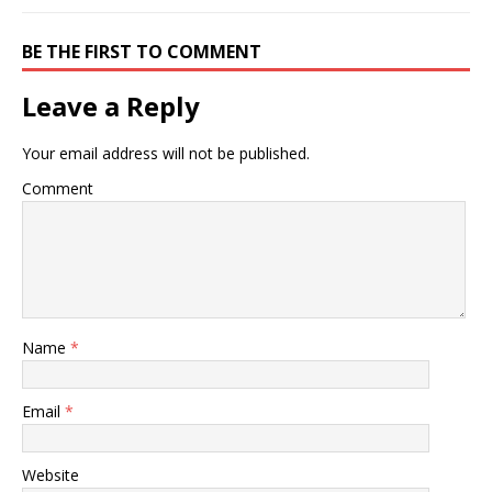
BE THE FIRST TO COMMENT
Leave a Reply
Your email address will not be published.
Comment
Name
*
Email
*
Website