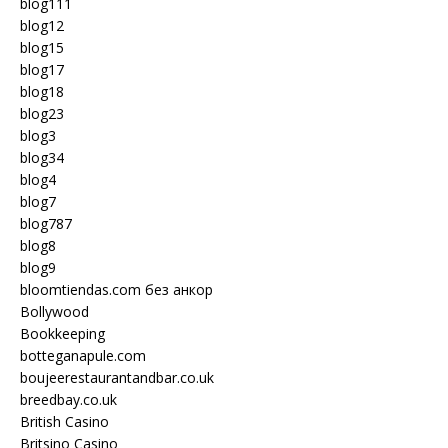
blog111
blog12
blog15
blog17
blog18
blog23
blog3
blog34
blog4
blog7
blog787
blog8
blog9
bloomtiendas.com без анкор
Bollywood
Bookkeeping
botteganapule.com
boujeerestaurantandbar.co.uk
breedbay.co.uk
British Casino
Britsino Casino