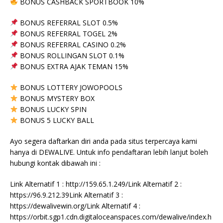
BONUS CASHBACK SPORTBOOK 10%
BONUS REFERRAL SLOT 0.5%
BONUS REFERRAL TOGEL 2%
BONUS REFERRAL CASINO 0.2%
BONUS ROLLINGAN SLOT 0.1%
BONUS EXTRA AJAK TEMAN 15%
BONUS LOTTERY JOWOPOOLS
BONUS MYSTERY BOX
BONUS LUCKY SPIN
BONUS 5 LUCKY BALL
Ayo segera daftarkan diri anda pada situs terpercaya kami
hanya di DEWALIVE. Untuk info pendaftaran lebih lanjut boleh
hubungi kontak dibawah ini :
Link Alternatif 1 : http://159.65.1.249/Link Alternatif 2 :
https://96.9.212.39Link Alternatif 3 :
https://dewalivewin.org/Link Alternatif 4 :
https://orbit.sgp1.cdn.digitaloceanspaces.com/dewalive/index.h