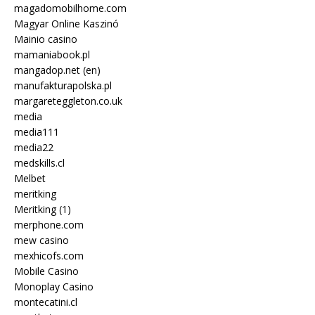
magadomobilhome.com
Magyar Online Kaszinó
Mainio casino
mamaniabook.pl
mangadop.net (en)
manufakturapolska.pl
margareteggleton.co.uk
media
media111
media22
medskills.cl
Melbet
meritking
Meritking (1)
merphone.com
mew casino
mexhicofs.com
Mobile Casino
Monoplay Casino
montecatini.cl