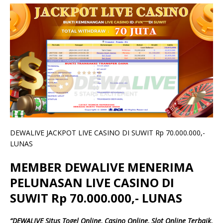
DEWALIVE JACKPOT LIVE CASINO DI SUWIT Rp 70.000.000,-
LUNAS
MEMBER DEWALIVE MENERIMA
PELUNASAN LIVE CASINO DI
SUWIT Rp 70.000.000,- LUNAS
“
DEWALIVE
Situs Togel Online, Casino Online, Slot Online Terbaik,