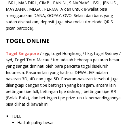
, BRI , MANDIRI , CIMB , PANIN , SINARMAS , BSI , JENIUS ,
MAYBANK , MEGA , PERMATA dan untuk e-wallet bisa
menggunakan DANA, GOPAY, OVO. Selain dari bank yang
sudah disebutkan, deposit juga bisa melalui metode QRIS
(scan barcode).
TOGEL ONLINE
Togel Singapore
/ sgp, togel Hongkong / hkg, togel Sydney /
syd, Togel Toto Macau / ttm adalah beberapa pasaran besar
yang sangat diminati oleh para pencinta togel diseluruh
Indonesia. Pasaran lain yang hadir di DEWALIVE adalah
pasaran 3D, 4D dan juga 5D. Pasaran-pasaran tersebut juga
dilengkapi dengan tipe bettingan yang beragam, antara lain
bettingan tipe full, bettingan tipe diskon, , bettingan tipe BB
(Bolak Balik), dan bettingan tipe prize. untuk perbandingannya
bisa dilihat di bawah ini
FULL
Hadiah paling besar