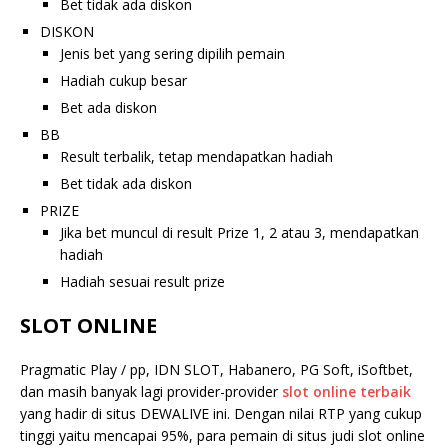
Bet tidak ada diskon
DISKON
Jenis bet yang sering dipilih pemain
Hadiah cukup besar
Bet ada diskon
BB
Result terbalik, tetap mendapatkan hadiah
Bet tidak ada diskon
PRIZE
Jika bet muncul di result Prize 1, 2 atau 3, mendapatkan
hadiah
Hadiah sesuai result prize
SLOT ONLINE
Pragmatic Play / pp, IDN SLOT, Habanero, PG Soft, iSoftbet,
dan masih banyak lagi provider-provider
slot online terbaik
yang hadir di situs DEWALIVE ini. Dengan nilai RTP yang cukup
tinggi yaitu mencapai 95%, para pemain di situs judi slot online