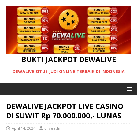
BUKTI JACKPOT DEWALIVE
DEWALIVE SITUS JUDI ONLINE TERBAIK DI INDONESIA
DEWALIVE JACKPOT LIVE CASINO
DI SUWIT Rp 70.000.000,- LUNAS
April 14, 2024
dliveadm