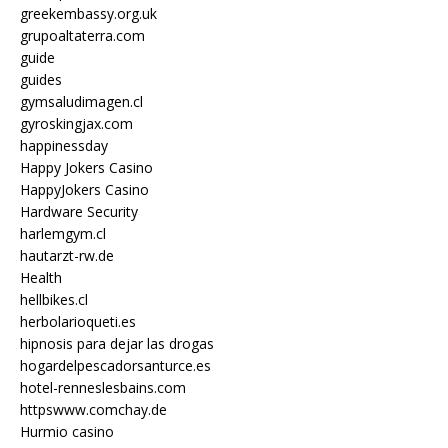
greekembassy.org.uk
grupoaltaterra.com
guide
guides
gymsaludimagen.cl
gyroskingjax.com
happinessday
Happy Jokers Casino
HappyJokers Casino
Hardware Security
harlemgym.cl
hautarzt-rw.de
Health
hellbikes.cl
herbolarioqueti.es
hipnosis para dejar las drogas
hogardelpescadorsanturce.es
hotel-renneslesbains.com
httpswww.comchay.de
Hurmio casino