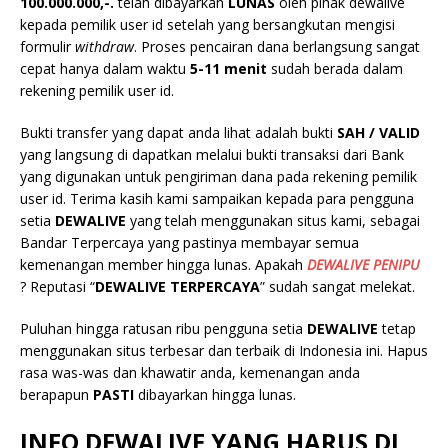
100.000.000
,-.
telah dibayarkan
LUNAS
oleh pihak dewalive
kepada pemilik user id setelah yang bersangkutan mengisi
formulir
withdraw
. Proses pencairan dana berlangsung sangat
cepat hanya dalam waktu
5-11 menit
sudah berada dalam
rekening pemilik user id.
Bukti transfer yang dapat anda lihat adalah bukti
SAH / VALID
yang langsung di dapatkan melalui bukti transaksi dari Bank
yang digunakan untuk pengiriman dana pada rekening pemilik
user id. Terima kasih kami sampaikan kepada para pengguna
setia
DEWALIVE
yang telah menggunakan situs kami, sebagai
Bandar Terpercaya yang pastinya membayar semua
kemenangan member hingga lunas. Apakah
DEWALIVE
PENIPU
? Reputasi “
DEWALIVE
TERPERCAYA
” sudah sangat melekat.
Puluhan hingga ratusan ribu pengguna setia
DEWALIVE
tetap
menggunakan situs terbesar dan terbaik di Indonesia ini. Hapus
rasa was-was dan khawatir anda, kemenangan anda
berapapun
PASTI
dibayarkan hingga lunas.
INFO DEWALIVE
YANG HARUS DI