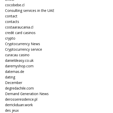
cocobebe.cl
Consulting services in the UAE
contact
contacts
costaaraucania.cl
credit card casinos
crypto
Cryptocurrency News
Cryptocurrency service
curacau casino
danieldeasy.co.uk
daremyshop.com
datemas.de
dating
December
degredachile.com
Demand Generation News
derosseresidence.pl
derrickduan.work
des jeux