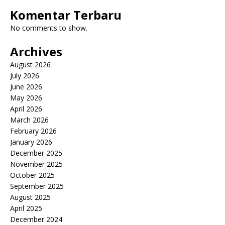
Komentar Terbaru
No comments to show.
Archives
August 2026
July 2026
June 2026
May 2026
April 2026
March 2026
February 2026
January 2026
December 2025
November 2025
October 2025
September 2025
August 2025
April 2025
December 2024