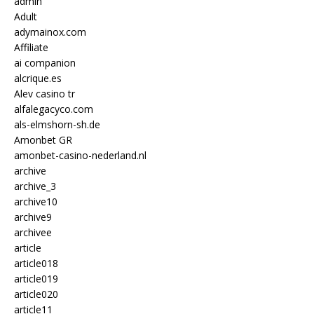
admin
Adult
adymainox.com
Affiliate
ai companion
alcrique.es
Alev casino tr
alfalegacyco.com
als-elmshorn-sh.de
Amonbet GR
amonbet-casino-nederland.nl
archive
archive_3
archive10
archive9
archivee
article
article018
article019
article020
article11