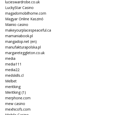
lucieswardrobe.co.uk
LuckyStar Casino
magadomobilhome.com
Magyar Online Kaszinó
Mainio casino
makeyourplacespeaceful.ca
mamaniabook.pl
mangadop.net (en)
manufakturapolska.pl
margareteggleton.co.uk
media
media111
media22
medskills.cl
Melbet
meritking
Meritking (1)
merphone.com
mew casino
mexhicofs.com
Mobile Casino