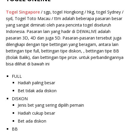
Togel Singapore
/ sgp, togel Hongkong / hkg, togel Sydney /
syd, Togel Toto Macau / ttm adalah beberapa pasaran besar
yang sangat diminati oleh para pencinta togel diseluruh
Indonesia. Pasaran lain yang hadir di DEWALIVE adalah
pasaran 3D, 4D dan juga 5D. Pasaran-pasaran tersebut juga
dilengkapi dengan tipe bettingan yang beragam, antara lain
bettingan tipe full, bettingan tipe diskon, , bettingan tipe BB
(Bolak Balik), dan bettingan tipe prize. untuk perbandingannya
bisa dilihat di bawah ini
FULL
Hadiah paling besar
Bet tidak ada diskon
DISKON
Jenis bet yang sering dipilih pemain
Hadiah cukup besar
Bet ada diskon
BB