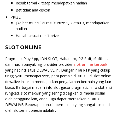
Result terbalik, tetap mendapatkan hadiah
Bet tidak ada diskon
PRIZE
Jika bet muncul di result Prize 1, 2 atau 3, mendapatkan
hadiah
Hadiah sesuai result prize
SLOT ONLINE
Pragmatic Play / pp, IDN SLOT, Habanero, PG Soft, iSoftbet,
dan masih banyak lagi provider-provider
slot online terbaik
yang hadir di situs DEWALIVE ini. Dengan nilai RTP yang cukup
tinggi yaitu mencapai 95%, para pemain di situs judi slot online
dewalive ini akan mendapatkan pengalaman bermain yang luar
biasa. Berbagai macam info slot gacor pragmatic, info slot anti
rungkad, slot maxwin yang sering dibagikan di media sosial
oleh pengguna lain, anda juga dapat merasakan di situs
DEWALIVE. Beberapa contoh permainan yang sangat diminati
oleh slotter indonesia adalah :