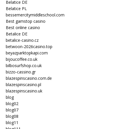
Belatice DE
Belatice PL
bessemercitymiddleschool.com
Best gamstop casino
Best online casino
Betalice DE
betalice-casino.cz
betwoon-2026casino.top
beyazparktopkapi.com
bijoucoffee.co.uk
bilbosurfshop.co.uk
bizzo-cassino.gr
blazespinscasino.com.de
blazespinscasino.pl
blazespinscasino.uk
blog
blog02
blog07
blog08
blog11
blog111