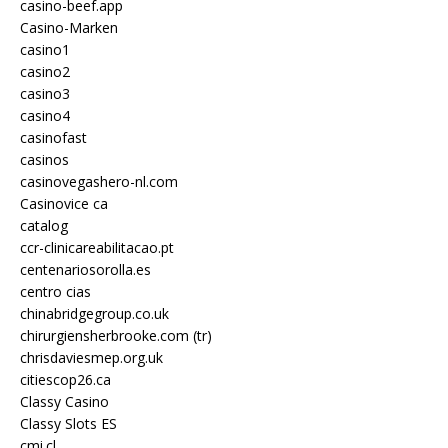
casino-beef.app
Casino-Marken
casino1
casino2
casino3
casino4
casinofast
casinos
casinovegashero-nl.com
Casinovice ca
catalog
ccr-clinicareabilitacao.pt
centenariosorolla.es
centro cias
chinabridgegroup.co.uk
chirurgiensherbrooke.com (tr)
chrisdaviesmep.org.uk
citiescop26.ca
Classy Casino
Classy Slots ES
cmi.cl