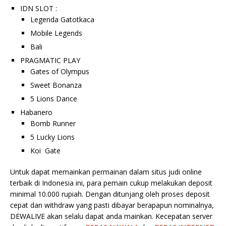
IDN SLOT :
Legenda Gatotkaca
Mobile Legends
Bali
PRAGMATIC PLAY
Gates of Olympus
Sweet Bonanza
5 Lions Dance
Habanero
Bomb Runner
5 Lucky Lions
Koi Gate
Untuk dapat memainkan permainan dalam situs judi online
terbaik di Indonesia ini, para pemain cukup melakukan deposit
minimal 10.000 rupiah. Dengan ditunjang oleh proses deposit
cepat dan withdraw yang pasti dibayar berapapun nominalnya,
DEWALIVE akan selalu dapat anda mainkan. Kecepatan server