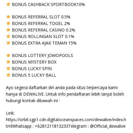
BONUS CASHBACK SPORTBOOK10%
BONUS REFERRAL SLOT 0.5%
BONUS REFERRAL TOGEL 2%
BONUS REFERRAL CASINO 0.2%
BONUS ROLLINGAN SLOT 0.1%
BONUS EXTRA AJAK TEMAN 15%
BONUS LOTTERY JOWOPOOLS
BONUS MYSTERY BOX
BONUS LUCKY SPIN
BONUS 5 LUCKY BALL
Ayo segera daftarkan diri anda pada situs terpercaya kami
hanya di DEWALIVE. Untuk info pendaftaran lebih lanjut boleh
hubungi kontak dibawah ini :
Link:
https://orbit.sgp1.cdn.digitaloceanspaces.com/dewalive/index.h
tmlWhatsapp : +6281211813233Telegram : @Official_dewalive