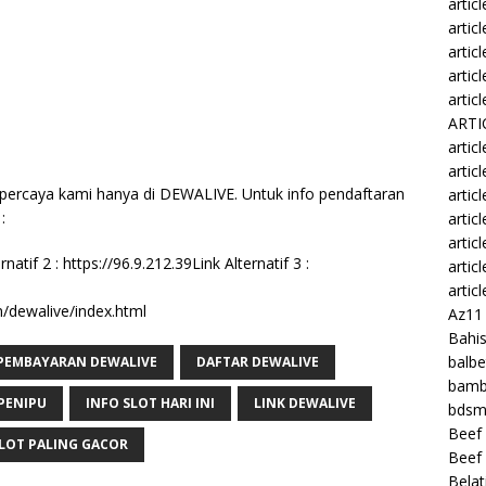
artic
artic
artic
artic
artic
ARTI
artic
artic
erpercaya kami hanya di DEWALIVE. Untuk info pendaftaran
artic
:
artic
artic
rnatif 2 : https://96.9.212.39Link Alternatif 3 :
articl
artic
m/dewalive/index.html
Az11
Bahi
balbe
 PEMBAYARAN DEWALIVE
DAFTAR DEWALIVE
bamb
PENIPU
INFO SLOT HARI INI
LINK DEWALIVE
bdsm
Beef 
LOT PALING GACOR
Beef 
Belat