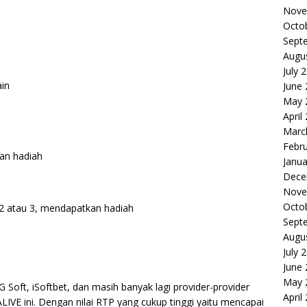
Nove
Octo
Sept
Augu
July 
ain
June
May 
April
Marc
Febr
kan hadiah
Janua
Dece
Nove
Octo
1, 2 atau 3, mendapatkan hadiah
Sept
Augu
July 
June
May 
 Soft, iSoftbet, dan masih banyak lagi provider-provider
April
LIVE ini. Dengan nilai RTP yang cukup tinggi yaitu mencapai