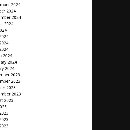
mber 2024
ber 2024
ember 2024
st 2024
2024
 2024
2024
 2024
h 2024
uary 2024
ry 2024
mber 2023
mber 2023
ber 2023
ember 2023
st 2023
2023
 2023
2023
 2023