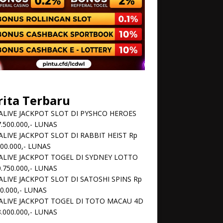
rita Terbaru
LIVE JACKPOT SLOT DI PYSHCO HEROES
7.500.000,- LUNAS
LIVE JACKPOT SLOT DI RABBIT HEIST Rp
500.000,- LUNAS
LIVE JACKPOT TOGEL DI SYDNEY LOTTO
0.750.000,- LUNAS
LIVE JACKPOT SLOT DI SATOSHI SPINS Rp
00.000,- LUNAS
LIVE JACKPOT TOGEL DI TOTO MACAU 4D
8.000.000,- LUNAS