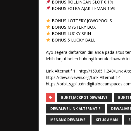
BONUS ROLLINGAN SLOT 0.1%
BONUS EXTRA AJAK TEMAN 15%
BONUS LOTTERY JOWOPOOLS
BONUS MYSTERY BOX
BONUS LUCKY SPIN
BONUS 5 LUCKY BALL
Ayo segera daftarkan diri anda pada situs t
lebih lanjut boleh hubungi kontak dibawah ini 
Link Alternatif 1 : http://159.65.1.249/Link Alte
https://dewalivewin.org/Link Alternatif 4 :
https://orbit.sgp1.cdn.digitaloceanspaces.co
BUKTI JACKPOT DEWALIVE
BUKTI
DEWALIVE LINK ALTERNATIF
DEWALIVE 
MENANG DEWALIVE
SITUS AMAN
S