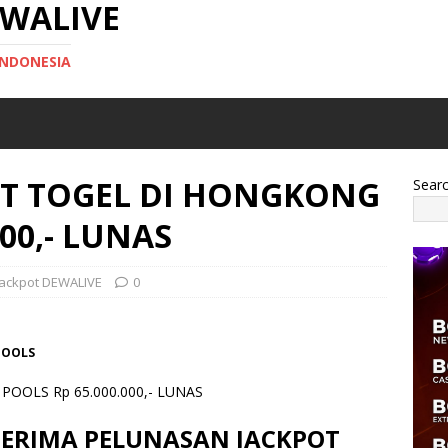
EWALIVE
 INDONESIA
OT TOGEL DI HONGKONG
Sear
000,- LUNAS
 Jackpot DEWALIVE
0
POOLS
OOLS Rp 65.000.000,- LUNAS
ERIMA PELUNASAN JACKPOT