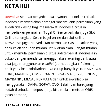
KETAHUI
Dewalive
sebagai penyedia jasa layanan judi online terbaik di
indonesia menyediakan berbagai macam jenis permainan yang
sudah tidak asing bagi masyarakat Indonesia. Situs ini
menyediakan permainan Togel Online terbaik dan juga Slot
Online terlengkap. Selain togel online dan slot online,
DEWALIVE juga menyediakan permainan Casino Online yang
tidak kalah seru dan mudah untuk dimainkan. Sangat mudah
untuk memulai permainan di situs judi terbaik di indonesia ini,
cukup dengan mendaftar menggunakan rekening bank atau
bisa juga menggunakan
e-wallet
(dompet digital). Rekening
bank yang bisa didaftarkan juga cukup banyak yaitu BANK BCA
, BRI , MANDIRI , CIMB , PANIN , SINARMAS , BSI , JENIUS ,
MAYBANK , MEGA , PERMATA dan untuk e-wallet bisa
menggunakan DANA, GOPAY, OVO. Selain dari bank yang
sudah disebutkan, deposit juga bisa melalui metode QRIS
(scan barcode).
TOGEL ONLINE