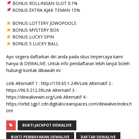
BONUS ROLLINGAN SLOT 0.1%
BONUS EXTRA AJAK TEMAN 15%
BONUS LOTTERY JOWOPOOLS
BONUS MYSTERY BOX
BONUS LUCKY SPIN
BONUS 5 LUCKY BALL
Ayo segera daftarkan diri anda pada situs terpercaya kami
hanya di DEWALIVE. Untuk info pendaftaran lebih lanjut boleh
hubungi kontak dibawah ini :
Link Alternatif 1 : http://159.65.1.249/Link Alternatif 2 :
https://96.9.212.39Link Alternatif 3 :
https://dewalivewin.org/Link Alternatif 4 :
https://orbit.sgp1.cdn.digitaloceanspaces.com/dewalive/index.h
tml
BUKTI JACKPOT DEWALIVE
BUKTI PEMBAYARAN DEWALIVE
DAFTAR DEWALIVE