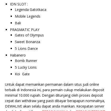
IDN SLOT :
Legenda Gatotkaca
Mobile Legends
Bali
PRAGMATIC PLAY
Gates of Olympus
Sweet Bonanza
5 Lions Dance
Habanero
Bomb Runner
5 Lucky Lions
Koi Gate
Untuk dapat memainkan permainan dalam situs judi online
terbaik di Indonesia ini, para pemain cukup melakukan deposit
minimal 10.000 rupiah. Dengan ditunjang oleh proses deposit
cepat dan withdraw yang pasti dibayar berapapun nominalnya,
DEWALIVE akan selalu dapat anda mainkan. Kecepatan server