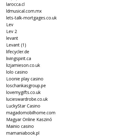
larocca.cl
ldmusical.com.mx
lets-talk-mortgages.co.uk
Lev
Lev 2
levant
Levant (1)
lifecycler.de
livingspirit.ca
lizjamieson.co.uk
lolo casino
Loonie play casino
loschankasgroup.pe
lovemygifts.co.uk
lucieswardrobe.co.uk
LuckyStar Casino
magadomobilhome.com
Magyar Online Kaszinó
Mainio casino
mamaniabook.pl