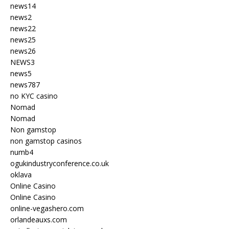
news14
news2
news22
news25
news26
NEWS3
news5
news787
no KYC casino
Nomad
Nomad
Non gamstop
non gamstop casinos
numb4
ogukindustryconference.co.uk
oklava
Online Casino
Online Casino
online-vegashero.com
orlandeauxs.com