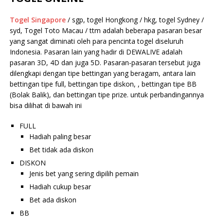
Togel Singapore
/ sgp, togel Hongkong / hkg, togel Sydney /
syd, Togel Toto Macau / ttm adalah beberapa pasaran besar
yang sangat diminati oleh para pencinta togel diseluruh
Indonesia. Pasaran lain yang hadir di DEWALIVE adalah
pasaran 3D, 4D dan juga 5D. Pasaran-pasaran tersebut juga
dilengkapi dengan tipe bettingan yang beragam, antara lain
bettingan tipe full, bettingan tipe diskon, , bettingan tipe BB
(Bolak Balik), dan bettingan tipe prize. untuk perbandingannya
bisa dilihat di bawah ini
FULL
Hadiah paling besar
Bet tidak ada diskon
DISKON
Jenis bet yang sering dipilih pemain
Hadiah cukup besar
Bet ada diskon
BB