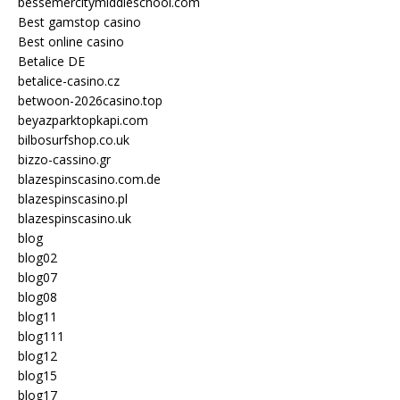
bessemercitymiddleschool.com
Best gamstop casino
Best online casino
Betalice DE
betalice-casino.cz
betwoon-2026casino.top
beyazparktopkapi.com
bilbosurfshop.co.uk
bizzo-cassino.gr
blazespinscasino.com.de
blazespinscasino.pl
blazespinscasino.uk
blog
blog02
blog07
blog08
blog11
blog111
blog12
blog15
blog17