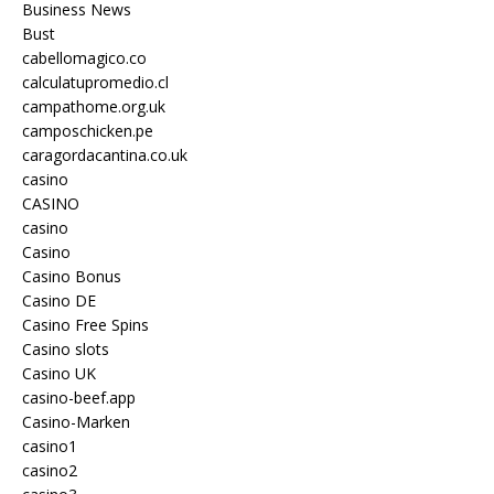
Business News
Bust
cabellomagico.co
calculatupromedio.cl
campathome.org.uk
camposchicken.pe
caragordacantina.co.uk
casino
CASINO
casino
Casino
Casino Bonus
Casino DE
Casino Free Spins
Casino slots
Casino UK
casino-beef.app
Casino-Marken
casino1
casino2