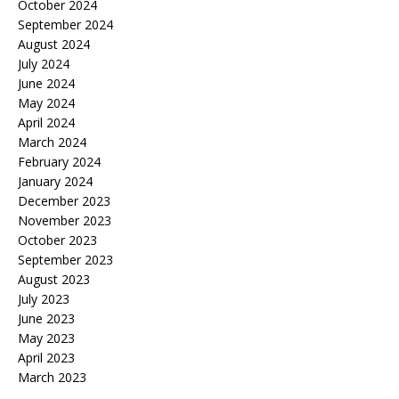
October 2024
September 2024
August 2024
July 2024
June 2024
May 2024
April 2024
March 2024
February 2024
January 2024
December 2023
November 2023
October 2023
September 2023
August 2023
July 2023
June 2023
May 2023
April 2023
March 2023