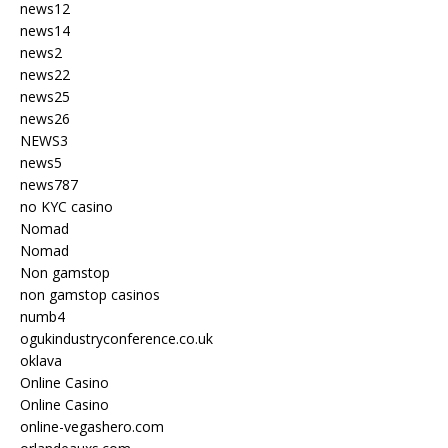
news12
news14
news2
news22
news25
news26
NEWS3
news5
news787
no KYC casino
Nomad
Nomad
Non gamstop
non gamstop casinos
numb4
ogukindustryconference.co.uk
oklava
Online Casino
Online Casino
online-vegashero.com