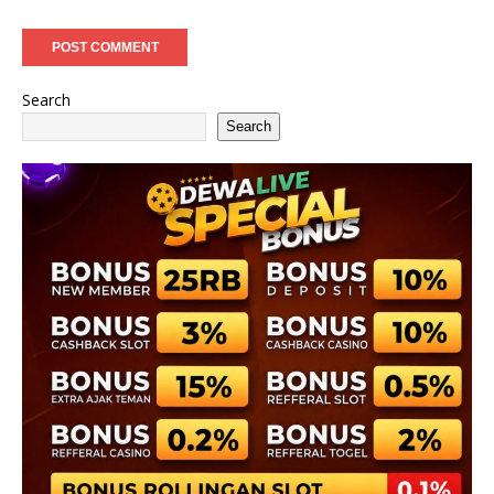
Search
Search