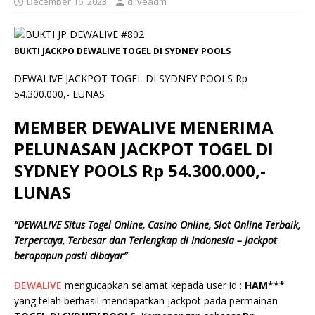
December 16, 2023
dliveadm
BUKTI JACKPO DEWALIVE TOGEL DI SYDNEY POOLS
DEWALIVE JACKPOT TOGEL DI SYDNEY POOLS Rp
54.300.000,- LUNAS
MEMBER DEWALIVE MENERIMA
PELUNASAN JACKPOT TOGEL DI
SYDNEY POOLS Rp 54.300.000,-
LUNAS
“
DEWALIVE
Situs Togel Online, Casino Online, Slot Online Terbaik,
Terpercaya, Terbesar dan Terlengkap di Indonesia – Jackpot
berapapun pasti dibayar”
DEWALIVE
mengucapkan selamat kepada user id :
HAM***
yang telah berhasil mendapatkan jackpot pada permainan