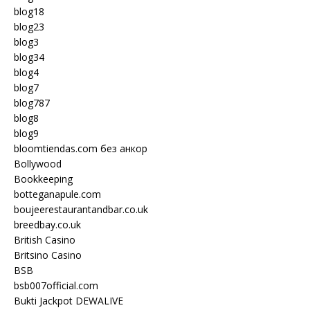
blog18
blog23
blog3
blog34
blog4
blog7
blog787
blog8
blog9
bloomtiendas.com без анкор
Bollywood
Bookkeeping
botteganapule.com
boujeerestaurantandbar.co.uk
breedbay.co.uk
British Casino
Britsino Casino
BSB
bsb007official.com
Bukti Jackpot DEWALIVE