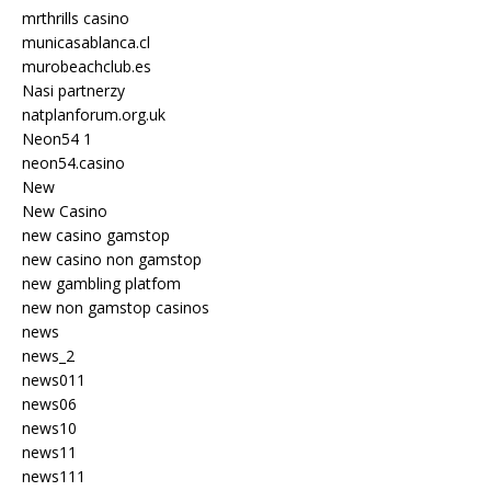
mrthrills casino
municasablanca.cl
murobeachclub.es
Nasi partnerzy
natplanforum.org.uk
Neon54 1
neon54.casino
New
New Casino
new casino gamstop
new casino non gamstop
new gambling platfom
new non gamstop casinos
news
news_2
news011
news06
news10
news11
news111