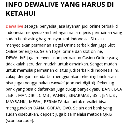
INFO DEWALIVE
YANG HARUS DI
KETAHUI
Dewalive
sebagai penyedia jasa layanan judi online terbaik di
indonesia menyediakan berbagai macam jenis permainan yang
sudah tidak asing bagi masyarakat Indonesia. Situs ini
menyediakan permainan Togel Online terbaik dan juga Slot
Online terlengkap. Selain togel online dan slot online,
DEWALIVE juga menyediakan permainan Casino Online yang
tidak kalah seru dan mudah untuk dimainkan. Sangat mudah
untuk memulai permainan di situs judi terbaik di indonesia ini,
cukup dengan mendaftar menggunakan rekening bank atau
bisa juga menggunakan
e-wallet
(dompet digital). Rekening
bank yang bisa didaftarkan juga cukup banyak yaitu BANK BCA
, BRI , MANDIRI , CIMB , PANIN , SINARMAS , BSI , JENIUS ,
MAYBANK , MEGA , PERMATA dan untuk e-wallet bisa
menggunakan DANA, GOPAY, OVO. Selain dari bank yang
sudah disebutkan, deposit juga bisa melalui metode QRIS
(scan barcode).