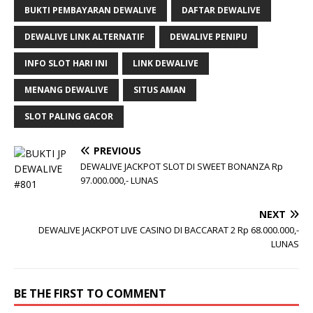
BUKTI PEMBAYARAN DEWALIVE
DAFTAR DEWALIVE
DEWALIVE LINK ALTERNATIF
DEWALIVE PENIPU
INFO SLOT HARI INI
LINK DEWALIVE
MENANG DEWALIVE
SITUS AMAN
SLOT PALING GACOR
PREVIOUS
DEWALIVE JACKPOT SLOT DI SWEET BONANZA Rp
97.000.000,- LUNAS
NEXT
DEWALIVE JACKPOT LIVE CASINO DI BACCARAT 2 Rp 68.000.000,-
LUNAS
BE THE FIRST TO COMMENT