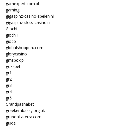
gamexpert.com.pl
gaming
gigaspinz-casino-spelen.nl
gigaspinz-slots-casino.nl
Giochi
giochi1
gioco
globalshopperu.com
glorycasino
gmsbox.pl
gokspel
gr1
gr2
gr3
gr4
gr5
Grandpashabet
greekembassy.org.uk
grupoaltaterra.com
guide