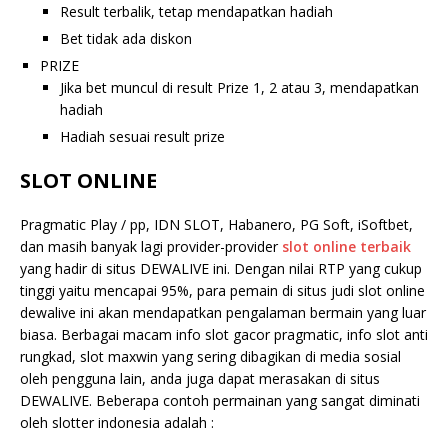
Result terbalik, tetap mendapatkan hadiah
Bet tidak ada diskon
PRIZE
Jika bet muncul di result Prize 1, 2 atau 3, mendapatkan
hadiah
Hadiah sesuai result prize
SLOT ONLINE
Pragmatic Play / pp, IDN SLOT, Habanero, PG Soft, iSoftbet,
dan masih banyak lagi provider-provider
slot online terbaik
yang hadir di situs DEWALIVE ini. Dengan nilai RTP yang cukup
tinggi yaitu mencapai 95%, para pemain di situs judi slot online
dewalive ini akan mendapatkan pengalaman bermain yang luar
biasa. Berbagai macam info slot gacor pragmatic, info slot anti
rungkad, slot maxwin yang sering dibagikan di media sosial
oleh pengguna lain, anda juga dapat merasakan di situs
DEWALIVE. Beberapa contoh permainan yang sangat diminati
oleh slotter indonesia adalah :