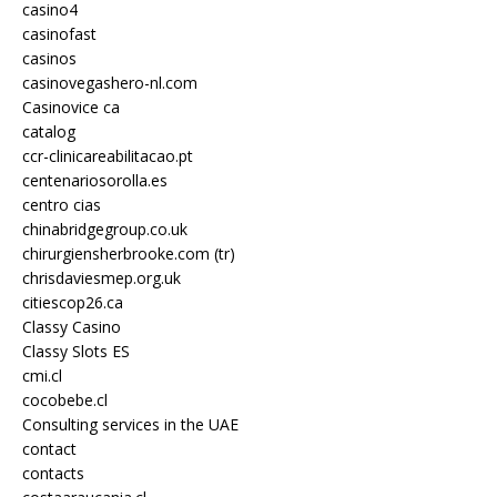
casino4
casinofast
casinos
casinovegashero-nl.com
Casinovice ca
catalog
ccr-clinicareabilitacao.pt
centenariosorolla.es
centro cias
chinabridgegroup.co.uk
chirurgiensherbrooke.com (tr)
chrisdaviesmep.org.uk
citiescop26.ca
Classy Casino
Classy Slots ES
cmi.cl
cocobebe.cl
Consulting services in the UAE
contact
contacts