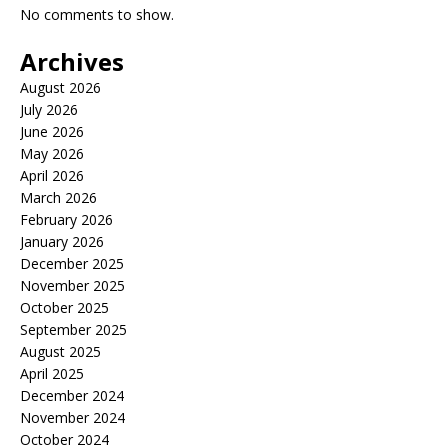
No comments to show.
Archives
August 2026
July 2026
June 2026
May 2026
April 2026
March 2026
February 2026
January 2026
December 2025
November 2025
October 2025
September 2025
August 2025
April 2025
December 2024
November 2024
October 2024