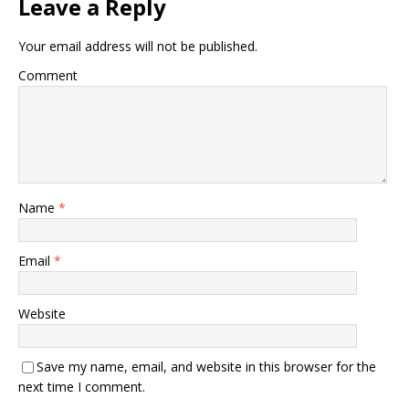
Leave a Reply
Your email address will not be published.
Comment
Name
*
Email
*
Website
Save my name, email, and website in this browser for the
next time I comment.