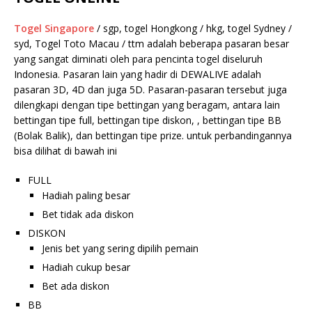
Togel Singapore
/ sgp, togel Hongkong / hkg, togel Sydney /
syd, Togel Toto Macau / ttm adalah beberapa pasaran besar
yang sangat diminati oleh para pencinta togel diseluruh
Indonesia. Pasaran lain yang hadir di DEWALIVE adalah
pasaran 3D, 4D dan juga 5D. Pasaran-pasaran tersebut juga
dilengkapi dengan tipe bettingan yang beragam, antara lain
bettingan tipe full, bettingan tipe diskon, , bettingan tipe BB
(Bolak Balik), dan bettingan tipe prize. untuk perbandingannya
bisa dilihat di bawah ini
FULL
Hadiah paling besar
Bet tidak ada diskon
DISKON
Jenis bet yang sering dipilih pemain
Hadiah cukup besar
Bet ada diskon
BB