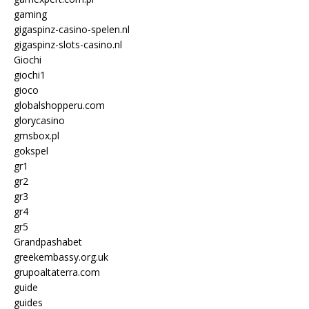
gaming
gigaspinz-casino-spelen.nl
gigaspinz-slots-casino.nl
Giochi
giochi1
gioco
globalshopperu.com
glorycasino
gmsbox.pl
gokspel
gr1
gr2
gr3
gr4
gr5
Grandpashabet
greekembassy.org.uk
grupoaltaterra.com
guide
guides