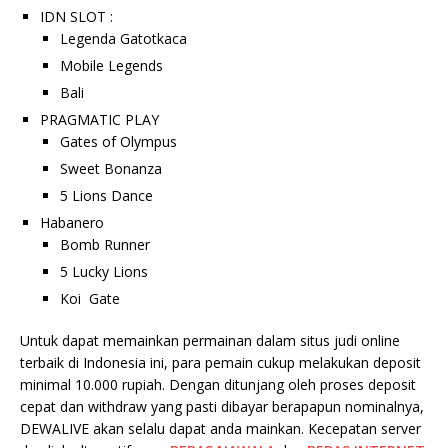
IDN SLOT :
Legenda Gatotkaca
Mobile Legends
Bali
PRAGMATIC PLAY
Gates of Olympus
Sweet Bonanza
5 Lions Dance
Habanero
Bomb Runner
5 Lucky Lions
Koi Gate
Untuk dapat memainkan permainan dalam situs judi online
terbaik di Indonesia ini, para pemain cukup melakukan deposit
minimal 10.000 rupiah. Dengan ditunjang oleh proses deposit
cepat dan withdraw yang pasti dibayar berapapun nominalnya,
DEWALIVE akan selalu dapat anda mainkan. Kecepatan server