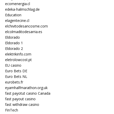
ecomenergia.cl
edeka-halmschlag.de
Education
elagentecine.cl
elchivitodesancosme.com
elcolmaditodesarria.es
Eldorado
Eldorado 1
Eldorado 2
elektrikinfo.com
eletrolowcost.pt
EU casino
Euro Bets DE
Euro Bets NL
eurobets.fr
eyamhalfmarathon.org.uk
fast payotut casino Canada
fast payout casino
fast withdraw casino
FinTech