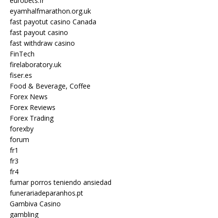
eurobets.fr
eyamhalfmarathon.org.uk
fast payotut casino Canada
fast payout casino
fast withdraw casino
FinTech
firelaboratory.uk
fiser.es
Food & Beverage, Coffee
Forex News
Forex Reviews
Forex Trading
forexby
forum
fr1
fr3
fr4
fumar porros teniendo ansiedad
funerariadeparanhos.pt
Gambiva Casino
gambling