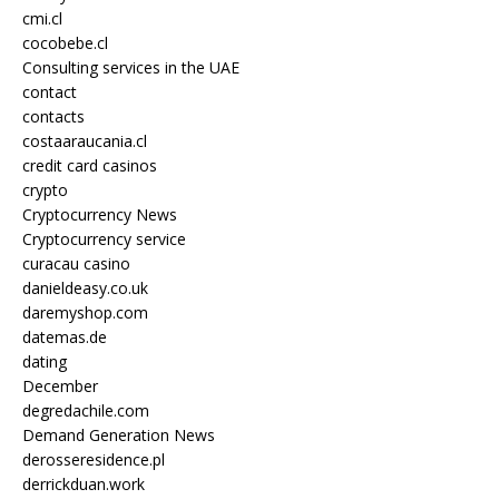
cmi.cl
cocobebe.cl
Consulting services in the UAE
contact
contacts
costaaraucania.cl
credit card casinos
crypto
Cryptocurrency News
Cryptocurrency service
curacau casino
danieldeasy.co.uk
daremyshop.com
datemas.de
dating
December
degredachile.com
Demand Generation News
derosseresidence.pl
derrickduan.work