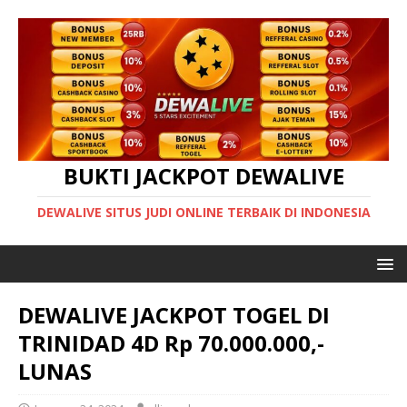
BUKTI JACKPOT DEWALIVE
DEWALIVE SITUS JUDI ONLINE TERBAIK DI INDONESIA
DEWALIVE JACKPOT TOGEL DI
TRINIDAD 4D Rp 70.000.000,-
LUNAS