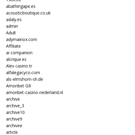
abathingape.es
acousticboutique.co.uk
adaly.es
admin
Adult
adymainox.com
Affiliate
ai companion
alcrique.es
Alev casino tr
alfalegacyco.com
als-elmshorn-sh.de
Amonbet GR
amonbet-casino-nederland.nl
archive
archive_3
archive10
archive9
archivee
article