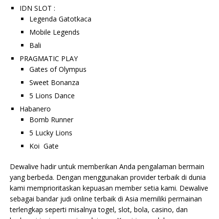
IDN SLOT :
Legenda Gatotkaca
Mobile Legends
Bali
PRAGMATIC PLAY
Gates of Olympus
Sweet Bonanza
5 Lions Dance
Habanero
Bomb Runner
5 Lucky Lions
Koi Gate
Dewalive hadir untuk memberikan Anda pengalaman bermain
yang berbeda. Dengan menggunakan provider terbaik di dunia
kami memprioritaskan kepuasan member setia kami. Dewalive
sebagai bandar judi online terbaik di Asia memiliki permainan
terlengkap seperti misalnya togel, slot, bola, casino, dan