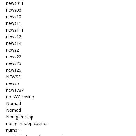
news011
news06
news10
news11
news111
news12
news14
news2
news22
news25
news26
NEWS3
news5
news787
no KYC casino
Nomad
Nomad
Non gamstop
non gamstop casinos
numb4