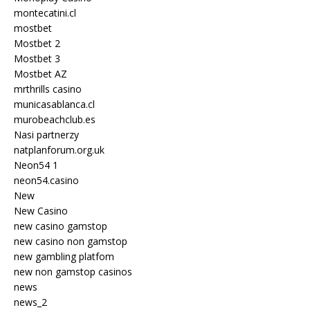
montecatini.cl
mostbet
Mostbet 2
Mostbet 3
Mostbet AZ
mrthrills casino
municasablanca.cl
murobeachclub.es
Nasi partnerzy
natplanforum.org.uk
Neon54 1
neon54.casino
New
New Casino
new casino gamstop
new casino non gamstop
new gambling platfom
new non gamstop casinos
news
news_2