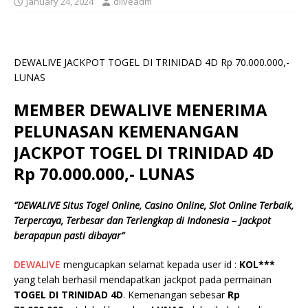
January 24, 2024
dliveadm
DEWALIVE JACKPOT TOGEL DI TRINIDAD 4D Rp 70.000.000,-
LUNAS
MEMBER DEWALIVE MENERIMA
PELUNASAN KEMENANGAN
JACKPOT TOGEL DI TRINIDAD 4D
Rp 70.000.000,- LUNAS
“
DEWALIVE
Situs Togel Online, Casino Online, Slot Online Terbaik,
Terpercaya, Terbesar dan Terlengkap di Indonesia – Jackpot
berapapun pasti dibayar”
DEWALIVE
mengucapkan selamat kepada user id :
KOL***
yang telah berhasil mendapatkan jackpot pada permainan
TOGEL DI TRINIDAD 4D
. Kemenangan sebesar
Rp