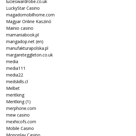
lucieswardrobe.co.uk
LuckyStar Casino
magadomobilhome.com
Magyar Online Kaszinó
Mainio casino
mamaniabook.pl
mangadop.net (en)
manufakturapolska.pl
margareteggleton.co.uk
media
media111
media22
medskills.cl
Melbet
meritking
Meritking (1)
merphone.com
mew casino
mexhicofs.com
Mobile Casino
Monoplay Casino