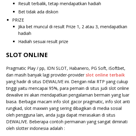
Result terbalik, tetap mendapatkan hadiah
Bet tidak ada diskon
PRIZE
Jika bet muncul di result Prize 1, 2 atau 3, mendapatkan
hadiah
Hadiah sesuai result prize
SLOT ONLINE
Pragmatic Play / pp, IDN SLOT, Habanero, PG Soft, iSoftbet,
dan masih banyak lagi provider-provider
slot online terbaik
yang hadir di situs DEWALIVE ini. Dengan nilai RTP yang cukup
tinggi yaitu mencapai 95%, para pemain di situs judi slot online
dewalive ini akan mendapatkan pengalaman bermain yang luar
biasa. Berbagai macam info slot gacor pragmatic, info slot anti
rungkad, slot maxwin yang sering dibagikan di media sosial
oleh pengguna lain, anda juga dapat merasakan di situs
DEWALIVE. Beberapa contoh permainan yang sangat diminati
oleh slotter indonesia adalah :