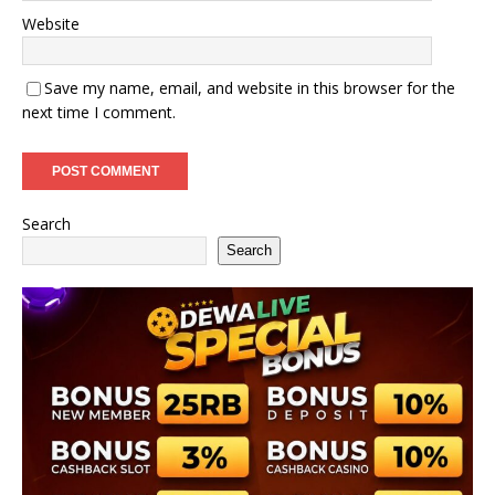
Website
Save my name, email, and website in this browser for the
next time I comment.
Search
Search