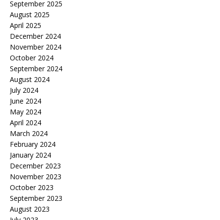
September 2025
August 2025
April 2025
December 2024
November 2024
October 2024
September 2024
August 2024
July 2024
June 2024
May 2024
April 2024
March 2024
February 2024
January 2024
December 2023
November 2023
October 2023
September 2023
August 2023
July 2023