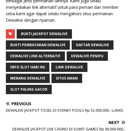
berbagai jenis permainan lainnya. Kami juga selalu
menyediakan link alternatif untuk para pemain dan member
setia kami agar dapat selalu mengakses situs permainan
Dewalive dengan nyaman.
BUKTI JACKPOT DEWALIVE
BUKTI PEMBAYARAN DEWALIVE
DAFTAR DEWALIVE
DEWALIVE LINK ALTERNATIF
DEWALIVE PENIPU
INFO SLOT HARI INI
LINK DEWALIVE
MENANG DEWALIVE
SITUS AMAN
SLOT PALING GACOR
PREVIOUS
DEWALIVE JACKPOT TOGEL DI SYDNEY POOLS Rp 52.000.000,- LUNAS
NEXT
DEWALIVE JACKPOT LIVE CASINO DI SUWIT GAMES Rp 90.000.000,-