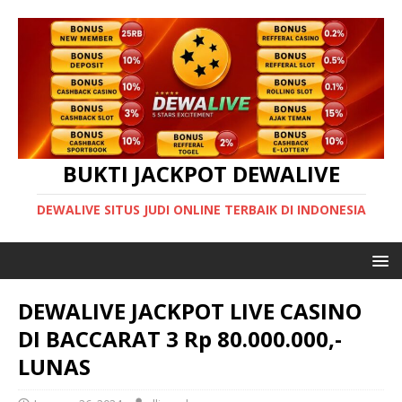
BUKTI JACKPOT DEWALIVE
DEWALIVE SITUS JUDI ONLINE TERBAIK DI INDONESIA
DEWALIVE JACKPOT LIVE CASINO
DI BACCARAT 3 Rp 80.000.000,-
LUNAS