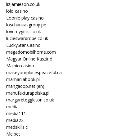
lizjamieson.co.uk
lolo casino
Loonie play casino
loschankasgroup.pe
lovemygifts.co.uk
lucieswardrobe.co.uk
LuckyStar Casino
magadomobilhome.com
Magyar Online Kaszinó
Mainio casino
makeyourplacespeaceful.ca
mamaniabook.pl
mangadop.net (en)
manufakturapolska.pl
margareteggleton.co.uk
media
media111
media22
medskills.cl
Melbet