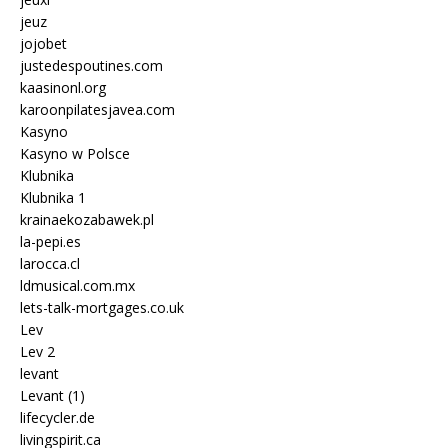
jeuz
jojobet
justedespoutines.com
kaasinonl.org
karoonpilatesjavea.com
Kasyno
Kasyno w Polsce
Klubnika
Klubnika 1
krainaekozabawek.pl
la-pepi.es
larocca.cl
ldmusical.com.mx
lets-talk-mortgages.co.uk
Lev
Lev 2
levant
Levant (1)
lifecycler.de
livingspirit.ca