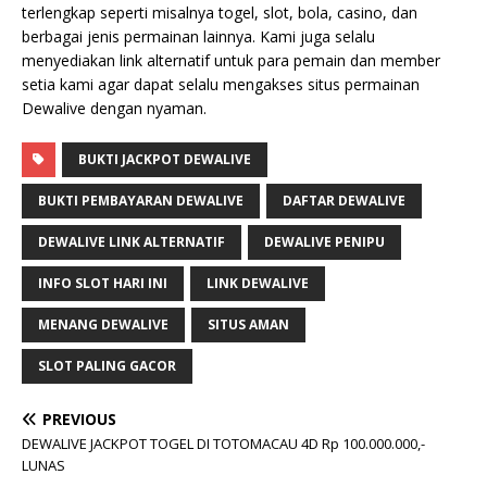
terlengkap seperti misalnya togel, slot, bola, casino, dan
berbagai jenis permainan lainnya. Kami juga selalu
menyediakan link alternatif untuk para pemain dan member
setia kami agar dapat selalu mengakses situs permainan
Dewalive dengan nyaman.
BUKTI JACKPOT DEWALIVE
BUKTI PEMBAYARAN DEWALIVE
DAFTAR DEWALIVE
DEWALIVE LINK ALTERNATIF
DEWALIVE PENIPU
INFO SLOT HARI INI
LINK DEWALIVE
MENANG DEWALIVE
SITUS AMAN
SLOT PALING GACOR
PREVIOUS
DEWALIVE JACKPOT TOGEL DI TOTOMACAU 4D Rp 100.000.000,-
LUNAS