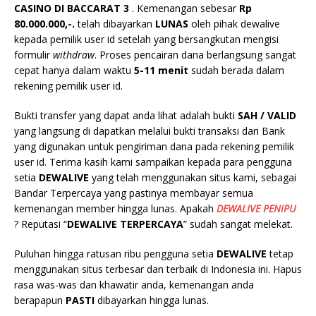
CASINO DI BACCARAT 3
. Kemenangan sebesar
Rp
80.000.000
,-.
telah dibayarkan
LUNAS
oleh pihak dewalive
kepada pemilik user id setelah yang bersangkutan mengisi
formulir
withdraw
. Proses pencairan dana berlangsung sangat
cepat hanya dalam waktu
5-11 menit
sudah berada dalam
rekening pemilik user id.
Bukti transfer yang dapat anda lihat adalah bukti
SAH / VALID
yang langsung di dapatkan melalui bukti transaksi dari Bank
yang digunakan untuk pengiriman dana pada rekening pemilik
user id. Terima kasih kami sampaikan kepada para pengguna
setia
DEWALIVE
yang telah menggunakan situs kami, sebagai
Bandar Terpercaya yang pastinya membayar semua
kemenangan member hingga lunas. Apakah
DEWALIVE
PENIPU
? Reputasi “
DEWALIVE
TERPERCAYA
” sudah sangat melekat.
Puluhan hingga ratusan ribu pengguna setia
DEWALIVE
tetap
menggunakan situs terbesar dan terbaik di Indonesia ini. Hapus
rasa was-was dan khawatir anda, kemenangan anda
berapapun
PASTI
dibayarkan hingga lunas.