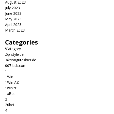
August 2023
July 2023
June 2023
May 2023
April 2023
March 2023
Categories
!Category
.5p-style.de
.aktiongutesbier.de
007-bsb.com
1
1Win
1Win AZ
1win tr
1xBet
2
20bet
4