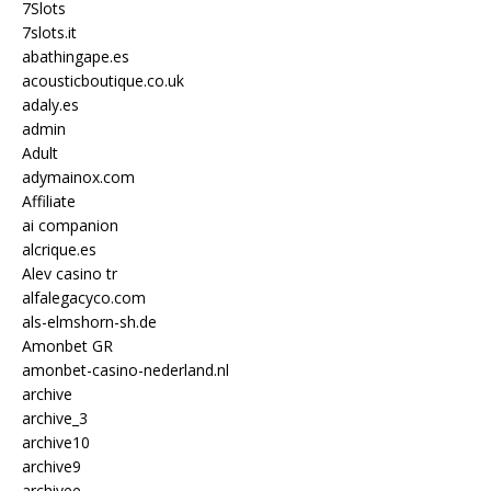
7Slots
7slots.it
abathingape.es
acousticboutique.co.uk
adaly.es
admin
Adult
adymainox.com
Affiliate
ai companion
alcrique.es
Alev casino tr
alfalegacyco.com
als-elmshorn-sh.de
Amonbet GR
amonbet-casino-nederland.nl
archive
archive_3
archive10
archive9
archivee