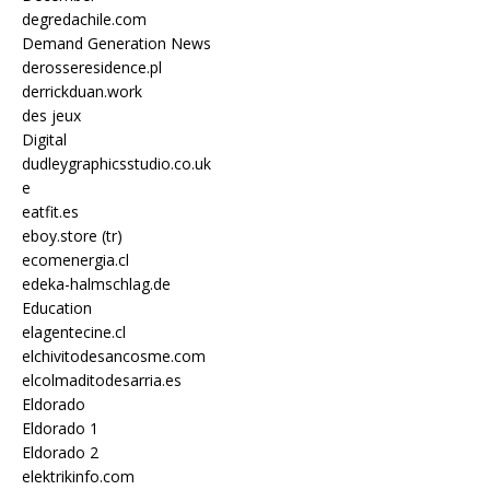
degredachile.com
Demand Generation News
derosseresidence.pl
derrickduan.work
des jeux
Digital
dudleygraphicsstudio.co.uk
e
eatfit.es
eboy.store (tr)
ecomenergia.cl
edeka-halmschlag.de
Education
elagentecine.cl
elchivitodesancosme.com
elcolmaditodesarria.es
Eldorado
Eldorado 1
Eldorado 2
elektrikinfo.com