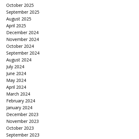
October 2025
September 2025
August 2025
April 2025
December 2024
November 2024
October 2024
September 2024
August 2024
July 2024
June 2024
May 2024
April 2024
March 2024
February 2024
January 2024
December 2023
November 2023
October 2023
September 2023