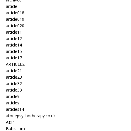
article
article018
article019
article020
article11
article12
article14
article15
article17
ARTICLE2
article21
article23
article32
article33
article9
articles
articles14
atonepsychotherapy.co.uk
Az11
Bahiscom