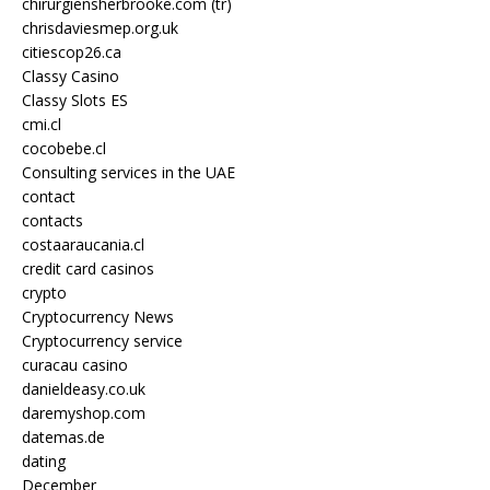
chirurgiensherbrooke.com (tr)
chrisdaviesmep.org.uk
citiescop26.ca
Classy Casino
Classy Slots ES
cmi.cl
cocobebe.cl
Consulting services in the UAE
contact
contacts
costaaraucania.cl
credit card casinos
crypto
Cryptocurrency News
Cryptocurrency service
curacau casino
danieldeasy.co.uk
daremyshop.com
datemas.de
dating
December