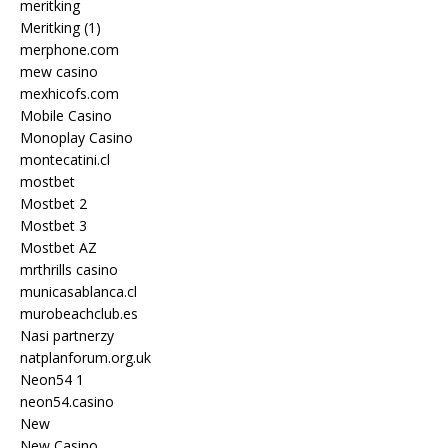
meritking
Meritking (1)
merphone.com
mew casino
mexhicofs.com
Mobile Casino
Monoplay Casino
montecatini.cl
mostbet
Mostbet 2
Mostbet 3
Mostbet AZ
mrthrills casino
municasablanca.cl
murobeachclub.es
Nasi partnerzy
natplanforum.org.uk
Neon54 1
neon54.casino
New
New Casino