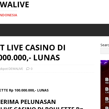
EWALIVE
 INDONESIA
 LIVE CASINO DI
Sear
000.000,- LUNAS
ackpot DEWALIVE
0
TTE Rp 100.000.000,- LUNAS
NERIMA PELUNASAN