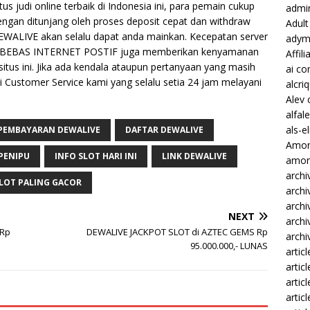
 judi online terbaik di Indonesia ini, para pemain cukup
admi
engan ditunjang oleh proses deposit cepat dan withdraw
Adult
EWALIVE akan selalu dapat anda mainkan. Kecepatan server
adym
an BEBAS INTERNET POSTIF juga memberikan kenyamanan
Affili
situs ini. Jika ada kendala ataupun pertanyaan yang masih
ai c
 Customer Service kami yang selalu setia 24 jam melayani
alcri
Alev 
alfa
als-e
 PEMBAYARAN DEWALIVE
DAFTAR DEWALIVE
Amon
PENIPU
INFO SLOT HARI INI
LINK DEWALIVE
amonb
archi
LOT PALING GACOR
archi
archi
NEXT
archi
 Rp
DEWALIVE JACKPOT SLOT di AZTEC GEMS Rp
archi
95.000.000,- LUNAS
articl
artic
artic
artic