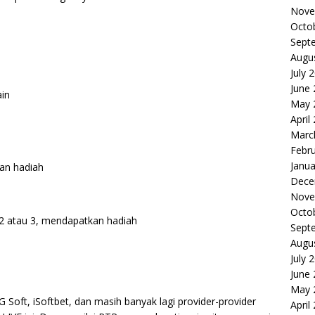
Nove
Octo
Sept
Augu
July 
June
ain
May 
April
Marc
Febr
Janua
kan hadiah
Dece
Nove
Octo
1, 2 atau 3, mendapatkan hadiah
Sept
Augu
July 
June
May 
 Soft, iSoftbet, dan masih banyak lagi provider-provider
April