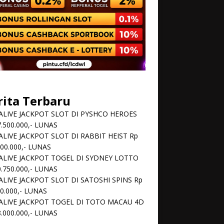
rita Terbaru
LIVE JACKPOT SLOT DI PYSHCO HEROES
7.500.000,- LUNAS
LIVE JACKPOT SLOT DI RABBIT HEIST Rp
500.000,- LUNAS
LIVE JACKPOT TOGEL DI SYDNEY LOTTO
0.750.000,- LUNAS
LIVE JACKPOT SLOT DI SATOSHI SPINS Rp
00.000,- LUNAS
LIVE JACKPOT TOGEL DI TOTO MACAU 4D
8.000.000,- LUNAS