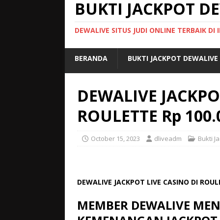
BUKTI JACKPOT D
DEWALIVE SITUS JUDI ONLINE TERBAIK DI
BERANDA
BUKTI JACKPOT DEWALIVE
DEWALIVE JACKPOT
ROULETTE Rp 100.
October 15, 2023
dliveadm
Bukti J
DEWALIVE JACKPOT LIVE CASINO DI ROULE
MEMBER DEWALIVE ME