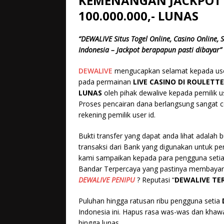
KEMENANGAN
JACKPOT 
100.000.000,- LUNAS
“
DEWALIVE
Situs Togel Online, Casino Online, 
Indonesia – Jackpot berapapun pasti dibayar”
DEWALIVE
mengucapkan selamat kepada use
pada permainan
LIVE CASINO DI ROULETTE
LUNAS
oleh pihak dewalive kepada pemilik u
Proses pencairan dana berlangsung sangat 
rekening pemilik user id.
Bukti transfer yang dapat anda lihat adalah 
transaksi dari Bank yang digunakan untuk pen
kami sampaikan kepada para pengguna seti
Bandar Terpercaya yang pastinya membaya
DEWALIVE
PENIPU
? Reputasi “
DEWALIVE
TE
Puluhan hingga ratusan ribu pengguna setia
Indonesia ini. Hapus rasa was-was dan kha
hingga lunas.