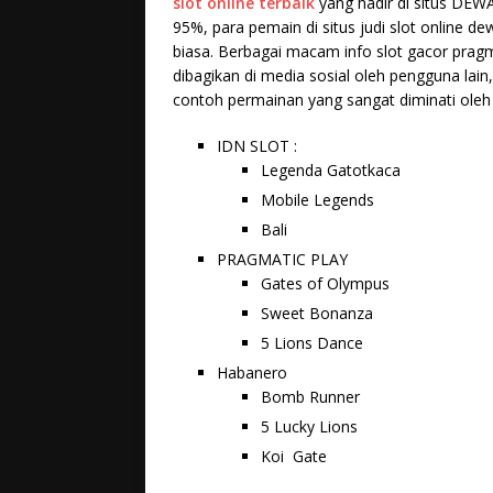
slot online terbaik
yang hadir di situs DEWA
95%, para pemain di situs judi slot online 
biasa. Berbagai macam info slot gacor pragma
dibagikan di media sosial oleh pengguna lai
contoh permainan yang sangat diminati oleh s
IDN SLOT :
Legenda Gatotkaca
Mobile Legends
Bali
PRAGMATIC PLAY
Gates of Olympus
Sweet Bonanza
5 Lions Dance
Habanero
Bomb Runner
5 Lucky Lions
Koi Gate