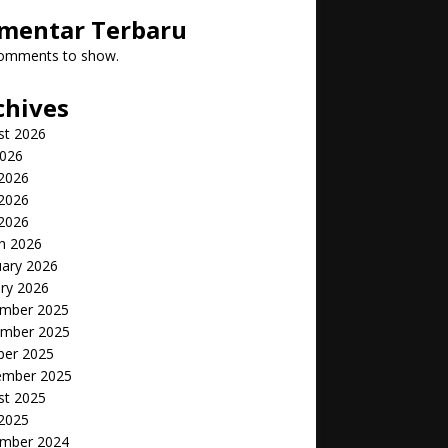
mentar Terbaru
omments to show.
chives
st 2026
2026
 2026
2026
 2026
h 2026
uary 2026
ry 2026
mber 2025
mber 2025
ber 2025
ember 2025
st 2025
 2025
mber 2024