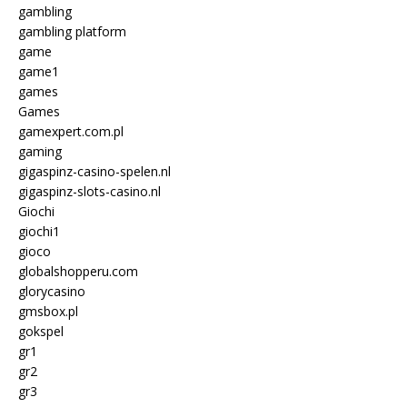
gambling
gambling platform
game
game1
games
Games
gamexpert.com.pl
gaming
gigaspinz-casino-spelen.nl
gigaspinz-slots-casino.nl
Giochi
giochi1
gioco
globalshopperu.com
glorycasino
gmsbox.pl
gokspel
gr1
gr2
gr3