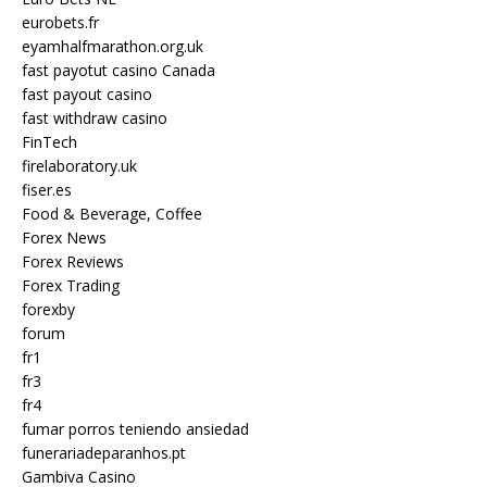
eurobets.fr
eyamhalfmarathon.org.uk
fast payotut casino Canada
fast payout casino
fast withdraw casino
FinTech
firelaboratory.uk
fiser.es
Food & Beverage, Coffee
Forex News
Forex Reviews
Forex Trading
forexby
forum
fr1
fr3
fr4
fumar porros teniendo ansiedad
funerariadeparanhos.pt
Gambiva Casino