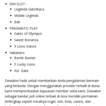
IDN SLOT :
Legenda Gatotkaca
Mobile Legends
Bali
PRAGMATIC PLAY
Gates of Olympus
Sweet Bonanza
5 Lions Dance
Habanero
Bomb Runner
5 Lucky Lions
Koi Gate
Dewalive hadir untuk memberikan Anda pengalaman bermain
yang berbeda. Dengan menggunakan provider terbaik di dunia
kami memprioritaskan kepuasan member setia kami. Dewalive
sebagai bandar judi online terbaik di Asia memiliki permainan
terlengkap seperti misalnya togel, slot, bola, casino, dan