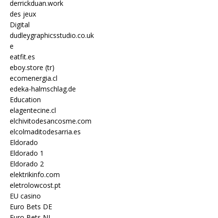
derrickduan.work
des jeux
Digital
dudleygraphicsstudio.co.uk
e
eatfit.es
eboy.store (tr)
ecomenergia.cl
edeka-halmschlag.de
Education
elagentecine.cl
elchivitodesancosme.com
elcolmaditodesarria.es
Eldorado
Eldorado 1
Eldorado 2
elektrikinfo.com
eletrolowcost.pt
EU casino
Euro Bets DE
Euro Bets NL