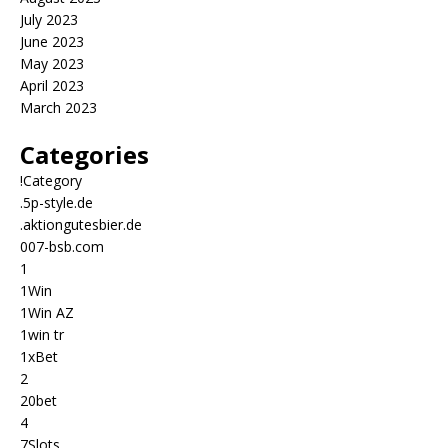
July 2023
June 2023
May 2023
April 2023
March 2023
Categories
!Category
.5p-style.de
.aktiongutesbier.de
007-bsb.com
1
1Win
1Win AZ
1win tr
1xBet
2
20bet
4
7Slots