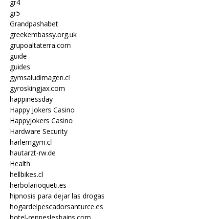
gr4
gr5
Grandpashabet
greekembassy.org.uk
grupoaltaterra.com
guide
guides
gymsaludimagen.cl
gyroskingjax.com
happinessday
Happy Jokers Casino
HappyJokers Casino
Hardware Security
harlemgym.cl
hautarzt-rw.de
Health
hellbikes.cl
herbolarioqueti.es
hipnosis para dejar las drogas
hogardelpescadorsanturce.es
hotel-renneslesbains.com