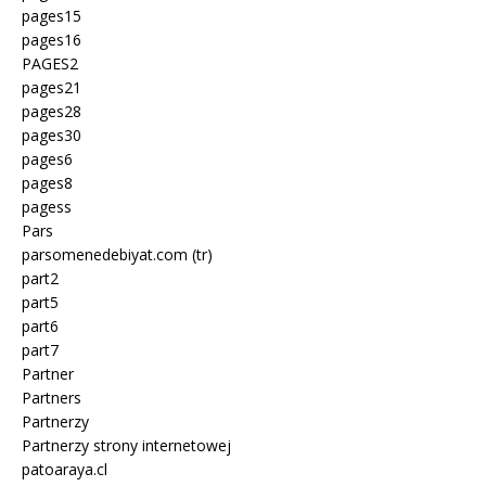
pages15
pages16
PAGES2
pages21
pages28
pages30
pages6
pages8
pagess
Pars
parsomenedebiyat.com (tr)
part2
part5
part6
part7
Partner
Partners
Partnerzy
Partnerzy strony internetowej
patoaraya.cl