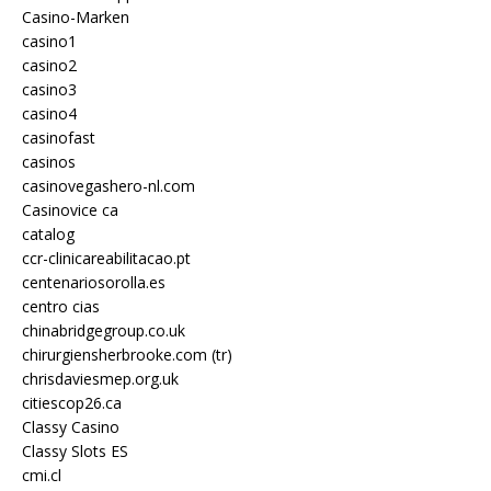
Casino-Marken
casino1
casino2
casino3
casino4
casinofast
casinos
casinovegashero-nl.com
Casinovice ca
catalog
ccr-clinicareabilitacao.pt
centenariosorolla.es
centro cias
chinabridgegroup.co.uk
chirurgiensherbrooke.com (tr)
chrisdaviesmep.org.uk
citiescop26.ca
Classy Casino
Classy Slots ES
cmi.cl