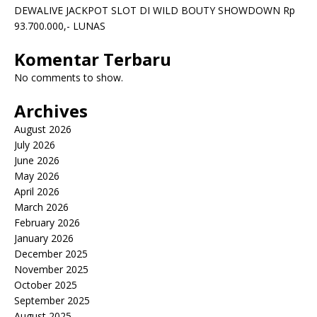
DEWALIVE JACKPOT SLOT DI WILD BOUTY SHOWDOWN Rp
93.700.000,- LUNAS
Komentar Terbaru
No comments to show.
Archives
August 2026
July 2026
June 2026
May 2026
April 2026
March 2026
February 2026
January 2026
December 2025
November 2025
October 2025
September 2025
August 2025