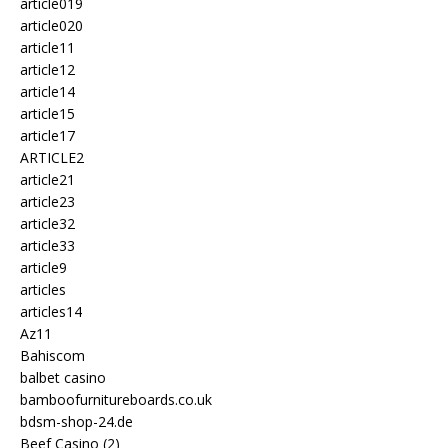
article019
article020
article11
article12
article14
article15
article17
ARTICLE2
article21
article23
article32
article33
article9
articles
articles14
Az11
Bahiscom
balbet casino
bamboofurnitureboards.co.uk
bdsm-shop-24.de
Beef Casino (2)