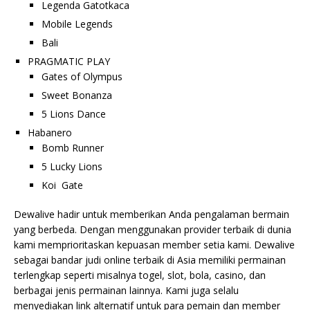
Legenda Gatotkaca
Mobile Legends
Bali
PRAGMATIC PLAY
Gates of Olympus
Sweet Bonanza
5 Lions Dance
Habanero
Bomb Runner
5 Lucky Lions
Koi Gate
Dewalive hadir untuk memberikan Anda pengalaman bermain
yang berbeda. Dengan menggunakan provider terbaik di dunia
kami memprioritaskan kepuasan member setia kami. Dewalive
sebagai bandar judi online terbaik di Asia memiliki permainan
terlengkap seperti misalnya togel, slot, bola, casino, dan
berbagai jenis permainan lainnya. Kami juga selalu
menyediakan link alternatif untuk para pemain dan member