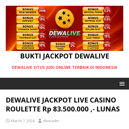
BUKTI JACKPOT DEWALIVE
DEWALIVE SITUS JUDI ONLINE TERBAIK DI INDONESIA
DEWALIVE JACKPOT LIVE CASINO
ROULETTE Rp 83.500.000 ,- LUNAS
March 7, 2024
dliveadm