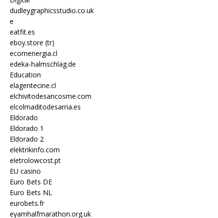
dudleygraphicsstudio.co.uk
e
eatfit.es
eboy.store (tr)
ecomenergia.cl
edeka-halmschlag.de
Education
elagentecine.cl
elchivitodesancosme.com
elcolmaditodesarria.es
Eldorado
Eldorado 1
Eldorado 2
elektrikinfo.com
eletrolowcost.pt
EU casino
Euro Bets DE
Euro Bets NL
eurobets.fr
eyamhalfmarathon.org.uk