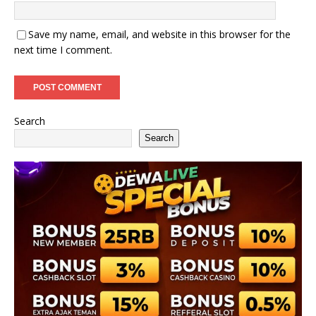
Save my name, email, and website in this browser for the
next time I comment.
Search
Search