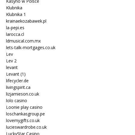
Kasyno w Polsce
Klubnika
Klubnika 1
krainaekozabawek.pl
la-pepi.es
larocca.cl
ldmusical.com.mx
lets-talk-mortgages.co.uk
Lev
Lev 2
levant
Levant (1)
lifecycler.de
livingspirit.ca
lizjamieson.co.uk
lolo casino
Loonie play casino
loschankasgroup.pe
lovemygifts.co.uk
lucieswardrobe.co.uk
LuckyStar Casino