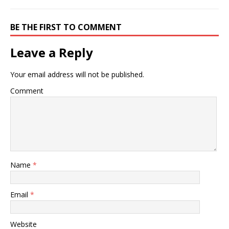
BE THE FIRST TO COMMENT
Leave a Reply
Your email address will not be published.
Comment
Name
*
Email
*
Website