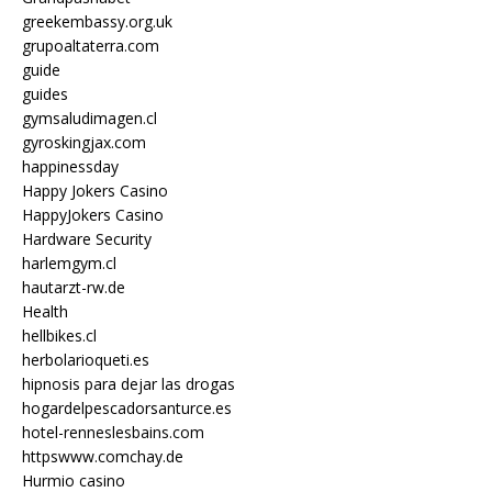
greekembassy.org.uk
grupoaltaterra.com
guide
guides
gymsaludimagen.cl
gyroskingjax.com
happinessday
Happy Jokers Casino
HappyJokers Casino
Hardware Security
harlemgym.cl
hautarzt-rw.de
Health
hellbikes.cl
herbolarioqueti.es
hipnosis para dejar las drogas
hogardelpescadorsanturce.es
hotel-renneslesbains.com
httpswww.comchay.de
Hurmio casino