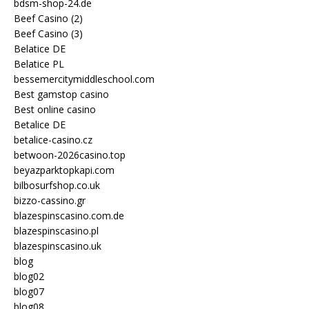
bdsm-shop-24.de
Beef Casino (2)
Beef Casino (3)
Belatice DE
Belatice PL
bessemercitymiddleschool.com
Best gamstop casino
Best online casino
Betalice DE
betalice-casino.cz
betwoon-2026casino.top
beyazparktopkapi.com
bilbosurfshop.co.uk
bizzo-cassino.gr
blazespinscasino.com.de
blazespinscasino.pl
blazespinscasino.uk
blog
blog02
blog07
blog08