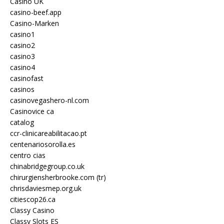
Casino UK
casino-beef.app
Casino-Marken
casino1
casino2
casino3
casino4
casinofast
casinos
casinovegashero-nl.com
Casinovice ca
catalog
ccr-clinicareabilitacao.pt
centenariosorolla.es
centro cias
chinabridgegroup.co.uk
chirurgiensherbrooke.com (tr)
chrisdaviesmep.org.uk
citiescop26.ca
Classy Casino
Classy Slots ES