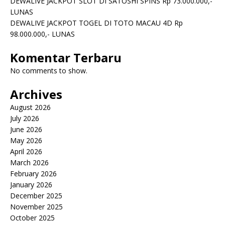
DEWALIVE JACKPOT SLOT DI SATOSHI SPINS Rp 73.000.000,-
LUNAS
DEWALIVE JACKPOT TOGEL DI TOTO MACAU 4D Rp
98.000.000,- LUNAS
Komentar Terbaru
No comments to show.
Archives
August 2026
July 2026
June 2026
May 2026
April 2026
March 2026
February 2026
January 2026
December 2025
November 2025
October 2025