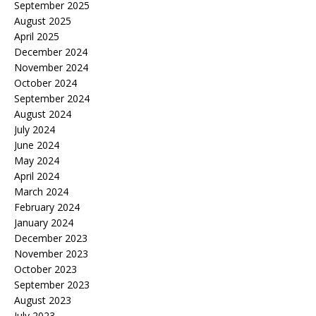
September 2025
August 2025
April 2025
December 2024
November 2024
October 2024
September 2024
August 2024
July 2024
June 2024
May 2024
April 2024
March 2024
February 2024
January 2024
December 2023
November 2023
October 2023
September 2023
August 2023
July 2023