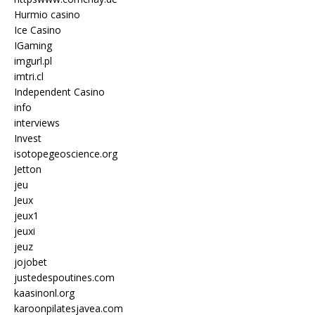
Hurmio casino
Ice Casino
IGaming
imgurl.pl
imtri.cl
Independent Casino
info
interviews
Invest
isotopegeoscience.org
Jetton
jeu
Jeux
jeux1
jeuxi
jeuz
jojobet
justedespoutines.com
kaasinonl.org
karoonpilatesjavea.com