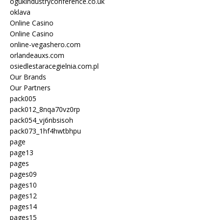
ogukindustryconference.co.uk
oklava
Online Casino
Online Casino
online-vegashero.com
orlandeauxs.com
osiedlestaracegielnia.com.pl
Our Brands
Our Partners
pack005
pack012_8nqa70vz0rp
pack054_vj6nbsisoh
pack073_1hf4hwtbhpu
page
page13
pages
pages09
pages10
pages12
pages14
pages15