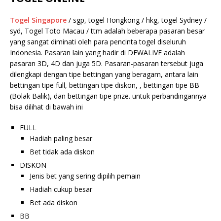
Togel Singapore
/ sgp, togel Hongkong / hkg, togel Sydney /
syd, Togel Toto Macau / ttm adalah beberapa pasaran besar
yang sangat diminati oleh para pencinta togel diseluruh
Indonesia. Pasaran lain yang hadir di DEWALIVE adalah
pasaran 3D, 4D dan juga 5D. Pasaran-pasaran tersebut juga
dilengkapi dengan tipe bettingan yang beragam, antara lain
bettingan tipe full, bettingan tipe diskon, , bettingan tipe BB
(Bolak Balik), dan bettingan tipe prize. untuk perbandingannya
bisa dilihat di bawah ini
FULL
Hadiah paling besar
Bet tidak ada diskon
DISKON
Jenis bet yang sering dipilih pemain
Hadiah cukup besar
Bet ada diskon
BB