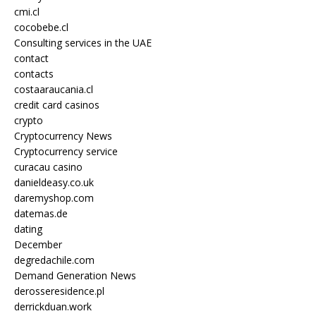
cmi.cl
cocobebe.cl
Consulting services in the UAE
contact
contacts
costaaraucania.cl
credit card casinos
crypto
Cryptocurrency News
Cryptocurrency service
curacau casino
danieldeasy.co.uk
daremyshop.com
datemas.de
dating
December
degredachile.com
Demand Generation News
derosseresidence.pl
derrickduan.work