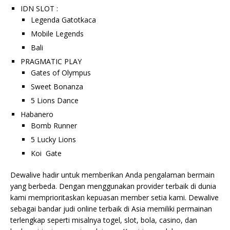
IDN SLOT :
Legenda Gatotkaca
Mobile Legends
Bali
PRAGMATIC PLAY
Gates of Olympus
Sweet Bonanza
5 Lions Dance
Habanero
Bomb Runner
5 Lucky Lions
Koi Gate
Dewalive hadir untuk memberikan Anda pengalaman bermain
yang berbeda. Dengan menggunakan provider terbaik di dunia
kami memprioritaskan kepuasan member setia kami. Dewalive
sebagai bandar judi online terbaik di Asia memiliki permainan
terlengkap seperti misalnya togel, slot, bola, casino, dan