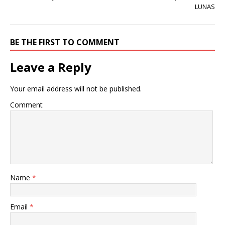
LUNAS
BE THE FIRST TO COMMENT
Leave a Reply
Your email address will not be published.
Comment
Name
*
Email
*