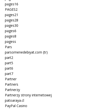
pages16
PAGES2
pages21
pages28
pages30
pages6
pages8
pagess
Pars
parsomenedebiyat.com (tr)
part2
part5
part6
part7
Partner
Partners
Partnerzy
Partnerzy strony internetowej
patoaraya.cl
PayPal Casino