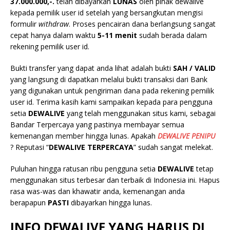
37.000.000,-.
telah dibayarkan
LUNAS
oleh pihak dewalive
kepada pemilik user id setelah yang bersangkutan mengisi
formulir
withdraw
. Proses pencairan dana berlangsung sangat
cepat hanya dalam waktu
5-11 menit
sudah berada dalam
rekening pemilik user id.
Bukti transfer yang dapat anda lihat adalah bukti
SAH / VALID
yang langsung di dapatkan melalui bukti transaksi dari Bank
yang digunakan untuk pengiriman dana pada rekening pemilik
user id. Terima kasih kami sampaikan kepada para pengguna
setia
DEWALIVE
yang telah menggunakan situs kami, sebagai
Bandar Terpercaya yang pastinya membayar semua
kemenangan member hingga lunas. Apakah
DEWALIVE
PENIPU
? Reputasi “
DEWALIVE
TERPERCAYA
” sudah sangat melekat.
Puluhan hingga ratusan ribu pengguna setia
DEWALIVE
tetap
menggunakan situs terbesar dan terbaik di Indonesia ini. Hapus
rasa was-was dan khawatir anda, kemenangan anda
berapapun
PASTI
dibayarkan hingga lunas.
INFO DEWALIVE
YANG HARUS DI