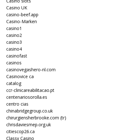
Casino slots
Casino UK
casino-beef.app
Casino-Marken
casino1
casino2
casino3
casino4
casinofast
casinos
casinovegashero-nl.com
Casinovice ca
catalog
ccr-clinicareabilitacao.pt
centenariosorolla.es
centro cias
chinabridgegroup.co.uk
chirurgiensherbrooke.com (tr)
chrisdaviesmep.org.uk
citiescop26.ca
Classy Casino