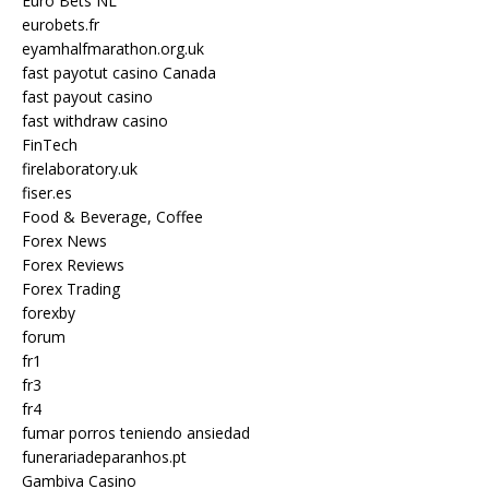
Euro Bets NL
eurobets.fr
eyamhalfmarathon.org.uk
fast payotut casino Canada
fast payout casino
fast withdraw casino
FinTech
firelaboratory.uk
fiser.es
Food & Beverage, Coffee
Forex News
Forex Reviews
Forex Trading
forexby
forum
fr1
fr3
fr4
fumar porros teniendo ansiedad
funerariadeparanhos.pt
Gambiva Casino