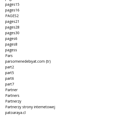
pages15
pages16
PAGES2
pages21
pages28
pages30
pages6
pages8
pagess
Pars
parsomenedebiyat.com (tr)
part2
part5
part6
part7
Partner
Partners
Partnerzy
Partnerzy strony internetowej
patoaraya.cl