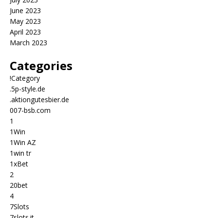
June 2023
May 2023
April 2023
March 2023
Categories
!Category
.5p-style.de
.aktiongutesbier.de
007-bsb.com
1
1Win
1Win AZ
1win tr
1xBet
2
20bet
4
7Slots
7slots.it