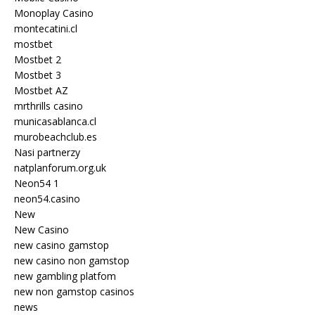
Monoplay Casino
montecatini.cl
mostbet
Mostbet 2
Mostbet 3
Mostbet AZ
mrthrills casino
municasablanca.cl
murobeachclub.es
Nasi partnerzy
natplanforum.org.uk
Neon54 1
neon54.casino
New
New Casino
new casino gamstop
new casino non gamstop
new gambling platfom
new non gamstop casinos
news