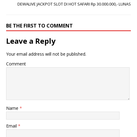
DEWALIVE JACKPOT SLOT DI HOT SAFARI Rp 30.000.000,- LUNAS
BE THE FIRST TO COMMENT
Leave a Reply
Your email address will not be published.
Comment
Name
*
Email
*