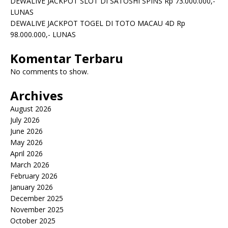
DEWALIVE JACKPOT SLOT DI SATOSHI SPINS Rp 73.000.000,-
LUNAS
DEWALIVE JACKPOT TOGEL DI TOTO MACAU 4D Rp
98.000.000,- LUNAS
Komentar Terbaru
No comments to show.
Archives
August 2026
July 2026
June 2026
May 2026
April 2026
March 2026
February 2026
January 2026
December 2025
November 2025
October 2025