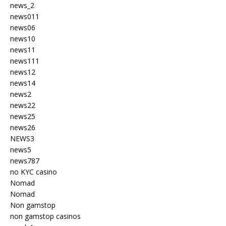
news_2
news011
news06
news10
news11
news111
news12
news14
news2
news22
news25
news26
NEWS3
news5
news787
no KYC casino
Nomad
Nomad
Non gamstop
non gamstop casinos