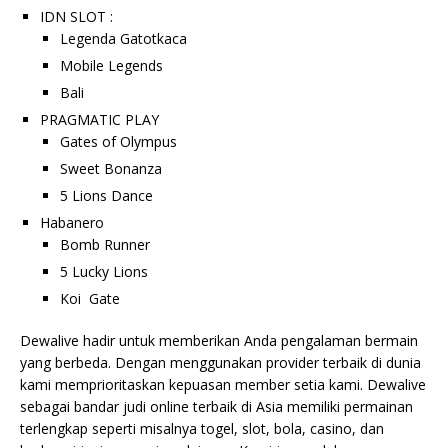
IDN SLOT :
Legenda Gatotkaca
Mobile Legends
Bali
PRAGMATIC PLAY
Gates of Olympus
Sweet Bonanza
5 Lions Dance
Habanero
Bomb Runner
5 Lucky Lions
Koi Gate
Dewalive hadir untuk memberikan Anda pengalaman bermain
yang berbeda. Dengan menggunakan provider terbaik di dunia
kami memprioritaskan kepuasan member setia kami. Dewalive
sebagai bandar judi online terbaik di Asia memiliki permainan
terlengkap seperti misalnya togel, slot, bola, casino, dan