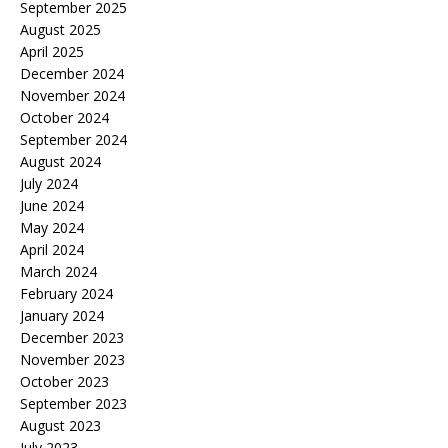
September 2025
August 2025
April 2025
December 2024
November 2024
October 2024
September 2024
August 2024
July 2024
June 2024
May 2024
April 2024
March 2024
February 2024
January 2024
December 2023
November 2023
October 2023
September 2023
August 2023
July 2023