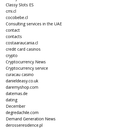
Classy Slots ES
cmi.cl
cocobebe.cl
Consulting services in the UAE
contact
contacts
costaaraucania.cl
credit card casinos
crypto
Cryptocurrency News
Cryptocurrency service
curacau casino
danieldeasy.co.uk
daremyshop.com
datemas.de
dating
December
degredachile.com
Demand Generation News
derosseresidence.pl