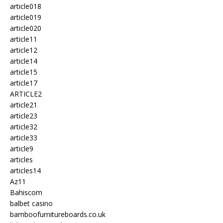
article018
article019
article020
article11
article12
article14
article15
article17
ARTICLE2
article21
article23
article32
article33
article9
articles
articles14
Az11
Bahiscom
balbet casino
bamboofurnitureboards.co.uk