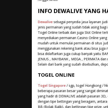
INFO DEWALIVE
YANG H
Dewalive
sebagai penyedia jasa layanan jud
jenis permainan yang sudah tidak asing bagi
Togel Online terbaik dan juga Slot Online ter
menyediakan permainan Casino Online yang 
mudah untuk memulai permainan di situs judi
menggunakan rekening bank atau bisa jug
bisa didaftarkan juga cukup banyak yaitu B
JENIUS , MAYBANK , MEGA , PERMATA dan u
Selain dari bank yang sudah disebutkan, depo
TOGEL ONLINE
Togel Singapore
/ sgp, togel Hongkong / hk
beberapa pasaran besar yang sangat diminati 
yang hadir di DEWALIVE adalah pasaran 3D, 
dengan tipe bettingan yang beragam, antara lai
BB (Bolak Balik), dan bettingan tipe prize. un