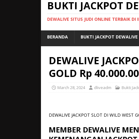
BUKTI JACKPOT D
DEWALIVE SITUS JUDI ONLINE TERBAIK DI
BERANDA
BUKTI JACKPOT DEWALIVE
DEWALIVE JACKPO
GOLD Rp 40.000.0
March 28, 2024
dliveadm
Bukti Ja
DEWALIVE JACKPOT SLOT DI WILD WEST GO
MEMBER DEWALIVE ME