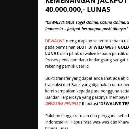
KEMENANGAN
JACKPOT 
40.000.000,- LUNAS
“
DEWALIVE
Situs Togel Online, Casino Online, 
Indonesia – Jackpot berapapun pasti dibayar”
DEWALIVE
mengucapkan selamat kepada use
pada permainan
SLOT DI WILD WEST GOL
LUNAS
oleh pihak dewalive kepada pemilik u
Proses pencairan dana berlangsung sangat 
rekening pemilik user id.
Bukti transfer yang dapat anda lihat adalah 
transaksi dari Bank yang digunakan untuk pen
kami sampaikan kepada para pengguna seti
Bandar Terpercaya yang pastinya membaya
DEWALIVE
PENIPU
? Reputasi “
DEWALIVE
TE
Puluhan hingga ratusan ribu pengguna setia
Indonesia ini. Hapus rasa was-was dan kha
hingga lunas.