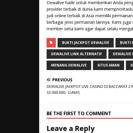
Dewalive hadir untuk memberikan Anda pe
provider terbaik di dunia kami mempriorita
judi online terbaik di Asia memiliki permainan
berbagai jenis permainan lainnya. Kami juga 
member setia kami agar dapat selalu menga
BUKTI JACKPOT DEWALIVE
BUKTI
DEWALIVE LINK ALTERNATIF
DEWALIVE 
MENANG DEWALIVE
SITUS AMAN
S
PREVIOUS
DEWALIVE JACKPOT LIVE CASINO DI BACCARAT 2 
32.000.000,- LUNAS
BE THE FIRST TO COMMENT
Leave a Reply