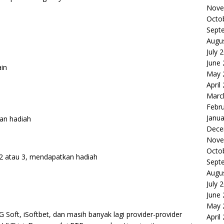
Nove
Octo
Sept
Augu
July 
June
ain
May 
April
Marc
Febr
Janua
kan hadiah
Dece
Nove
Octo
1, 2 atau 3, mendapatkan hadiah
Sept
Augu
July 
June
May 
 Soft, iSoftbet, dan masih banyak lagi provider-provider
April