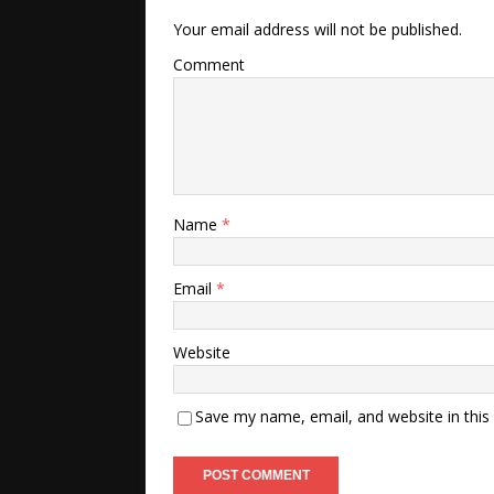
Your email address will not be published.
Comment
Name
*
Email
*
Website
Save my name, email, and website in this