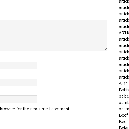
artic
artic
artic
artic
artic
ARTI
artic
artic
artic
artic
artic
articl
artic
Az11
Bahi
balbe
bamb
 browser for the next time I comment.
bdsm
Beef 
Beef 
Belat