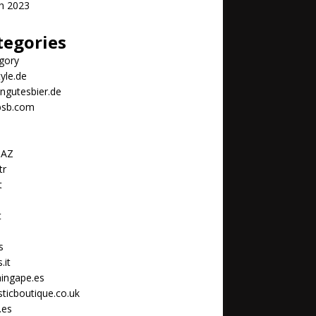
h 2023
tegories
gory
tyle.de
ongutesbier.de
bsb.com
 AZ
tr
t
t
s
.it
ingape.es
ticboutique.co.uk
.es