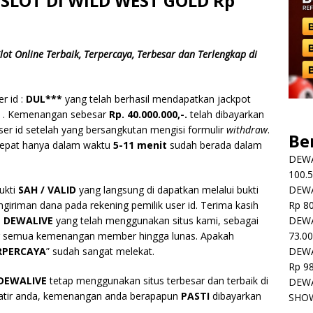
SLOT DI WILD WEST GOLD Rp
Slot Online Terbaik, Terpercaya, Terbesar dan Terlengkap di
r id :
DUL***
yang telah berhasil mendapatkan jackpot
D
. Kemenangan sebesar
Rp. 40.000.000,-.
telah dibayarkan
ser id setelah yang bersangkutan mengisi formulir
withdraw
.
Be
cepat hanya dalam waktu
5-11 menit
sudah berada dalam
DEWA
100.
bukti
SAH / VALID
yang langsung di dapatkan melalui bukti
DEWA
giriman dana pada rekening pemilik user id. Terima kasih
Rp 8
a
DEWALIVE
yang telah menggunakan situs kami, sebagai
DEWA
r semua kemenangan member hingga lunas. Apakah
73.0
RPERCAYA
” sudah sangat melekat.
DEWA
Rp 9
DEWALIVE
tetap menggunakan situs terbesar dan terbaik di
DEWA
watir anda, kemenangan anda berapapun
PASTI
dibayarkan
SHOW