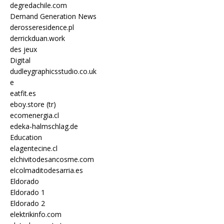
degredachile.com
Demand Generation News
derosseresidence.pl
derrickduan.work
des jeux
Digital
dudleygraphicsstudio.co.uk
e
eatfit.es
eboy.store (tr)
ecomenergia.cl
edeka-halmschlag.de
Education
elagentecine.cl
elchivitodesancosme.com
elcolmaditodesarria.es
Eldorado
Eldorado 1
Eldorado 2
elektrikinfo.com