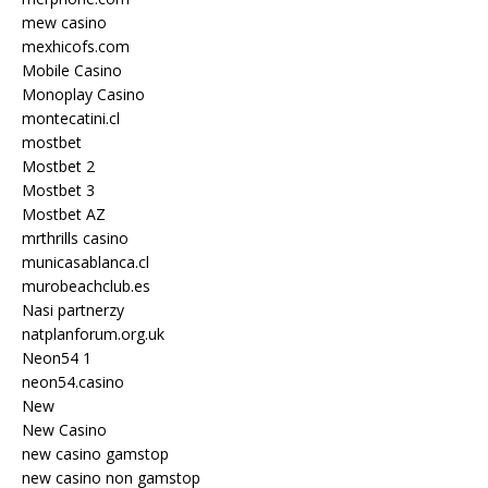
mew casino
mexhicofs.com
Mobile Casino
Monoplay Casino
montecatini.cl
mostbet
Mostbet 2
Mostbet 3
Mostbet AZ
mrthrills casino
municasablanca.cl
murobeachclub.es
Nasi partnerzy
natplanforum.org.uk
Neon54 1
neon54.casino
New
New Casino
new casino gamstop
new casino non gamstop