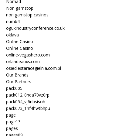
Nomad
Non gamstop
non gamstop casinos
numb4
ogukindustryconference.co.uk
oklava
Online Casino
Online Casino
online-vegashero.com
orlandeauxs.com
osiedlestaracegielnia.com.pl
Our Brands
Our Partners
pack005
pack012_8nqa70vz0rp
pack054_vj6nbsisoh
pack073_1hf4hwtbhpu
page
page13
pages
pages09