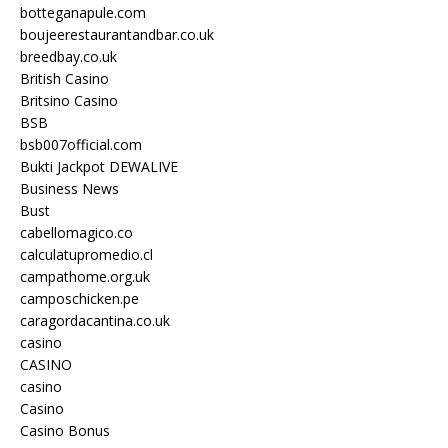
botteganapule.com
boujeerestaurantandbar.co.uk
breedbay.co.uk
British Casino
Britsino Casino
BSB
bsb007official.com
Bukti Jackpot DEWALIVE
Business News
Bust
cabellomagico.co
calculatupromedio.cl
campathome.org.uk
camposchicken.pe
caragordacantina.co.uk
casino
CASINO
casino
Casino
Casino Bonus