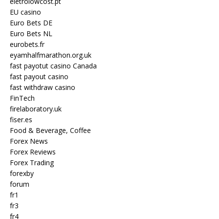
eletrolowcost.pt
EU casino
Euro Bets DE
Euro Bets NL
eurobets.fr
eyamhalfmarathon.org.uk
fast payotut casino Canada
fast payout casino
fast withdraw casino
FinTech
firelaboratory.uk
fiser.es
Food & Beverage, Coffee
Forex News
Forex Reviews
Forex Trading
forexby
forum
fr1
fr3
fr4