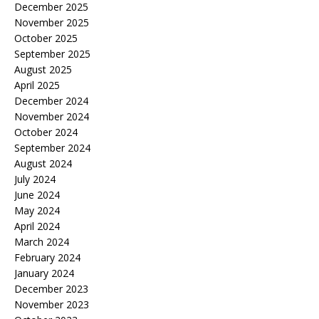
December 2025
November 2025
October 2025
September 2025
August 2025
April 2025
December 2024
November 2024
October 2024
September 2024
August 2024
July 2024
June 2024
May 2024
April 2024
March 2024
February 2024
January 2024
December 2023
November 2023