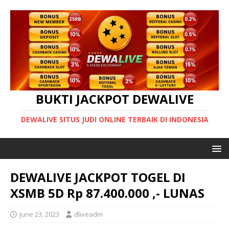
BUKTI JACKPOT DEWALIVE
DEWALIVE SITUS JUDI ONLINE TERBAIK DI INDONESIA
DEWALIVE JACKPOT TOGEL DI
XSMB 5D Rp 87.400.000 ,- LUNAS
June 23, 2023
dliveadm