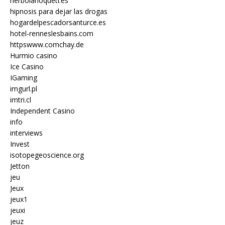
herbolarioqueti.es
hipnosis para dejar las drogas
hogardelpescadorsanturce.es
hotel-renneslesbains.com
httpswww.comchay.de
Hurmio casino
Ice Casino
IGaming
imgurl.pl
imtri.cl
Independent Casino
info
interviews
Invest
isotopegeoscience.org
Jetton
jeu
Jeux
jeux1
jeuxi
jeuz