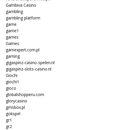
Gambiva Casino
gambling
gambling platform
game
game1
games
Games
gamexpert.com.pl
gaming
gigaspinz-casino-spelen.nl
gigaspinz-slots-casino.nl
Giochi
giochi1
gioco
globalshopperu.com
glorycasino
gmsbox.pl
gokspel
gr1
gr2