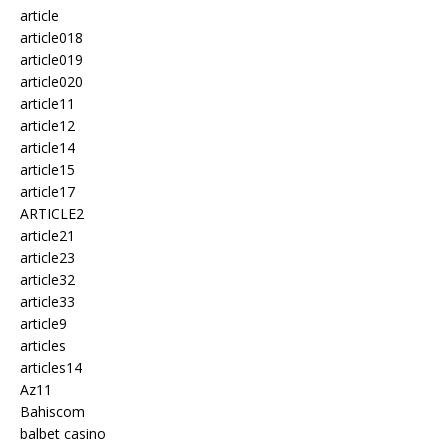
article
article018
article019
article020
article11
article12
article14
article15
article17
ARTICLE2
article21
article23
article32
article33
article9
articles
articles14
Az11
Bahiscom
balbet casino