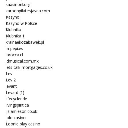
kaasinonl.org
karoonpilatesjavea.com
Kasyno
Kasyno w Polsce
Klubnika
Klubnika 1
krainaekozabawek.pl
la-pepi.es
larocca.cl
ldmusical.com.mx
lets-talk-mortgages.co.uk
Lev
Lev 2
levant
Levant (1)
lifecycler.de
livingspirit.ca
lizjamieson.co.uk
lolo casino
Loonie play casino