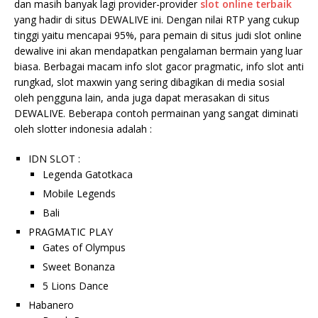
dan masih banyak lagi provider-provider
slot online terbaik
yang hadir di situs DEWALIVE ini. Dengan nilai RTP yang cukup
tinggi yaitu mencapai 95%, para pemain di situs judi slot online
dewalive ini akan mendapatkan pengalaman bermain yang luar
biasa. Berbagai macam info slot gacor pragmatic, info slot anti
rungkad, slot maxwin yang sering dibagikan di media sosial
oleh pengguna lain, anda juga dapat merasakan di situs
DEWALIVE. Beberapa contoh permainan yang sangat diminati
oleh slotter indonesia adalah :
IDN SLOT :
Legenda Gatotkaca
Mobile Legends
Bali
PRAGMATIC PLAY
Gates of Olympus
Sweet Bonanza
5 Lions Dance
Habanero