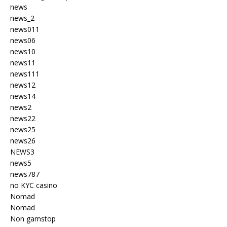
news
news_2
news011
news06
news10
news11
news111
news12
news14
news2
news22
news25
news26
NEWS3
news5
news787
no KYC casino
Nomad
Nomad
Non gamstop