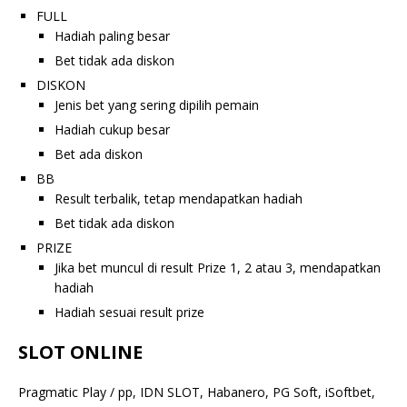
FULL
Hadiah paling besar
Bet tidak ada diskon
DISKON
Jenis bet yang sering dipilih pemain
Hadiah cukup besar
Bet ada diskon
BB
Result terbalik, tetap mendapatkan hadiah
Bet tidak ada diskon
PRIZE
Jika bet muncul di result Prize 1, 2 atau 3, mendapatkan
hadiah
Hadiah sesuai result prize
SLOT ONLINE
Pragmatic Play / pp, IDN SLOT, Habanero, PG Soft, iSoftbet,