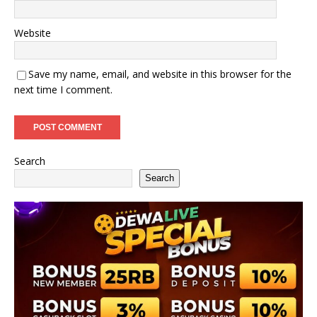
Website
Save my name, email, and website in this browser for the
next time I comment.
Search
Search